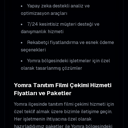
Yapay zeka destekli analiz ve
optimizasyon araçları
7/24 kesintisiz müşteri desteği ve
danışmanlık hizmeti
Rekabetçi fiyatlandırma ve esnek ödeme
seçenekleri
Yomra
bölgesindeki işletmeler için özel
olarak tasarlanmış çözümler
Yomra
Tanıtım Filmi Çekimi
Hizmeti
Fiyatları ve Paketler
Yomra
ilçesinde
tanıtım filmi çekimi
hizmeti için
özel teklif almak üzere bizimle iletişime geçin.
Her işletmenin ihtiyacına özel olarak
hazırladığımız paketler ile
Yomra
bölgesindeki