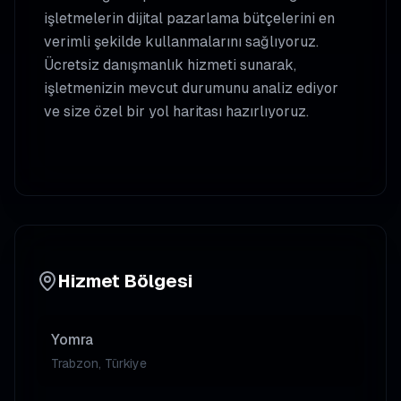
işletmelerin dijital pazarlama bütçelerini en
verimli şekilde kullanmalarını sağlıyoruz.
Ücretsiz danışmanlık hizmeti sunarak,
işletmenizin mevcut durumunu analiz ediyor
ve size özel bir yol haritası hazırlıyoruz.
Hizmet Bölgesi
Yomra
Trabzon, Türkiye