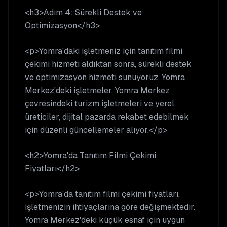
<h3>Adım 4: Sürekli Destek ve
Optimizasyon</h3>
<p>Yomra'daki işletmeniz için tanıtım filmi
çekimi hizmeti aldıktan sonra, sürekli destek
ve optimizasyon hizmeti sunuyoruz. Yomra
Merkez'deki işletmeler, Yomra Merkez
çevresindeki turizm işletmeleri ve yerel
üreticiler, dijital pazarda rekabet edebilmek
için düzenli güncellemeler alıyor.</p>
<h2>Yomra'da Tanıtım Filmi Çekimi
Fiyatları</h2>
<p>Yomra'da tanıtım filmi çekimi fiyatları,
işletmenizin ihtiyaçlarına göre değişmektedir.
Yomra Merkez'deki küçük esnaf için uygun