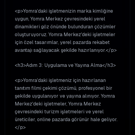
<p>Yomra'daki işletmenizin marka kimliğine
uygun, Yomra Merkez çevresindeki yerel
dinamikleri göz önünde bulunduran çözümler
oluşturuyoruz. Yomra Merkez'deki işletmeler
için özel tasarımlar, yerel pazarda rekabet
avantajı sağlayacak şekilde hazırlanıyor.</p>
<h3>Adım 3: Uygulama ve Yayına Alma</h3>
<p>Yomra'daki işletmeniz için hazırlanan
tanıtım filmi çekimi çözümü, profesyonel bir
şekilde uygulanıyor ve yayına alınıyor. Yomra
Merkez'deki işletmeler, Yomra Merkez
çevresindeki turizm işletmeleri ve yerel
üreticiler, online pazarda görünür hale geliyor.
</p>