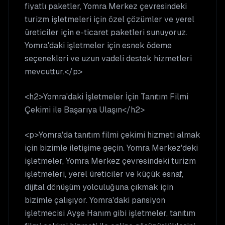
fiyatlı paketler, Yomra Merkez çevresindeki
turizm işletmeleri için özel çözümler ve yerel
üreticiler için e-ticaret paketleri sunuyoruz.
Yomra'daki işletmeler için esnek ödeme
seçenekleri ve uzun vadeli destek hizmetleri
mevcuttur.</p>
<h2>Yomra'daki İşletmeler İçin Tanıtım Filmi
Çekimi ile Başarıya Ulaşın</h2>
<p>Yomra'da tanıtım filmi çekimi hizmeti almak
için bizimle iletişime geçin. Yomra Merkez'deki
işletmeler, Yomra Merkez çevresindeki turizm
işletmeleri, yerel üreticiler ve küçük esnaf,
dijital dönüşüm yolculuğuna çıkmak için
bizimle çalışıyor. Yomra'daki pansiyon
işletmecisi Ayşe Hanım gibi işletmeler, tanıtım