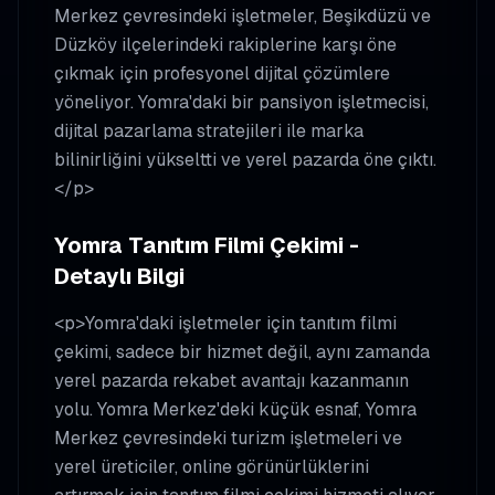
Merkez çevresindeki işletmeler, Beşikdüzü ve
Düzköy ilçelerindeki rakiplerine karşı öne
çıkmak için profesyonel dijital çözümlere
yöneliyor. Yomra'daki bir pansiyon işletmecisi,
dijital pazarlama stratejileri ile marka
bilinirliğini yükseltti ve yerel pazarda öne çıktı.
</p>
Yomra Tanıtım Filmi Çekimi -
Detaylı Bilgi
<p>Yomra'daki işletmeler için tanıtım filmi
çekimi, sadece bir hizmet değil, aynı zamanda
yerel pazarda rekabet avantajı kazanmanın
yolu. Yomra Merkez'deki küçük esnaf, Yomra
Merkez çevresindeki turizm işletmeleri ve
yerel üreticiler, online görünürlüklerini