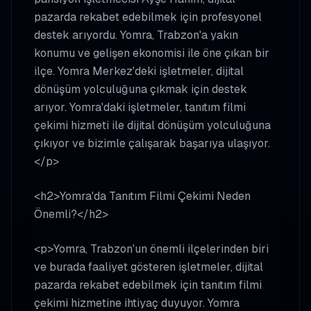
pazarda rekabet edebilmek için profesyonel
destek arıyordu. Yomra, Trabzon'a yakın
konumu ve gelişen ekonomisi ile öne çıkan bir
ilçe. Yomra Merkez'deki işletmeler, dijital
dönüşüm yolculuğuna çıkmak için destek
arıyor. Yomra'daki işletmeler, tanıtım filmi
çekimi hizmeti ile dijital dönüşüm yolculuğuna
çıkıyor ve bizimle çalışarak başarıya ulaşıyor.
</p>
<h2>Yomra'da Tanıtım Filmi Çekimi Neden
Önemli?</h2>
<p>Yomra, Trabzon'un önemli ilçelerinden biri
ve burada faaliyet gösteren işletmeler, dijital
pazarda rekabet edebilmek için tanıtım filmi
çekimi hizmetine ihtiyaç duyuyor. Yomra