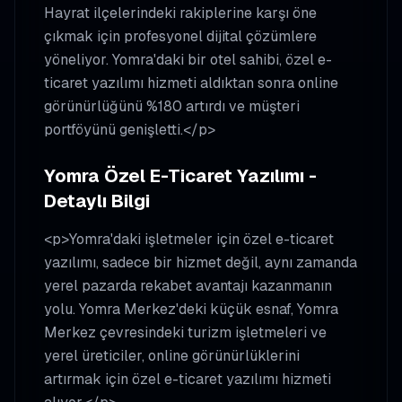
Hayrat ilçelerindeki rakiplerine karşı öne
çıkmak için profesyonel dijital çözümlere
yöneliyor. Yomra'daki bir otel sahibi, özel e-
ticaret yazılımı hizmeti aldıktan sonra online
görünürlüğünü %180 artırdı ve müşteri
portföyünü genişletti.</p>
Yomra Özel E-Ticaret Yazılımı -
Detaylı Bilgi
<p>Yomra'daki işletmeler için özel e-ticaret
yazılımı, sadece bir hizmet değil, aynı zamanda
yerel pazarda rekabet avantajı kazanmanın
yolu. Yomra Merkez'deki küçük esnaf, Yomra
Merkez çevresindeki turizm işletmeleri ve
yerel üreticiler, online görünürlüklerini
artırmak için özel e-ticaret yazılımı hizmeti