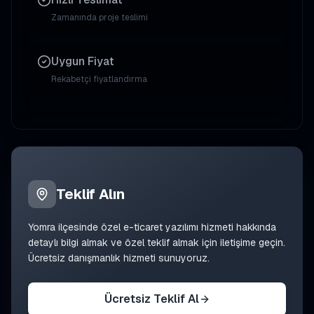
Zamanında proje teslimi
Uygun Fiyat
Rekabetçi fiyatlandırma
Teklif Alın
Yomra
ilçesinde
özel e-ticaret yazılımı
hizmeti hakkında
detaylı bilgi almak ve özel teklif almak için iletişime geçin.
Ücretsiz danışmanlık hizmeti sunuyoruz.
Ücretsiz Teklif Al