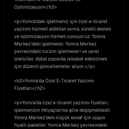
Optimizasyon</h3>
<p>Yomra'daki işletmeniz için özel e-ticaret
yazılımı hizmeti aldıktan sonra, sürekli destek
ve optimizasyon hizmeti sunuyoruz. Yomra
Merkez'deki işletmeler, Yomra Merkez
çevresindeki turizm işletmeleri ve yerel
üreticiler, dijital pazarda rekabet edebilmek
için düzenli güncellemeler alıyor.</p>
<h2>Yomra'da Özel E-Ticaret Yazılımı
Fiyatları</h2>
<p>Yomra'da özel e-ticaret yazılımı fiyatları,
işletmenizin ihtiyaçlarına göre değişmektedir.
Yomra Merkez'deki küçük esnaf için uygun
fiyatlı paketler, Yomra Merkez çevresindeki