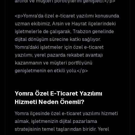
artırdı ve müşteri portföylerini genişletti.</p>
<p>Yomra'da özel e-ticaret yazılımı konusunda
uzman ekibimiz, Arsin ve Hayrat ilçelerindeki
işletmelerle de çalışarak, Trabzon genelinde
dijital dönüşüm sürecine katkı sağlıyor.
Yomra'daki işletmeler için özel e-ticaret
yazılımı, yerel pazarda rekabet avantajı
kazanmanın ve müşteri portföyünü
genişletmenin en etkili yolu.</p>
Yomra
Özel E-Ticaret Yazılımı
Hizmeti Neden Önemli?
Yomra
ilçesinde
özel e-ticaret yazılımı
hizmeti
almak, işletmenizin dijital pazarlama
stratejisinin temel taşlarından biridir. Yerel