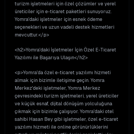
turizm işletmeleri için özel çözümler ve yerel
üreticiler için e-ticaret paketleri sunuyoruz.
Yomra'daki işletmeler için esnek ödeme
seçenekleri ve uzun vadeli destek hizmetleri
mevcuttur.</p>
<h2>Yomra'daki İşletmeler İçin Özel E-Ticaret
Yazılımı ile Başarıya Ulaşın</h2>
<p>Yomra'da özel e-ticaret yazılımı hizmeti
almak için bizimle iletişime geçin. Yomra
Merkez'deki işletmeler, Yomra Merkez
çevresindeki turizm işletmeleri, yerel üreticiler
ve küçük esnaf, dijital dönüşüm yolculuğuna
çıkmak için bizimle çalışıyor. Yomra'daki otel
sahibi Hasan Bey gibi işletmeler, özel e-ticaret
yazılımı hizmeti ile online görünürlüklerini