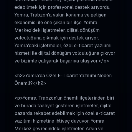
edebilmek için profesyonel destek arıyordu.
Yomra, Trabzon'a yakın konumu ve gelişen
ekonomisi ile öne çıkan bir ilçe. Yomra
Merkez'deki işletmeler, dijital dönüşüm
yolculuğuna çıkmak için destek arıyor.
Yomra'daki işletmeler, özel e-ticaret yazılımı
hizmeti ile dijital dönüşüm yolculuğuna çıkıyor
ve bizimle çalışarak başarıya ulaşıyor.</p>
<h2>Yomra'da Özel E-Ticaret Yazılımı Neden
Önemli?</h2>
<p>Yomra, Trabzon'un önemli ilçelerinden biri
ve burada faaliyet gösteren işletmeler, dijital
pazarda rekabet edebilmek için özel e-ticaret
yazılımı hizmetine ihtiyaç duyuyor. Yomra
Merkez çevresindeki işletmeler, Arsin ve