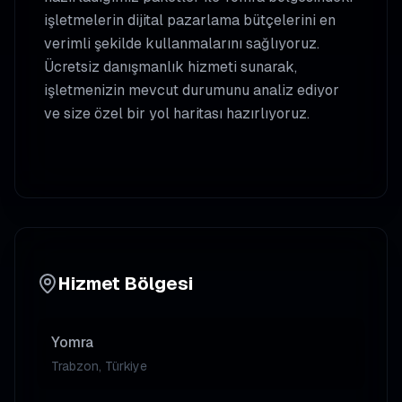
işletmelerin dijital pazarlama bütçelerini en
verimli şekilde kullanmalarını sağlıyoruz.
Ücretsiz danışmanlık hizmeti sunarak,
işletmenizin mevcut durumunu analiz ediyor
ve size özel bir yol haritası hazırlıyoruz.
Hizmet Bölgesi
Yomra
Trabzon, Türkiye