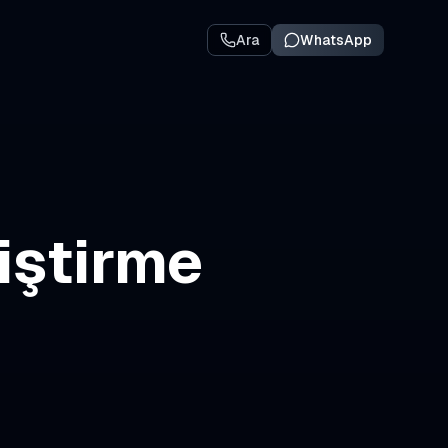
Ara
WhatsApp
iştirme