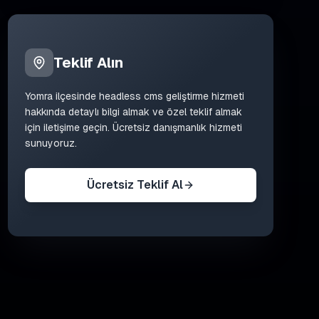
Teklif Alın
Yomra
ilçesinde
headless cms geliştirme
hizmeti
hakkında detaylı bilgi almak ve özel teklif almak
için iletişime geçin. Ücretsiz danışmanlık hizmeti
sunuyoruz.
Ücretsiz Teklif Al