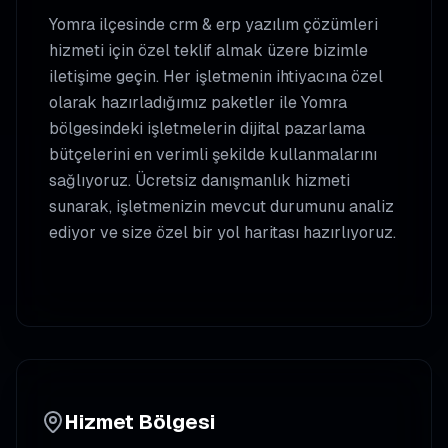
Yomra
ilçesinde
crm & erp yazılım çözümleri
hizmeti için özel teklif almak üzere bizimle
iletişime geçin. Her işletmenin ihtiyacına özel
olarak hazırladığımız paketler ile
Yomra
bölgesindeki işletmelerin dijital pazarlama
bütçelerini en verimli şekilde kullanmalarını
sağlıyoruz. Ücretsiz danışmanlık hizmeti
sunarak, işletmenizin mevcut durumunu analiz
ediyor ve size özel bir yol haritası hazırlıyoruz.
Hizmet Bölgesi