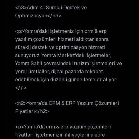
<h3>Adım 4: Sürekli Destek ve
Optimizasyon</h3>
<p>Yomra'daki işletmeniz için crm & erp
yazılım çözümleri hizmeti aldıktan sonra,
sürekli destek ve optimizasyon hizmeti
sunuyoruz. Yomra Merkez'deki işletmeler,
Yomra Sahil çevresindeki turizm işletmeleri ve
yerel üreticiler, dijital pazarda rekabet
edebilmek için düzenli güncellemeler alıyor.
</p>
<h2>Yomra'da CRM & ERP Yazılım Çözümleri
Fiyatları</h2>
<p>Yomra'da crm & erp yazılım çözümleri
fiyatları, işletmenizin ihtiyaçlarına göre