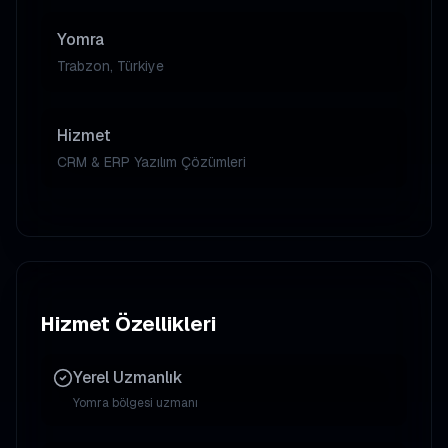
Yomra
Trabzon, Türkiye
Hizmet
CRM & ERP Yazılım Çözümleri
Hizmet Özellikleri
Yerel Uzmanlık
Yomra
bölgesi uzmanı