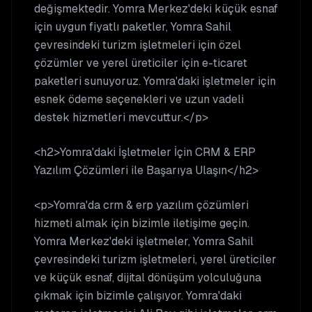
değişmektedir. Yomra Merkez'deki küçük esnaf
için uygun fiyatlı paketler, Yomra Sahil
çevresindeki turizm işletmeleri için özel
çözümler ve yerel üreticiler için e-ticaret
paketleri sunuyoruz. Yomra'daki işletmeler için
esnek ödeme seçenekleri ve uzun vadeli
destek hizmetleri mevcuttur.</p>
<h2>Yomra'daki İşletmeler İçin CRM & ERP
Yazılım Çözümleri ile Başarıya Ulaşın</h2>
<p>Yomra'da crm & erp yazılım çözümleri
hizmeti almak için bizimle iletişime geçin.
Yomra Merkez'deki işletmeler, Yomra Sahil
çevresindeki turizm işletmeleri, yerel üreticiler
ve küçük esnaf, dijital dönüşüm yolculuğuna
çıkmak için bizimle çalışıyor. Yomra'daki