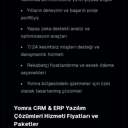
Yılların deneyimi ve başarılı proje
portföyü
Yapay zeka destekli analiz ve
optimizasyon araçları
7/24 kesintisiz müşteri desteği ve
danışmanlık hizmeti
Rekabetçi fiyatlandırma ve esnek ödeme
seçenekleri
Yomra
bölgesindeki işletmeler için özel
olarak tasarlanmış çözümler
Yomra
CRM & ERP Yazılım
Çözümleri
Hizmeti Fiyatları ve
Paketler