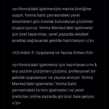
<p>Yomra'daki işletmenizin marka kimliğine
uygun, Yomra Sahil çevresindeki yerel
dinamikleri göz önünde bulunduran çözümler
oluşturuyoruz. Yomra Merkez'deki işletmeler
için özel tasarımlar, yerel pazarda rekabet
avantajı sağlayacak şekilde hazırlanıyor.</p>
<h3>Adım 3: Uygulama ve Yayına Alma</h3>
<p>Yomra'daki işletmeniz için hazırlanan crm &
erp yazılım çözümleri çözümü, profesyonel bir
şekilde uygulanıyor ve yayına alınıyor. Yomra
Merkez'deki işletmeler, Yomra Sahil
çevresindeki turizm işletmeleri ve yerel
üreticiler, online pazarda görünür hale geliyor.
</p>