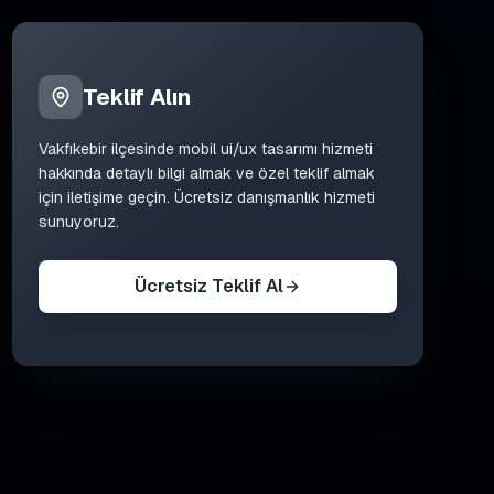
Teklif Alın
Vakfıkebir
ilçesinde
mobil ui/ux tasarımı
hizmeti
hakkında detaylı bilgi almak ve özel teklif almak
için iletişime geçin. Ücretsiz danışmanlık hizmeti
sunuyoruz.
Ücretsiz Teklif Al