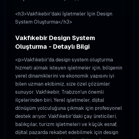
<h3>Vakfıkebir'daki İşletmeler İçin Design
System Oluşturma</h3>
Vakfıkebir Design System
Oluşturma - Detaylı Bilgi
<p>Vakfıkebir'da design system oluşturma
hizmeti almak isteyen işletmeler için, bölgenin
yerel dinamiklerini ve ekonomik yapısını iyi
bilen uzman ekibimiz, size özel çözümler
sunuyor. Vakfıkebir, Trabzon'un önemli
ilçelerinden biri. Yerel işletmeler, dijital
dönüşüm yolculuğuna çıkmak için profesyonel
destek arıyor. Vakfıkebir'daki çay üreticileri,
balıkçılar, turizm işletmeleri ve küçük esnaf,
dijital pazarda rekabet edebilmek için design