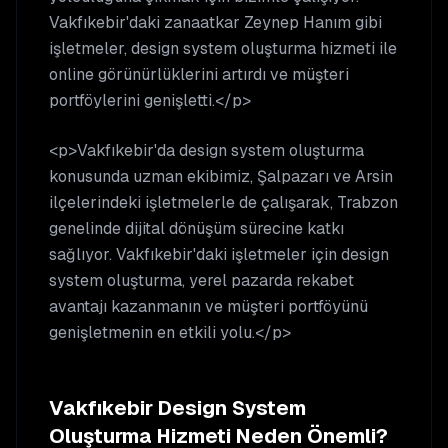
Vakfıkebir'daki zanaatkar Zeynep Hanım gibi
işletmeler, design system oluşturma hizmeti ile
online görünürlüklerini artırdı ve müşteri
portföylerini genişletti.</p>
<p>Vakfıkebir'da design system oluşturma
konusunda uzman ekibimiz, Şalpazarı ve Arsin
ilçelerindeki işletmelerle de çalışarak, Trabzon
genelinde dijital dönüşüm sürecine katkı
sağlıyor. Vakfıkebir'daki işletmeler için design
system oluşturma, yerel pazarda rekabet
avantajı kazanmanın ve müşteri portföyünü
genişletmenin en etkili yolu.</p>
Vakfıkebir
Design System
Oluşturma
Hizmeti Neden Önemli?