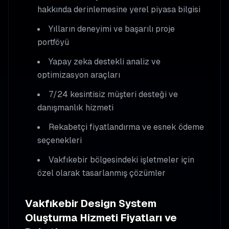
hakkında derinlemesine yerel piyasa bilgisi
Yılların deneyimi ve başarılı proje
portföyü
Yapay zeka destekli analiz ve
optimizasyon araçları
7/24 kesintisiz müşteri desteği ve
danışmanlık hizmeti
Rekabetçi fiyatlandırma ve esnek ödeme
seçenekleri
Vakfıkebir
bölgesindeki işletmeler için
özel olarak tasarlanmış çözümler
Vakfıkebir
Design System
Oluşturma
Hizmeti Fiyatları ve