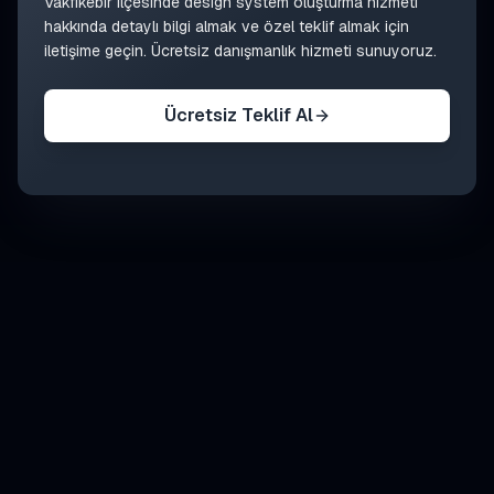
Vakfıkebir
ilçesinde
design system oluşturma
hizmeti
hakkında detaylı bilgi almak ve özel teklif almak için
iletişime geçin. Ücretsiz danışmanlık hizmeti sunuyoruz.
Ücretsiz Teklif Al