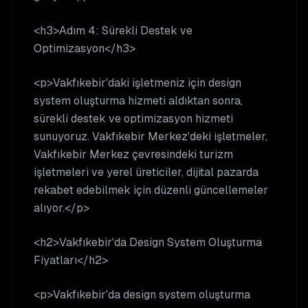
<h3>Adım 4: Sürekli Destek ve
Optimizasyon</h3>
<p>Vakfıkebir'daki işletmeniz için design
system oluşturma hizmeti aldıktan sonra,
sürekli destek ve optimizasyon hizmeti
sunuyoruz. Vakfıkebir Merkez'deki işletmeler,
Vakfıkebir Merkez çevresindeki turizm
işletmeleri ve yerel üreticiler, dijital pazarda
rekabet edebilmek için düzenli güncellemeler
alıyor.</p>
<h2>Vakfıkebir'da Design System Oluşturma
Fiyatları</h2>
<p>Vakfıkebir'da design system oluşturma