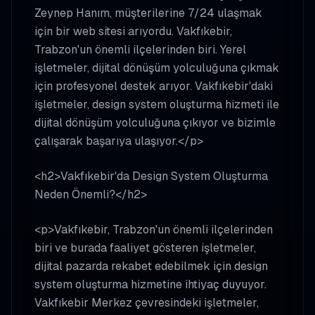
Zeynep Hanım, müşterilerine 7/24 ulaşmak
için bir web sitesi arıyordu. Vakfıkebir,
Trabzon'un önemli ilçelerinden biri. Yerel
işletmeler, dijital dönüşüm yolculuğuna çıkmak
için profesyonel destek arıyor. Vakfıkebir'daki
işletmeler, design system oluşturma hizmeti ile
dijital dönüşüm yolculuğuna çıkıyor ve bizimle
çalışarak başarıya ulaşıyor.</p>
<h2>Vakfıkebir'da Design System Oluşturma
Neden Önemli?</h2>
<p>Vakfıkebir, Trabzon'un önemli ilçelerinden
biri ve burada faaliyet gösteren işletmeler,
dijital pazarda rekabet edebilmek için design
system oluşturma hizmetine ihtiyaç duyuyor.
Vakfıkebir Merkez çevresindeki işletmeler,