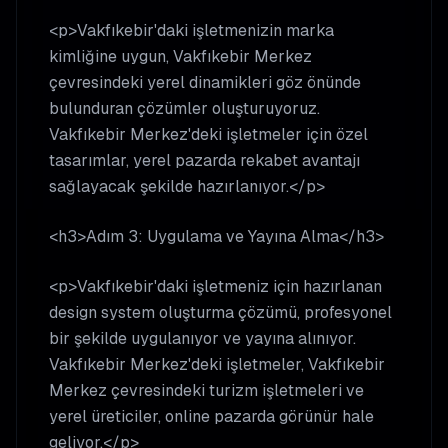
<p>Vakfıkebir'daki işletmenizin marka
kimliğine uygun, Vakfıkebir Merkez
çevresindeki yerel dinamikleri göz önünde
bulunduran çözümler oluşturuyoruz.
Vakfıkebir Merkez'deki işletmeler için özel
tasarımlar, yerel pazarda rekabet avantajı
sağlayacak şekilde hazırlanıyor.</p>
<h3>Adım 3: Uygulama ve Yayına Alma</h3>
<p>Vakfıkebir'daki işletmeniz için hazırlanan
design system oluşturma çözümü, profesyonel
bir şekilde uygulanıyor ve yayına alınıyor.
Vakfıkebir Merkez'deki işletmeler, Vakfıkebir
Merkez çevresindeki turizm işletmeleri ve
yerel üreticiler, online pazarda görünür hale
geliyor.</p>