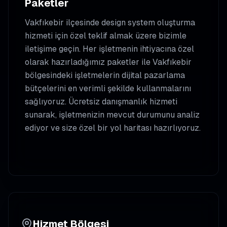
Paketler
Vakfıkebir
ilçesinde
design system oluşturma
hizmeti için özel teklif almak üzere bizimle
iletişime geçin. Her işletmenin ihtiyacına özel
olarak hazırladığımız paketler ile
Vakfıkebir
bölgesindeki işletmelerin dijital pazarlama
bütçelerini en verimli şekilde kullanmalarını
sağlıyoruz. Ücretsiz danışmanlık hizmeti
sunarak, işletmenizin mevcut durumunu analiz
ediyor ve size özel bir yol haritası hazırlıyoruz.
Hizmet Bölgesi