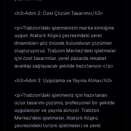
<h3>Adım 2: Özel Çözüm Tasarımı</h3>
<p>Trabzon'daki işletmenizin marka kimliğine
uygun, Atatürk Köşkü çevresindeki yerel
dinamikleri göz önünde bulunduran çözümler
oluşturuyoruz. Trabzon Merkez'deki işletmeler
için özel tasarımlar, yerel pazarda rekabet
avantajı sağlayacak şekilde hazırlanıyor.</p>
<h3>Adım 3: Uygulama ve Yayına Alma</h3>
<p>Trabzon'daki işletmeniz için hazırlanan
ui/ux tasarımı çözümü, profesyonel bir şekilde
uygulanıyor ve yayına alınıyor. Trabzon
Merkez'deki işletmeler, Atatürk Köşkü
çevresindeki turizm işletmeleri ve yerel