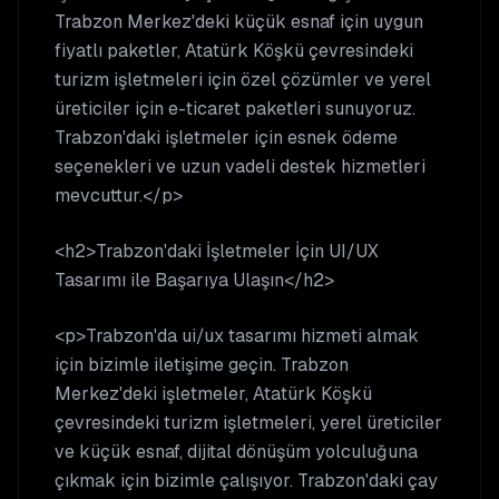
Trabzon Merkez'deki küçük esnaf için uygun
fiyatlı paketler, Atatürk Köşkü çevresindeki
turizm işletmeleri için özel çözümler ve yerel
üreticiler için e-ticaret paketleri sunuyoruz.
Trabzon'daki işletmeler için esnek ödeme
seçenekleri ve uzun vadeli destek hizmetleri
mevcuttur.</p>
<h2>Trabzon'daki İşletmeler İçin UI/UX
Tasarımı ile Başarıya Ulaşın</h2>
<p>Trabzon'da ui/ux tasarımı hizmeti almak
için bizimle iletişime geçin. Trabzon
Merkez'deki işletmeler, Atatürk Köşkü
çevresindeki turizm işletmeleri, yerel üreticiler
ve küçük esnaf, dijital dönüşüm yolculuğuna
çıkmak için bizimle çalışıyor. Trabzon'daki çay