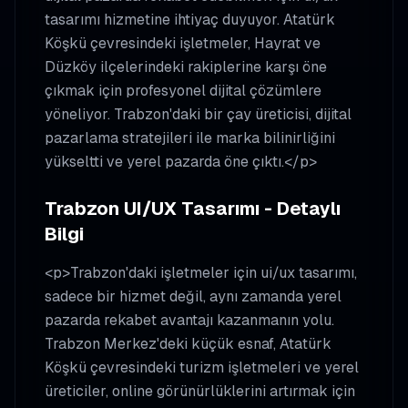
tasarımı hizmetine ihtiyaç duyuyor. Atatürk
Köşkü çevresindeki işletmeler, Hayrat ve
Düzköy ilçelerindeki rakiplerine karşı öne
çıkmak için profesyonel dijital çözümlere
yöneliyor. Trabzon'daki bir çay üreticisi, dijital
pazarlama stratejileri ile marka bilinirliğini
yükseltti ve yerel pazarda öne çıktı.</p>
Trabzon UI/UX Tasarımı - Detaylı
Bilgi
<p>Trabzon'daki işletmeler için ui/ux tasarımı,
sadece bir hizmet değil, aynı zamanda yerel
pazarda rekabet avantajı kazanmanın yolu.
Trabzon Merkez'deki küçük esnaf, Atatürk
Köşkü çevresindeki turizm işletmeleri ve yerel
üreticiler, online görünürlüklerini artırmak için