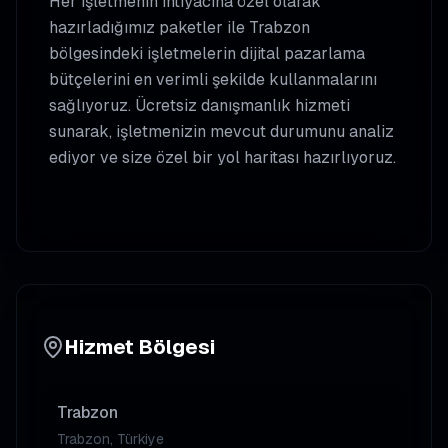
Her işletmenin ihtiyacına özel olarak
hazırladığımız paketler ile
Trabzon
bölgesindeki işletmelerin dijital pazarlama
bütçelerini en verimli şekilde kullanmalarını
sağlıyoruz. Ücretsiz danışmanlık hizmeti
sunarak, işletmenizin mevcut durumunu analiz
ediyor ve size özel bir yol haritası hazırlıyoruz.
Hizmet Bölgesi
Trabzon
Trabzon, Türkiye