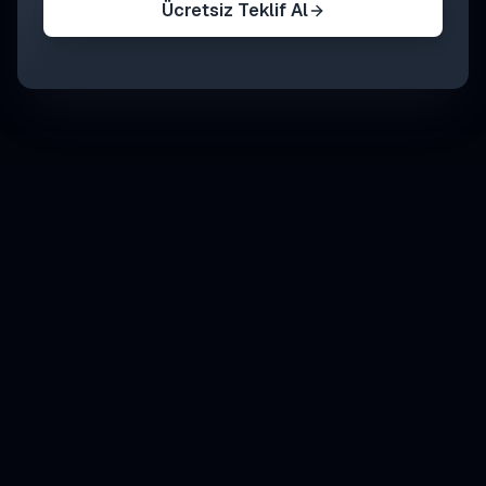
Ücretsiz Teklif Al