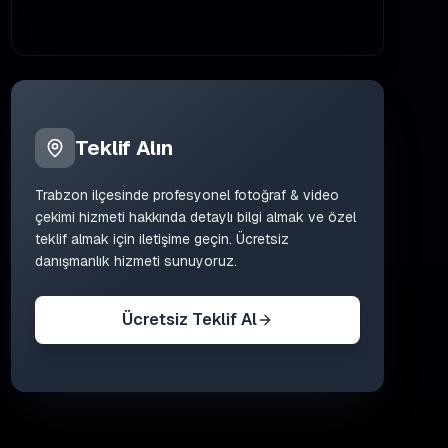
Teklif Alın
Trabzon
ilçesinde
profesyonel fotoğraf & video
çekimi
hizmeti hakkında detaylı bilgi almak ve özel
teklif almak için iletişime geçin. Ücretsiz
danışmanlık hizmeti sunuyoruz.
Ücretsiz Teklif Al