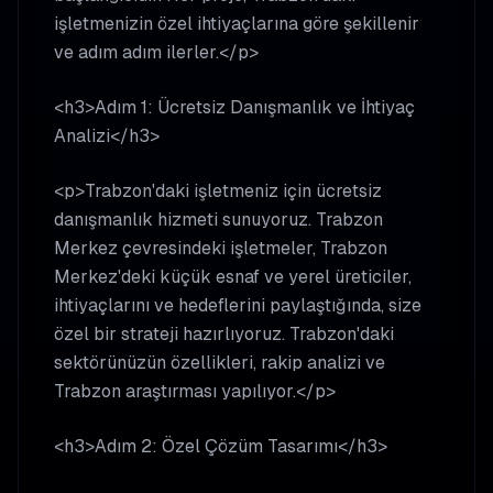
işletmenizin özel ihtiyaçlarına göre şekillenir
ve adım adım ilerler.</p>
<h3>Adım 1: Ücretsiz Danışmanlık ve İhtiyaç
Analizi</h3>
<p>Trabzon'daki işletmeniz için ücretsiz
danışmanlık hizmeti sunuyoruz. Trabzon
Merkez çevresindeki işletmeler, Trabzon
Merkez'deki küçük esnaf ve yerel üreticiler,
ihtiyaçlarını ve hedeflerini paylaştığında, size
özel bir strateji hazırlıyoruz. Trabzon'daki
sektörünüzün özellikleri, rakip analizi ve
Trabzon araştırması yapılıyor.</p>
<h3>Adım 2: Özel Çözüm Tasarımı</h3>