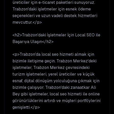
üreticiler için e-ticaret paketleri sunuyoruz.
Trabzon'daki işletmeler için esnek ödeme
seçenekleri ve uzun vadeli destek hizmetleri
mevcuttur.</p>
<h2>Trabzon'daki İşletmeler İçin Local SEO ile
Başarıya Ulaşın</h2>
<p>Trabzon'da local seo hizmeti almak için
bizimle iletişime geçin. Trabzon Merkez'deki
işletmeler, Trabzon Merkez çevresindeki
turizm işletmeleri, yerel üreticiler ve küçük
esnaf, dijital dönüşüm yolculuğuna çıkmak için
bizimle çalışıyor. Trabzon'daki zanaatkar Ali
Bey gibi işletmeler, local seo hizmeti ile online
görünürlüklerini artırdı ve müşteri portföylerini
genişletti.</p>