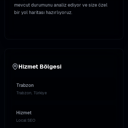
mevcut durumunu analiz ediyor ve size özel
bir yol haritası hazırlıyoruz.
Hizmet Bölgesi
Trabzon
Trabzon, Türkiye
Hizmet
Local SEO