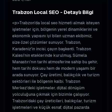
Trabzon Local SEO - Detaylı Bilgi
<p>Trabzon'da local seo hizmeti almak isteyen
işletmeler için, bölgenin yerel dinamiklerini ve
ekonomik yapısını iyi bilen uzman ekibimiz,
size özel çözümler sunuyor. Trabzon,
Karadeniz'in incisi, çayın başkenti. Trabzon
Kalesi'nin eteklerinde kurulmuş, Sümela
Manastırı'nın tarihi atmosferine sahip bu şehir,
hem tarihi dokusu hem de modern yaşamı bir
arada sunuyor. Çay üretimi, balıkçılık ve turizm
sektörleri ile bölgenin kalbi. Trabzon
Merkez'deki işletmeler, dijital dönüşüm
yolculuğuna çıkmak için bizimle çalışıyor.
Trabzon'daki çay üreticileri, balıkçılar, turizm
işletmeleri ve küçük esnaf, dijital pazarda