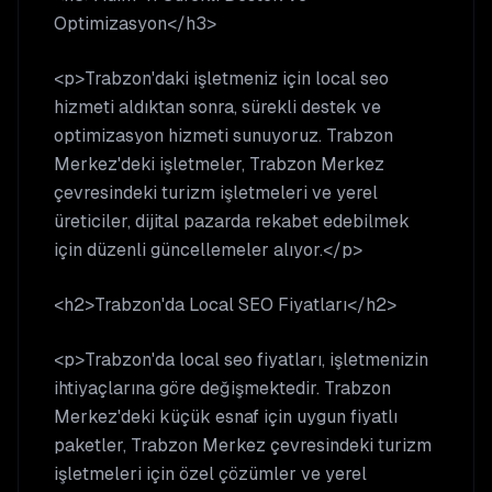
Optimizasyon</h3>
<p>Trabzon'daki işletmeniz için local seo
hizmeti aldıktan sonra, sürekli destek ve
optimizasyon hizmeti sunuyoruz. Trabzon
Merkez'deki işletmeler, Trabzon Merkez
çevresindeki turizm işletmeleri ve yerel
üreticiler, dijital pazarda rekabet edebilmek
için düzenli güncellemeler alıyor.</p>
<h2>Trabzon'da Local SEO Fiyatları</h2>
<p>Trabzon'da local seo fiyatları, işletmenizin
ihtiyaçlarına göre değişmektedir. Trabzon
Merkez'deki küçük esnaf için uygun fiyatlı
paketler, Trabzon Merkez çevresindeki turizm
işletmeleri için özel çözümler ve yerel