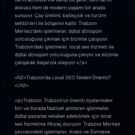
dokusu hem de modern yaşamı bir arada
sunuyor. Çay üretimi, balıkçılık ve turizm
sektörleri ile bölgenin kalbi. Trabzon
Merkez'deki işletmeler, dijital dönüşüm
yolculuğuna çıkmak için bizimle çalışıyor.
Trabzon'daki işletmeler, local seo hizmeti ile
dijital dönüşüm yolculuğuna çıkıyor ve bizimle
çalışarak başarıya ulaşıyor.</p>
<h2>Trabzon'da Local SEO Neden Önemli?
</h2>
<p>Trabzon, Trabzon'un önemli ilçelerinden
biri ve burada faaliyet gösteren işletmeler,
dijital pazarda rekabet edebilmek için local
seo hizmetine ihtiyaç duyuyor. Trabzon Merkez
çevresindeki işletmeler, Araklı ve Sürmene