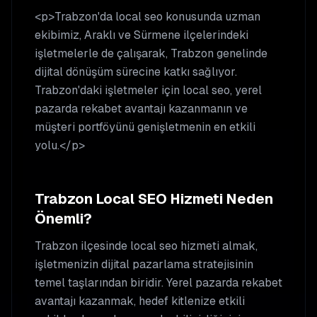
<p>Trabzon'da local seo konusunda uzman
ekibimiz, Araklı ve Sürmene ilçelerindeki
işletmelerle de çalışarak, Trabzon genelinde
dijital dönüşüm sürecine katkı sağlıyor.
Trabzon'daki işletmeler için local seo, yerel
pazarda rekabet avantajı kazanmanın ve
müşteri portföyünü genişletmenin en etkili
yolu.</p>
Trabzon
Local SEO
Hizmeti Neden
Önemli?
Trabzon
ilçesinde
local seo
hizmeti almak,
işletmenizin dijital pazarlama stratejisinin
temel taşlarından biridir. Yerel pazarda rekabet
avantajı kazanmak, hedef kitlenize etkili