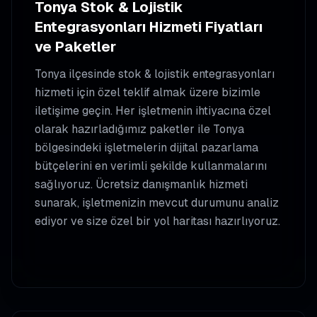
Tonya
Stok & Lojistik
Entegrasyonları
Hizmeti Fiyatları
ve Paketler
Tonya
ilçesinde
stok & lojistik entegrasyonları
hizmeti için özel teklif almak üzere bizimle
iletişime geçin. Her işletmenin ihtiyacına özel
olarak hazırladığımız paketler ile
Tonya
bölgesindeki işletmelerin dijital pazarlama
bütçelerini en verimli şekilde kullanmalarını
sağlıyoruz. Ücretsiz danışmanlık hizmeti
sunarak, işletmenizin mevcut durumunu analiz
ediyor ve size özel bir yol haritası hazırlıyoruz.