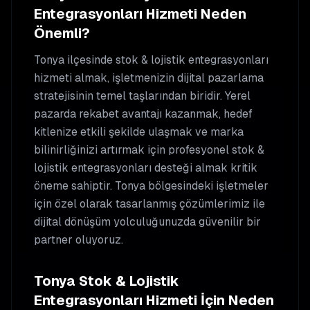
Entegrasyonları
Hizmeti Neden
Önemli?
Tonya
ilçesinde
stok & lojistik entegrasyonları
hizmeti almak, işletmenizin dijital pazarlama
stratejisinin temel taşlarından biridir. Yerel
pazarda rekabet avantajı kazanmak, hedef
kitlenize etkili şekilde ulaşmak ve marka
bilinirliğinizi artırmak için profesyonel
stok &
lojistik entegrasyonları
desteği almak kritik
öneme sahiptir.
Tonya
bölgesindeki işletmeler
için özel olarak tasarlanmış çözümlerimiz ile
dijital dönüşüm yolculuğunuzda güvenilir bir
partner oluyoruz.
Tonya
Stok & Lojistik
Entegrasyonları
Hizmeti İçin Neden