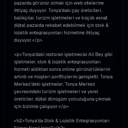
pazarda görünür olmak için web sitelerine
ihtiyaç duyuyor. Tonya'daki çay üreticileri,
balıkçılar, turizm işletmeleri ve küçük esnaf,
dijital pazarda rekabet edebilmek için stok &
lojistik entegrasyonları hizmetine ihtiyaç
duyuyor.</p>
<p>Tonya'daki restoran işletmecisi Ali Bey gibi
işletmeler, stok & lojistik entegrasyonları
hizmeti aldıktan sonra online görünürlüklerini
artırdı ve müşteri portföylerini genişletti. Tonya
Merkez'deki işletmeler, Tonya Merkez
çevresindeki turizm işletmeleri ve yerel
üreticiler, dijital dönüşüm yolculuğuna çıkmak
için bizimle çalışıyor.</p>
<h2>Tonya'da Stok & Lojistik Entegrasyonları