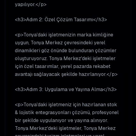
yapılıyor.</p>
<h3>Adım 2: Özel Çözüm Tasarımı</h3>
<p>Tonya'daki işletmenizin marka kimliğine
uygun, Tonya Merkez çevresindeki yerel
dinamikleri göz önünde bulunduran çözümler
oluşturuyoruz. Tonya Merkez'deki işletmeler
için özel tasarımlar, yerel pazarda rekabet
avantajı sağlayacak şekilde hazırlanıyor.</p>
<h3>Adım 3: Uygulama ve Yayına Alma</h3>
<p>Tonya'daki işletmeniz için hazırlanan stok
& lojistik entegrasyonları çözümü, profesyonel
bir şekilde uygulanıyor ve yayına alınıyor.
Tonya Merkez'deki işletmeler, Tonya Merkez