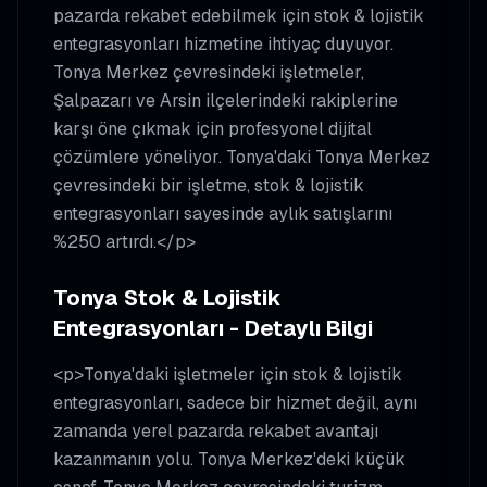
pazarda rekabet edebilmek için stok & lojistik
entegrasyonları hizmetine ihtiyaç duyuyor.
Tonya Merkez çevresindeki işletmeler,
Şalpazarı ve Arsin ilçelerindeki rakiplerine
karşı öne çıkmak için profesyonel dijital
çözümlere yöneliyor. Tonya'daki Tonya Merkez
çevresindeki bir işletme, stok & lojistik
entegrasyonları sayesinde aylık satışlarını
%250 artırdı.</p>
Tonya Stok & Lojistik
Entegrasyonları - Detaylı Bilgi
<p>Tonya'daki işletmeler için stok & lojistik
entegrasyonları, sadece bir hizmet değil, aynı
zamanda yerel pazarda rekabet avantajı
kazanmanın yolu. Tonya Merkez'deki küçük