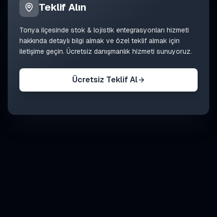
Teklif Alın
Tonya
ilçesinde
stok & lojistik entegrasyonları
hizmeti
hakkında detaylı bilgi almak ve özel teklif almak için
iletişime geçin. Ücretsiz danışmanlık hizmeti sunuyoruz.
Ücretsiz Teklif Al