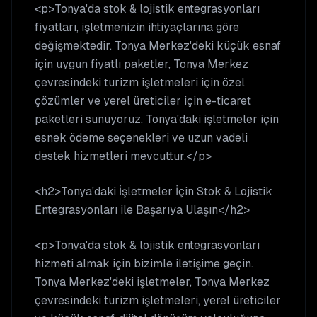
<p>Tonya'da stok & lojistik entegrasyonları
fiyatları, işletmenizin ihtiyaçlarına göre
değişmektedir. Tonya Merkez'deki küçük esnaf
için uygun fiyatlı paketler, Tonya Merkez
çevresindeki turizm işletmeleri için özel
çözümler ve yerel üreticiler için e-ticaret
paketleri sunuyoruz. Tonya'daki işletmeler için
esnek ödeme seçenekleri ve uzun vadeli
destek hizmetleri mevcuttur.</p>
<h2>Tonya'daki İşletmeler İçin Stok & Lojistik
Entegrasyonları ile Başarıya Ulaşın</h2>
<p>Tonya'da stok & lojistik entegrasyonları
hizmeti almak için bizimle iletişime geçin.
Tonya Merkez'deki işletmeler, Tonya Merkez
çevresindeki turizm işletmeleri, yerel üreticiler