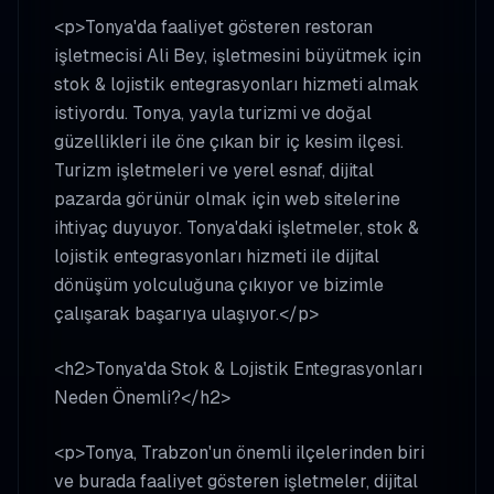
<p>Tonya'da faaliyet gösteren restoran
işletmecisi Ali Bey, işletmesini büyütmek için
stok & lojistik entegrasyonları hizmeti almak
istiyordu. Tonya, yayla turizmi ve doğal
güzellikleri ile öne çıkan bir iç kesim ilçesi.
Turizm işletmeleri ve yerel esnaf, dijital
pazarda görünür olmak için web sitelerine
ihtiyaç duyuyor. Tonya'daki işletmeler, stok &
lojistik entegrasyonları hizmeti ile dijital
dönüşüm yolculuğuna çıkıyor ve bizimle
çalışarak başarıya ulaşıyor.</p>
<h2>Tonya'da Stok & Lojistik Entegrasyonları
Neden Önemli?</h2>
<p>Tonya, Trabzon'un önemli ilçelerinden biri
ve burada faaliyet gösteren işletmeler, dijital