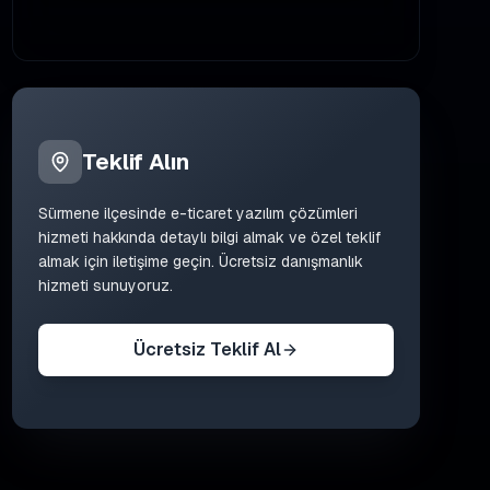
Teklif Alın
Sürmene
ilçesinde
e-ticaret yazılım çözümleri
hizmeti hakkında detaylı bilgi almak ve özel teklif
almak için iletişime geçin. Ücretsiz danışmanlık
hizmeti sunuyoruz.
Ücretsiz Teklif Al