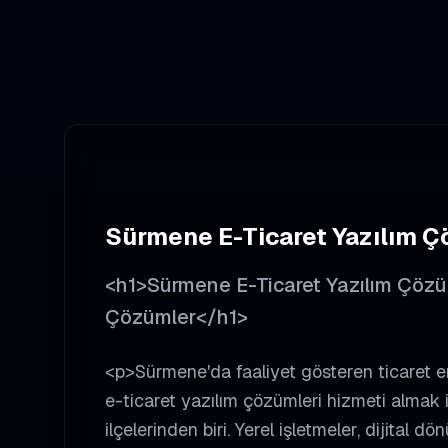
Sürmene
E-Ticaret Yazılım Ç
<h1>Sürmene E-Ticaret Yazılım Çözüml
Çözümler</h1>
<p>Sürmene'da faaliyet gösteren ticaret e
e-ticaret yazılım çözümleri hizmeti almak 
ilçelerinden biri. Yerel işletmeler, dijital