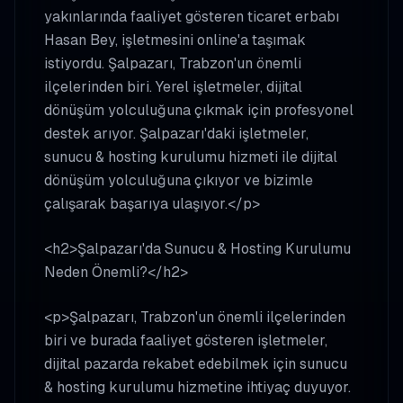
yakınlarında faaliyet gösteren ticaret erbabı
Hasan Bey, işletmesini online'a taşımak
istiyordu. Şalpazarı, Trabzon'un önemli
ilçelerinden biri. Yerel işletmeler, dijital
dönüşüm yolculuğuna çıkmak için profesyonel
destek arıyor. Şalpazarı'daki işletmeler,
sunucu & hosting kurulumu hizmeti ile dijital
dönüşüm yolculuğuna çıkıyor ve bizimle
çalışarak başarıya ulaşıyor.</p>
<h2>Şalpazarı'da Sunucu & Hosting Kurulumu
Neden Önemli?</h2>
<p>Şalpazarı, Trabzon'un önemli ilçelerinden
biri ve burada faaliyet gösteren işletmeler,
dijital pazarda rekabet edebilmek için sunucu
& hosting kurulumu hizmetine ihtiyaç duyuyor.