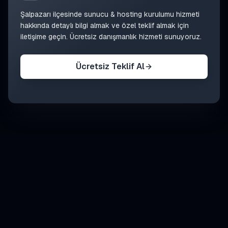
Şalpazarı
ilçesinde
sunucu & hosting kurulumu
hizmeti
hakkında detaylı bilgi almak ve özel teklif almak için
iletişime geçin. Ücretsiz danışmanlık hizmeti sunuyoruz.
Ücretsiz Teklif Al