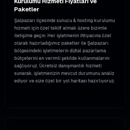
Kurulumu
Hizmeti Fiyatları ve
Paketler
Şalpazarı
ilçesinde
sunucu & hosting kurulumu
hizmeti için özel teklif almak üzere bizimle
iletişime geçin. Her işletmenin ihtiyacına özel
olarak hazırladığımız paketler ile
Şalpazarı
bölgesindeki işletmelerin dijital pazarlama
bütçelerini en verimli şekilde kullanmalarını
sağlıyoruz. Ücretsiz danışmanlık hizmeti
sunarak, işletmenizin mevcut durumunu analiz
ediyor ve size özel bir yol haritası hazırlıyoruz.