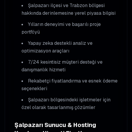
Şalpazarı
ilçesi ve Trabzon bölgesi
hakkında derinlemesine yerel piyasa bilgisi
Yılların deneyimi ve başarılı proje
portföyü
Yapay zeka destekli analiz ve
optimizasyon araçları
7/24 kesintisiz müşteri desteği ve
danışmanlık hizmeti
Rekabetçi fiyatlandırma ve esnek ödeme
seçenekleri
Şalpazarı
bölgesindeki işletmeler için
özel olarak tasarlanmış çözümler
Şalpazarı
Sunucu & Hosting