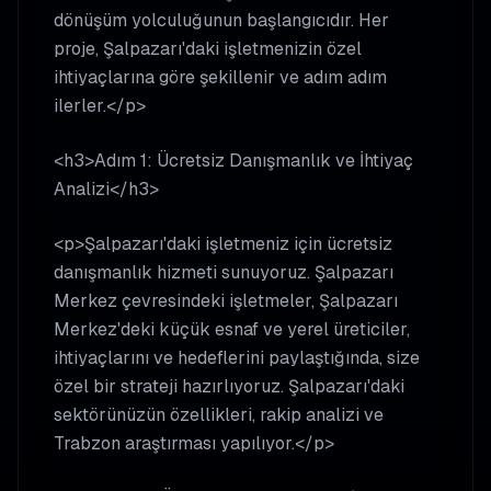
dönüşüm yolculuğunun başlangıcıdır. Her
proje, Şalpazarı'daki işletmenizin özel
ihtiyaçlarına göre şekillenir ve adım adım
ilerler.</p>
<h3>Adım 1: Ücretsiz Danışmanlık ve İhtiyaç
Analizi</h3>
<p>Şalpazarı'daki işletmeniz için ücretsiz
danışmanlık hizmeti sunuyoruz. Şalpazarı
Merkez çevresindeki işletmeler, Şalpazarı
Merkez'deki küçük esnaf ve yerel üreticiler,
ihtiyaçlarını ve hedeflerini paylaştığında, size
özel bir strateji hazırlıyoruz. Şalpazarı'daki
sektörünüzün özellikleri, rakip analizi ve
Trabzon araştırması yapılıyor.</p>