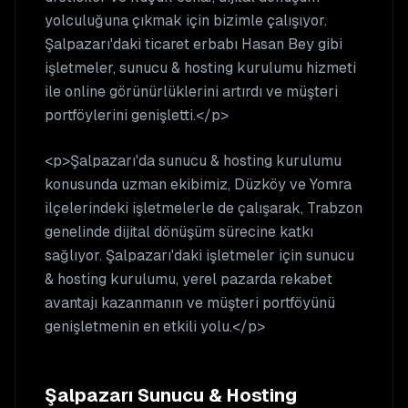
yolculuğuna çıkmak için bizimle çalışıyor.
Şalpazarı'daki ticaret erbabı Hasan Bey gibi
işletmeler, sunucu & hosting kurulumu hizmeti
ile online görünürlüklerini artırdı ve müşteri
portföylerini genişletti.</p>
<p>Şalpazarı'da sunucu & hosting kurulumu
konusunda uzman ekibimiz, Düzköy ve Yomra
ilçelerindeki işletmelerle de çalışarak, Trabzon
genelinde dijital dönüşüm sürecine katkı
sağlıyor. Şalpazarı'daki işletmeler için sunucu
& hosting kurulumu, yerel pazarda rekabet
avantajı kazanmanın ve müşteri portföyünü
genişletmenin en etkili yolu.</p>
Şalpazarı
Sunucu & Hosting