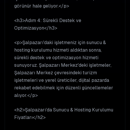
görünür hale geliyor.</p>
<h3>Adım 4: Sürekli Destek ve
Optimizasyon</h3>
<p>Şalpazarı'daki işletmeniz için sunucu &
hosting kurulumu hizmeti aldıktan sonra,
sürekli destek ve optimizasyon hizmeti
sunuyoruz. Şalpazarı Merkez'deki işletmeler,
Şalpazarı Merkez çevresindeki turizm
işletmeleri ve yerel üreticiler, dijital pazarda
rekabet edebilmek için düzenli güncellemeler
alıyor.</p>
<h2>Şalpazarı'da Sunucu & Hosting Kurulumu
Fiyatları</h2>