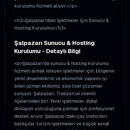
kurulumu hizmeti alıyor.</p>
<h3>Şalpazarı'daki İşletmeler İçin Sunucu &
Hosting Kurulumu</h3>
Şalpazarı Sunucu & Hosting
Kurulumu - Detaylı Bilgi
<p>Şalpazarı'da sunucu & hosting kurulumu
hizmeti almak isteyen işletmeler için, bölgenin
yerel dinamiklerini ve ekonomik yapısını iyi
bilen uzman ekibimiz, size özel çözümler
sunuyor. Şalpazarı, Trabzon'un önemli
ilçelerinden biri. Yerel işletmeler, dijital
dönüşüm yolculuğuna çıkmak için profesyonel
destek arıyor. Şalpazarı'daki çay üreticileri,
balıkçılar, turizm işletmeleri ve küçük esnaf,