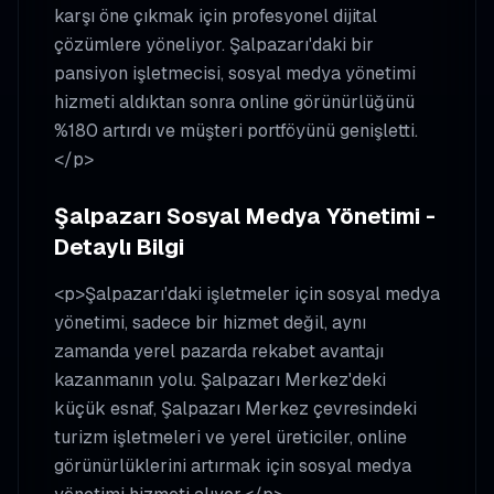
karşı öne çıkmak için profesyonel dijital
çözümlere yöneliyor. Şalpazarı'daki bir
pansiyon işletmecisi, sosyal medya yönetimi
hizmeti aldıktan sonra online görünürlüğünü
%180 artırdı ve müşteri portföyünü genişletti.
</p>
Şalpazarı Sosyal Medya Yönetimi -
Detaylı Bilgi
<p>Şalpazarı'daki işletmeler için sosyal medya
yönetimi, sadece bir hizmet değil, aynı
zamanda yerel pazarda rekabet avantajı
kazanmanın yolu. Şalpazarı Merkez'deki
küçük esnaf, Şalpazarı Merkez çevresindeki
turizm işletmeleri ve yerel üreticiler, online
görünürlüklerini artırmak için sosyal medya