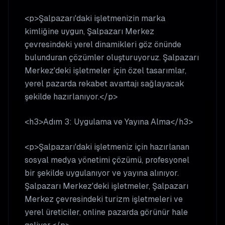
<p>Şalpazarı'daki işletmenizin marka
kimliğine uygun, Şalpazarı Merkez
çevresindeki yerel dinamikleri göz önünde
bulunduran çözümler oluşturuyoruz. Şalpazarı
Merkez'deki işletmeler için özel tasarımlar,
yerel pazarda rekabet avantajı sağlayacak
şekilde hazırlanıyor.</p>
<h3>Adım 3: Uygulama ve Yayına Alma</h3>
<p>Şalpazarı'daki işletmeniz için hazırlanan
sosyal medya yönetimi çözümü, profesyonel
bir şekilde uygulanıyor ve yayına alınıyor.
Şalpazarı Merkez'deki işletmeler, Şalpazarı
Merkez çevresindeki turizm işletmeleri ve
yerel üreticiler, online pazarda görünür hale