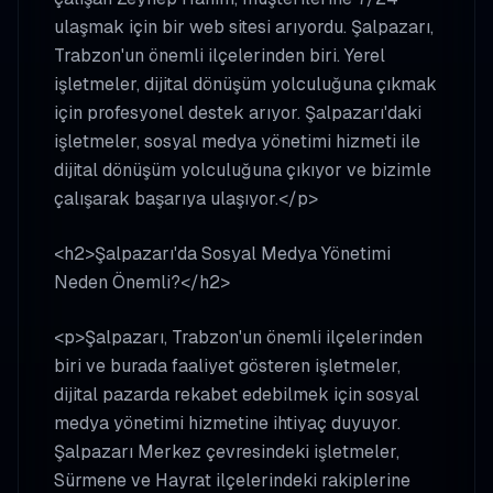
ulaşmak için bir web sitesi arıyordu. Şalpazarı,
Trabzon'un önemli ilçelerinden biri. Yerel
işletmeler, dijital dönüşüm yolculuğuna çıkmak
için profesyonel destek arıyor. Şalpazarı'daki
işletmeler, sosyal medya yönetimi hizmeti ile
dijital dönüşüm yolculuğuna çıkıyor ve bizimle
çalışarak başarıya ulaşıyor.</p>
<h2>Şalpazarı'da Sosyal Medya Yönetimi
Neden Önemli?</h2>
<p>Şalpazarı, Trabzon'un önemli ilçelerinden
biri ve burada faaliyet gösteren işletmeler,
dijital pazarda rekabet edebilmek için sosyal
medya yönetimi hizmetine ihtiyaç duyuyor.
Şalpazarı Merkez çevresindeki işletmeler,
Sürmene ve Hayrat ilçelerindeki rakiplerine