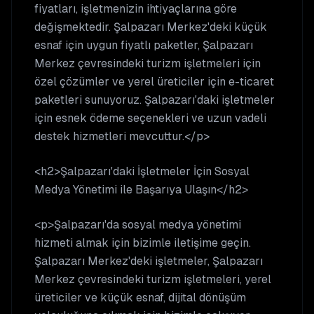
fiyatları, işletmenizin ihtiyaçlarına göre
değişmektedir. Şalpazarı Merkez'deki küçük
esnaf için uygun fiyatlı paketler, Şalpazarı
Merkez çevresindeki turizm işletmeleri için
özel çözümler ve yerel üreticiler için e-ticaret
paketleri sunuyoruz. Şalpazarı'daki işletmeler
için esnek ödeme seçenekleri ve uzun vadeli
destek hizmetleri mevcuttur.</p>
<h2>Şalpazarı'daki İşletmeler İçin Sosyal
Medya Yönetimi ile Başarıya Ulaşın</h2>
<p>Şalpazarı'da sosyal medya yönetimi
hizmeti almak için bizimle iletişime geçin.
Şalpazarı Merkez'deki işletmeler, Şalpazarı
Merkez çevresindeki turizm işletmeleri, yerel
üreticiler ve küçük esnaf, dijital dönüşüm