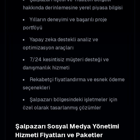
hakkında derinlemesine yerel piyasa bilgisi
Yılların deneyimi ve başarılı proje
portföyü
Yapay zeka destekli analiz ve
optimizasyon araçları
7/24 kesintisiz müşteri desteği ve
danışmanlık hizmeti
Rekabetçi fiyatlandırma ve esnek ödeme
seçenekleri
Şalpazarı
bölgesindeki işletmeler için
özel olarak tasarlanmış çözümler
Şalpazarı
Sosyal Medya Yönetimi
Hizmeti Fiyatları ve Paketler