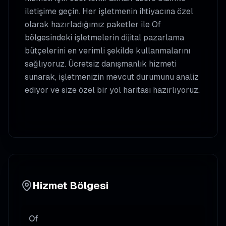
iletişime geçin. Her işletmenin ihtiyacına özel
olarak hazırladığımız paketler ile
Of
bölgesindeki işletmelerin dijital pazarlama
bütçelerini en verimli şekilde kullanmalarını
sağlıyoruz. Ücretsiz danışmanlık hizmeti
sunarak, işletmenizin mevcut durumunu analiz
ediyor ve size özel bir yol haritası hazırlıyoruz.
Hizmet Bölgesi
Of