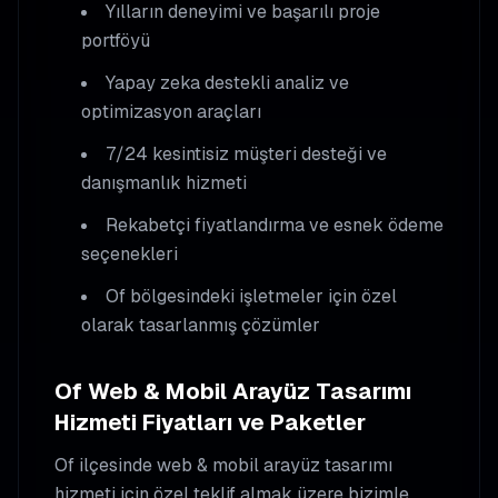
Yılların deneyimi ve başarılı proje
portföyü
Yapay zeka destekli analiz ve
optimizasyon araçları
7/24 kesintisiz müşteri desteği ve
danışmanlık hizmeti
Rekabetçi fiyatlandırma ve esnek ödeme
seçenekleri
Of
bölgesindeki işletmeler için özel
olarak tasarlanmış çözümler
Of
Web & Mobil Arayüz Tasarımı
Hizmeti Fiyatları ve Paketler
Of
ilçesinde
web & mobil arayüz tasarımı
hizmeti için özel teklif almak üzere bizimle