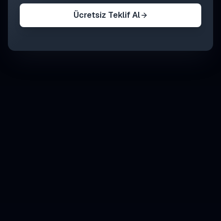
Ücretsiz Teklif Al