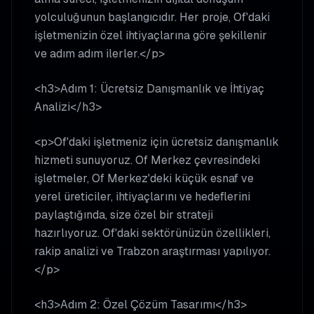
yolculuğunun başlangıcıdır. Her proje, Of'daki
işletmenizin özel ihtiyaçlarına göre şekillenir
ve adım adım ilerler.</p>
<h3>Adım 1: Ücretsiz Danışmanlık ve İhtiyaç
Analizi</h3>
<p>Of'daki işletmeniz için ücretsiz danışmanlık
hizmeti sunuyoruz. Of Merkez çevresindeki
işletmeler, Of Merkez'deki küçük esnaf ve
yerel üreticiler, ihtiyaçlarını ve hedeflerini
paylaştığında, size özel bir strateji
hazırlıyoruz. Of'daki sektörünüzün özellikleri,
rakip analizi ve Trabzon araştırması yapılıyor.
</p>
<h3>Adım 2: Özel Çözüm Tasarımı</h3>