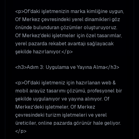
<p>Of'daki işletmenizin marka kimliğine uygun,
Of Merkez çevresindeki yerel dinamikleri göz
önünde bulunduran çözümler oluşturuyoruz.
Of Merkez'deki işletmeler için özel tasarımlar,
yerel pazarda rekabet avantajı sağlayacak
şekilde hazırlanıyor.</p>
<h3>Adım 3: Uygulama ve Yayına Alma</h3>
<p>Of'daki işletmeniz için hazırlanan web &
mobil arayüz tasarımı çözümü, profesyonel bir
şekilde uygulanıyor ve yayına alınıyor. Of
Merkez'deki işletmeler, Of Merkez
çevresindeki turizm işletmeleri ve yerel
üreticiler, online pazarda görünür hale geliyor.
</p>