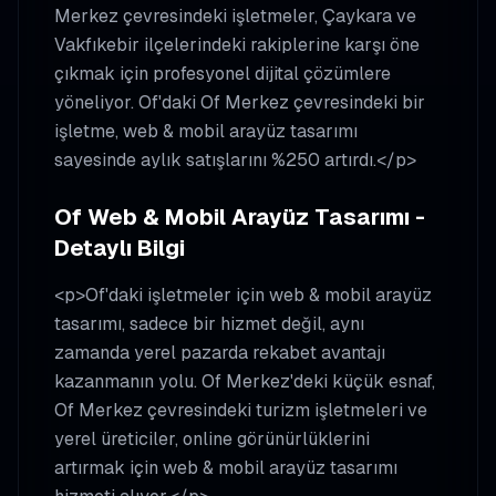
Merkez çevresindeki işletmeler, Çaykara ve
Vakfıkebir ilçelerindeki rakiplerine karşı öne
çıkmak için profesyonel dijital çözümlere
yöneliyor. Of'daki Of Merkez çevresindeki bir
işletme, web & mobil arayüz tasarımı
sayesinde aylık satışlarını %250 artırdı.</p>
Of Web & Mobil Arayüz Tasarımı -
Detaylı Bilgi
<p>Of'daki işletmeler için web & mobil arayüz
tasarımı, sadece bir hizmet değil, aynı
zamanda yerel pazarda rekabet avantajı
kazanmanın yolu. Of Merkez'deki küçük esnaf,
Of Merkez çevresindeki turizm işletmeleri ve
yerel üreticiler, online görünürlüklerini
artırmak için web & mobil arayüz tasarımı