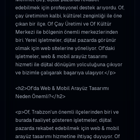
edebilmek için profesyonel destek arıyordu. Of,
çay üretiminin kalbi, kültürel zenginliği ile öne
çıkan bir ilçe. Of Çay Üretimi ve Of Kültür
Merkezi ile bölgenin önemli merkezlerinden
biri. Yerel işletmeler, dijital pazarda görünür
olmak için web sitelerine yöneliyor. Of'daki
işletmeler, web & mobil arayüz tasarımı
hizmeti ile dijital dönüşüm yolculuğuna çıkıyor
ve bizimle çalışarak başarıya ulaşıyor.</p>
<h2>Of'da Web & Mobil Arayüz Tasarımı
Neden Önemli?</h2>
<p>Of, Trabzon'un önemli ilçelerinden biri ve
burada faaliyet gösteren işletmeler, dijital
pazarda rekabet edebilmek için web & mobil
arayüz tasarımı hizmetine ihtiyaç duyuyor. Of