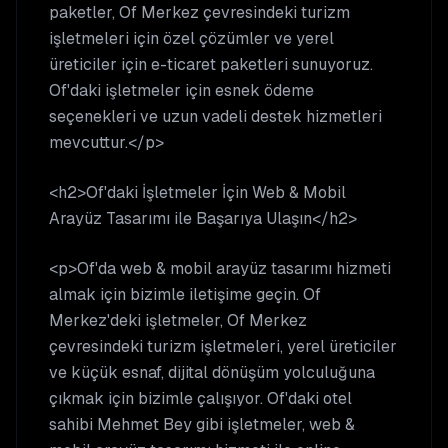
paketler, Of Merkez çevresindeki turizm
işletmeleri için özel çözümler ve yerel
üreticiler için e-ticaret paketleri sunuyoruz.
Of'daki işletmeler için esnek ödeme
seçenekleri ve uzun vadeli destek hizmetleri
mevcuttur.</p>
<h2>Of'daki İşletmeler İçin Web & Mobil
Arayüz Tasarımı ile Başarıya Ulaşın</h2>
<p>Of'da web & mobil arayüz tasarımı hizmeti
almak için bizimle iletişime geçin. Of
Merkez'deki işletmeler, Of Merkez
çevresindeki turizm işletmeleri, yerel üreticiler
ve küçük esnaf, dijital dönüşüm yolculuğuna
çıkmak için bizimle çalışıyor. Of'daki otel
sahibi Mehmet Bey gibi işletmeler, web &