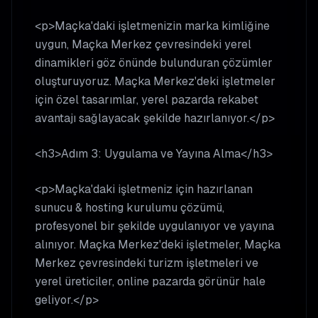
<p>Maçka'daki işletmenizin marka kimliğine
uygun, Maçka Merkez çevresindeki yerel
dinamikleri göz önünde bulunduran çözümler
oluşturuyoruz. Maçka Merkez'deki işletmeler
için özel tasarımlar, yerel pazarda rekabet
avantajı sağlayacak şekilde hazırlanıyor.</p>
<h3>Adım 3: Uygulama ve Yayına Alma</h3>
<p>Maçka'daki işletmeniz için hazırlanan
sunucu & hosting kurulumu çözümü,
profesyonel bir şekilde uygulanıyor ve yayına
alınıyor. Maçka Merkez'deki işletmeler, Maçka
Merkez çevresindeki turizm işletmeleri ve
yerel üreticiler, online pazarda görünür hale
geliyor.</p>