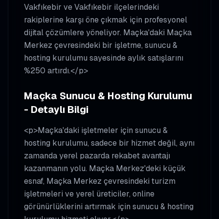
Vakfıkebir ve Vakfıkebir ilçelerindeki
rakiplerine karşı öne çıkmak için profesyonel
dijital çözümlere yöneliyor. Maçka'daki Maçka
Merkez çevresindeki bir işletme, sunucu &
hosting kurulumu sayesinde aylık satışlarını
%250 artırdı.</p>
Maçka Sunucu & Hosting Kurulumu
- Detaylı Bilgi
<p>Maçka'daki işletmeler için sunucu &
hosting kurulumu, sadece bir hizmet değil, aynı
zamanda yerel pazarda rekabet avantajı
kazanmanın yolu. Maçka Merkez'deki küçük
esnaf, Maçka Merkez çevresindeki turizm
işletmeleri ve yerel üreticiler, online
görünürlüklerini artırmak için sunucu & hosting