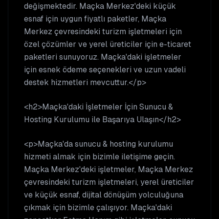
değişmektedir. Maçka Merkez'deki küçük
esnaf için uygun fiyatlı paketler, Maçka
Merkez çevresindeki turizm işletmeleri için
özel çözümler ve yerel üreticiler için e-ticaret
paketleri sunuyoruz. Maçka'daki işletmeler
için esnek ödeme seçenekleri ve uzun vadeli
destek hizmetleri mevcuttur.</p>
<h2>Maçka'daki İşletmeler İçin Sunucu &
Hosting Kurulumu ile Başarıya Ulaşın</h2>
<p>Maçka'da sunucu & hosting kurulumu
hizmeti almak için bizimle iletişime geçin.
Maçka Merkez'deki işletmeler, Maçka Merkez
çevresindeki turizm işletmeleri, yerel üreticiler
ve küçük esnaf, dijital dönüşüm yolculuğuna
çıkmak için bizimle çalışıyor. Maçka'daki