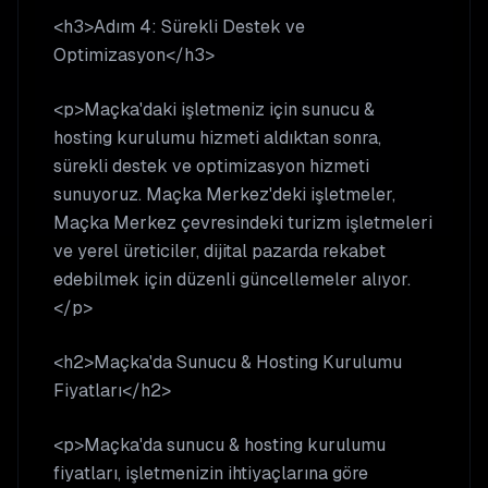
<h3>Adım 4: Sürekli Destek ve
Optimizasyon</h3>
<p>Maçka'daki işletmeniz için sunucu &
hosting kurulumu hizmeti aldıktan sonra,
sürekli destek ve optimizasyon hizmeti
sunuyoruz. Maçka Merkez'deki işletmeler,
Maçka Merkez çevresindeki turizm işletmeleri
ve yerel üreticiler, dijital pazarda rekabet
edebilmek için düzenli güncellemeler alıyor.
</p>
<h2>Maçka'da Sunucu & Hosting Kurulumu
Fiyatları</h2>
<p>Maçka'da sunucu & hosting kurulumu
fiyatları, işletmenizin ihtiyaçlarına göre