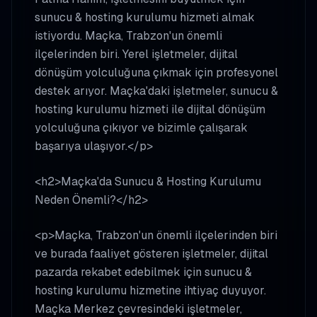
sunucu & hosting kurulumu hizmeti almak
istiyordu. Maçka, Trabzon'un önemli
ilçelerinden biri. Yerel işletmeler, dijital
dönüşüm yolculuğuna çıkmak için profesyonel
destek arıyor. Maçka'daki işletmeler, sunucu &
hosting kurulumu hizmeti ile dijital dönüşüm
yolculuğuna çıkıyor ve bizimle çalışarak
başarıya ulaşıyor.</p>
<h2>Maçka'da Sunucu & Hosting Kurulumu
Neden Önemli?</h2>
<p>Maçka, Trabzon'un önemli ilçelerinden biri
ve burada faaliyet gösteren işletmeler, dijital
pazarda rekabet edebilmek için sunucu &
hosting kurulumu hizmetine ihtiyaç duyuyor.
Maçka Merkez çevresindeki işletmeler,