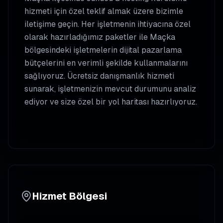
hizmeti için özel teklif almak üzere bizimle
iletişime geçin. Her işletmenin ihtiyacına özel
olarak hazırladığımız paketler ile
Maçka
bölgesindeki işletmelerin dijital pazarlama
bütçelerini en verimli şekilde kullanmalarını
sağlıyoruz. Ücretsiz danışmanlık hizmeti
sunarak, işletmenizin mevcut durumunu analiz
ediyor ve size özel bir yol haritası hazırlıyoruz.
Hizmet Bölgesi