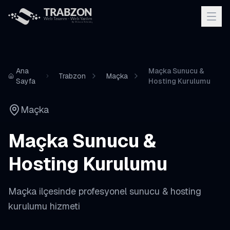
Ana
Maçka Sunucu &
Trabzon
Maçka
Sayfa
Hosting Kurulumu
Maçka
Maçka
Sunucu &
Hosting Kurulumu
Maçka
ilçesinde profesyonel
sunucu & hosting
kurulumu
hizmeti