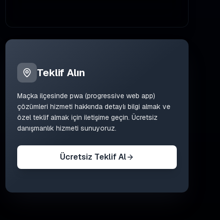
Teklif Alın
Maçka
ilçesinde
pwa (progressive web app)
çözümleri
hizmeti hakkında detaylı bilgi almak ve
özel teklif almak için iletişime geçin. Ücretsiz
danışmanlık hizmeti sunuyoruz.
Ücretsiz Teklif Al