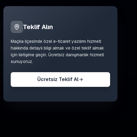
Teklif Alın
Maçka
ilçesinde
özel e-ticaret yazılımı
hizmeti
hakkında detaylı bilgi almak ve özel teklif almak
için iletişime geçin. Ücretsiz danışmanlık hizmeti
sunuyoruz.
Ücretsiz Teklif Al