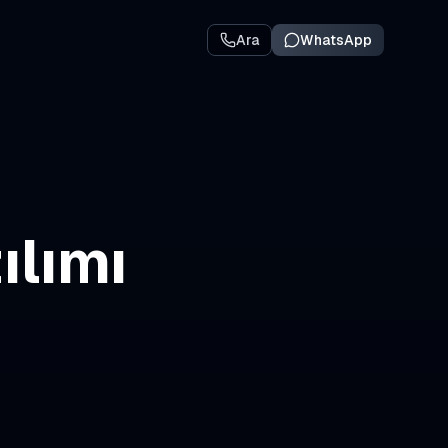
Ara
WhatsApp
ılımı