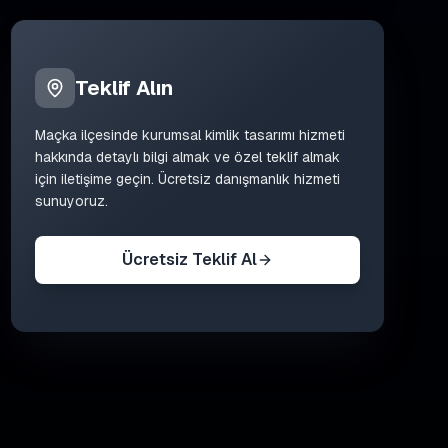
Teklif Alın
Maçka
ilçesinde
kurumsal kimlik tasarımı
hizmeti
hakkında detaylı bilgi almak ve özel teklif almak
için iletişime geçin. Ücretsiz danışmanlık hizmeti
sunuyoruz.
Ücretsiz Teklif Al