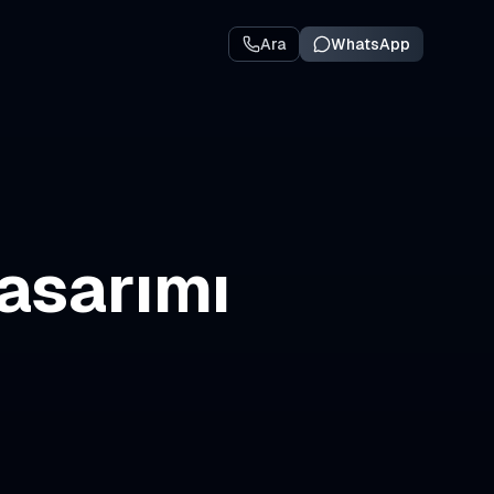
Ara
WhatsApp
asarımı