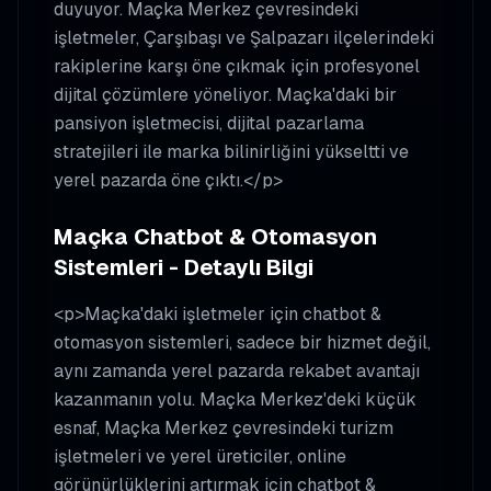
duyuyor. Maçka Merkez çevresindeki
işletmeler, Çarşıbaşı ve Şalpazarı ilçelerindeki
rakiplerine karşı öne çıkmak için profesyonel
dijital çözümlere yöneliyor. Maçka'daki bir
pansiyon işletmecisi, dijital pazarlama
stratejileri ile marka bilinirliğini yükseltti ve
yerel pazarda öne çıktı.</p>
Maçka Chatbot & Otomasyon
Sistemleri - Detaylı Bilgi
<p>Maçka'daki işletmeler için chatbot &
otomasyon sistemleri, sadece bir hizmet değil,
aynı zamanda yerel pazarda rekabet avantajı
kazanmanın yolu. Maçka Merkez'deki küçük
esnaf, Maçka Merkez çevresindeki turizm
işletmeleri ve yerel üreticiler, online
görünürlüklerini artırmak için chatbot &