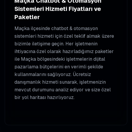
Maçka
Chatbot & Otomasyon
Sistemleri
Hizmeti Fiyatları ve
Paketler
Maçka
ilçesinde
chatbot & otomasyon
sistemleri
hizmeti için özel teklif almak üzere
bizimle iletişime geçin. Her işletmenin
ihtiyacına özel olarak hazırladığımız paketler
ile
Maçka
bölgesindeki işletmelerin dijital
pazarlama bütçelerini en verimli şekilde
kullanmalarını sağlıyoruz. Ücretsiz
danışmanlık hizmeti sunarak, işletmenizin
mevcut durumunu analiz ediyor ve size özel
bir yol haritası hazırlıyoruz.