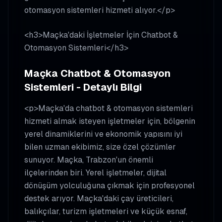
otomasyon sistemleri hizmeti alıyor.</p>
<h3>Maçka'daki İşletmeler İçin Chatbot &
Otomasyon Sistemleri</h3>
Maçka Chatbot & Otomasyon
Sistemleri - Detaylı Bilgi
<p>Maçka'da chatbot & otomasyon sistemleri
hizmeti almak isteyen işletmeler için, bölgenin
yerel dinamiklerini ve ekonomik yapısını iyi
bilen uzman ekibimiz, size özel çözümler
sunuyor. Maçka, Trabzon'un önemli
ilçelerinden biri. Yerel işletmeler, dijital
dönüşüm yolculuğuna çıkmak için profesyonel
destek arıyor. Maçka'daki çay üreticileri,
balıkçılar, turizm işletmeleri ve küçük esnaf,