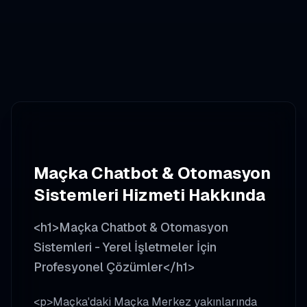
Maçka
Chatbot & Otomasyon
Sistemleri
Hizmeti Hakkında
<h1>Maçka Chatbot & Otomasyon
Sistemleri - Yerel İşletmeler İçin
Profesyonel Çözümler</h1>
<p>Maçka'daki Maçka Merkez yakınlarında