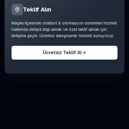
Teklif Alın
Maçka
ilçesinde
chatbot & otomasyon sistemleri
hizmeti
hakkında detaylı bilgi almak ve özel teklif almak için
iletişime geçin. Ücretsiz danışmanlık hizmeti sunuyoruz.
Ücretsiz Teklif Al