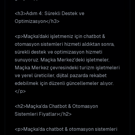
<h3>Adım 4: Sürekli Destek ve
Optimizasyon</h3>
<p>Maçka'daki işletmeniz için chatbot &
otomasyon sistemleri hizmeti aldıktan sonra,
sürekli destek ve optimizasyon hizmeti
sunuyoruz. Maçka Merkez'deki işletmeler,
Maçka Merkez çevresindeki turizm işletmeleri
ve yerel üreticiler, dijital pazarda rekabet
edebilmek için düzenli güncellemeler alıyor.
</p>
<h2>Maçka'da Chatbot & Otomasyon
Sistemleri Fiyatları</h2>
<p>Maçka'da chatbot & otomasyon sistemleri