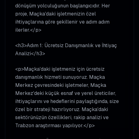
dönüşüm yolculuğunun başlangıcıdır. Her
proje, Maçka'daki işletmenizin özel
ihtiyaçlarına göre şekillenir ve adım adım
ilerler.</p>
<h3>Adım 1: Ücretsiz Danışmanlık ve İhtiyaç
Analizi</h3>
<p>Maçka'daki işletmeniz için ücretsiz
danışmanlık hizmeti sunuyoruz. Maçka
Merkez çevresindeki işletmeler, Maçka
Merkez'deki küçük esnaf ve yerel üreticiler,
ihtiyaçlarını ve hedeflerini paylaştığında, size
özel bir strateji hazırlıyoruz. Maçka'daki
sektörünüzün özellikleri, rakip analizi ve
Trabzon araştırması yapılıyor.</p>