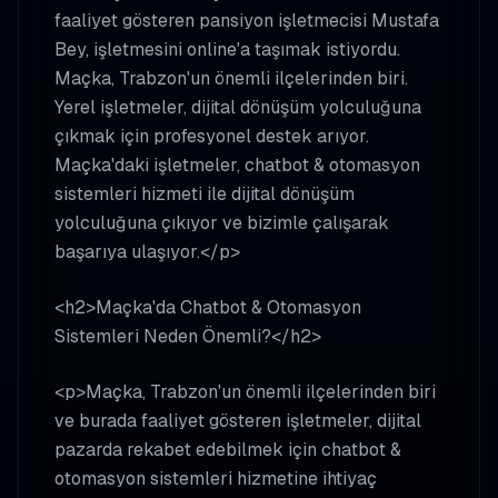
faaliyet gösteren pansiyon işletmecisi Mustafa
Bey, işletmesini online'a taşımak istiyordu.
Maçka, Trabzon'un önemli ilçelerinden biri.
Yerel işletmeler, dijital dönüşüm yolculuğuna
çıkmak için profesyonel destek arıyor.
Maçka'daki işletmeler, chatbot & otomasyon
sistemleri hizmeti ile dijital dönüşüm
yolculuğuna çıkıyor ve bizimle çalışarak
başarıya ulaşıyor.</p>
<h2>Maçka'da Chatbot & Otomasyon
Sistemleri Neden Önemli?</h2>
<p>Maçka, Trabzon'un önemli ilçelerinden biri
ve burada faaliyet gösteren işletmeler, dijital
pazarda rekabet edebilmek için chatbot &
otomasyon sistemleri hizmetine ihtiyaç