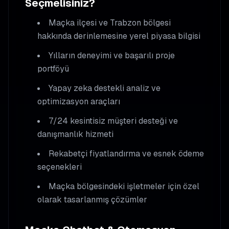
Seçmelisiniz?
Maçka
ilçesi ve Trabzon bölgesi
hakkında derinlemesine yerel piyasa bilgisi
Yılların deneyimi ve başarılı proje
portföyü
Yapay zeka destekli analiz ve
optimizasyon araçları
7/24 kesintisiz müşteri desteği ve
danışmanlık hizmeti
Rekabetçi fiyatlandırma ve esnek ödeme
seçenekleri
Maçka
bölgesindeki işletmeler için özel
olarak tasarlanmış çözümler