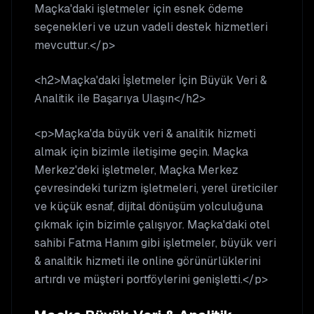
Maçka'daki işletmeler için esnek ödeme
seçenekleri ve uzun vadeli destek hizmetleri
mevcuttur.</p>
<h2>Maçka'daki İşletmeler İçin Büyük Veri &
Analitik ile Başarıya Ulaşın</h2>
<p>Maçka'da büyük veri & analitik hizmeti
almak için bizimle iletişime geçin. Maçka
Merkez'deki işletmeler, Maçka Merkez
çevresindeki turizm işletmeleri, yerel üreticiler
ve küçük esnaf, dijital dönüşüm yolculuğuna
çıkmak için bizimle çalışıyor. Maçka'daki otel
sahibi Fatma Hanım gibi işletmeler, büyük veri
& analitik hizmeti ile online görünürlüklerini
artırdı ve müşteri portföylerini genişletti.</p>