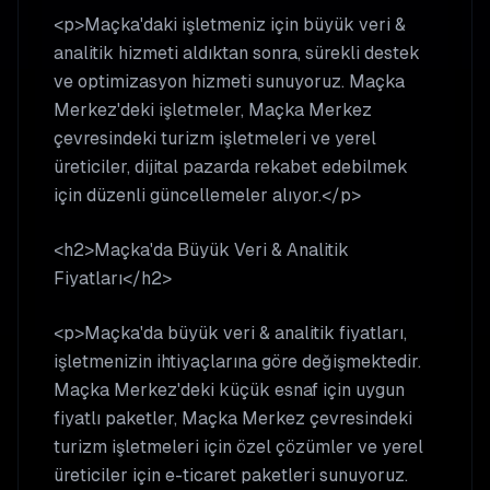
<p>Maçka'daki işletmeniz için büyük veri &
analitik hizmeti aldıktan sonra, sürekli destek
ve optimizasyon hizmeti sunuyoruz. Maçka
Merkez'deki işletmeler, Maçka Merkez
çevresindeki turizm işletmeleri ve yerel
üreticiler, dijital pazarda rekabet edebilmek
için düzenli güncellemeler alıyor.</p>
<h2>Maçka'da Büyük Veri & Analitik
Fiyatları</h2>
<p>Maçka'da büyük veri & analitik fiyatları,
işletmenizin ihtiyaçlarına göre değişmektedir.
Maçka Merkez'deki küçük esnaf için uygun
fiyatlı paketler, Maçka Merkez çevresindeki
turizm işletmeleri için özel çözümler ve yerel
üreticiler için e-ticaret paketleri sunuyoruz.