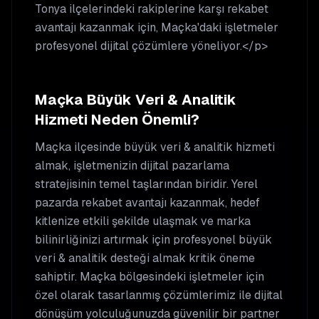
Tonya ilçelerindeki rakiplerine karşı rekabet
avantajı kazanmak için, Maçka'daki işletmeler
profesyonel dijital çözümlere yöneliyor.</p>
Maçka
Büyük Veri & Analitik
Hizmeti Neden Önemli?
Maçka
ilçesinde
büyük veri & analitik
hizmeti
almak, işletmenizin dijital pazarlama
stratejisinin temel taşlarından biridir. Yerel
pazarda rekabet avantajı kazanmak, hedef
kitlenize etkili şekilde ulaşmak ve marka
bilinirliğinizi artırmak için profesyonel
büyük
veri & analitik
desteği almak kritik öneme
sahiptir.
Maçka
bölgesindeki işletmeler için
özel olarak tasarlanmış çözümlerimiz ile dijital
dönüşüm yolculuğunuzda güvenilir bir partner