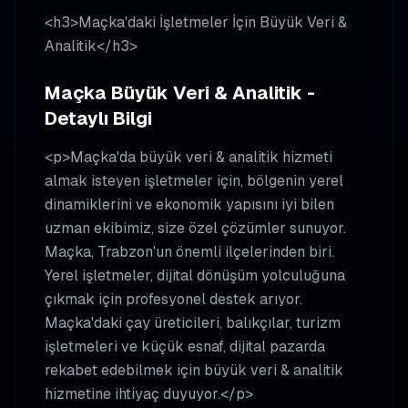
<h3>Maçka'daki İşletmeler İçin Büyük Veri &
Analitik</h3>
Maçka Büyük Veri & Analitik -
Detaylı Bilgi
<p>Maçka'da büyük veri & analitik hizmeti
almak isteyen işletmeler için, bölgenin yerel
dinamiklerini ve ekonomik yapısını iyi bilen
uzman ekibimiz, size özel çözümler sunuyor.
Maçka, Trabzon'un önemli ilçelerinden biri.
Yerel işletmeler, dijital dönüşüm yolculuğuna
çıkmak için profesyonel destek arıyor.
Maçka'daki çay üreticileri, balıkçılar, turizm
işletmeleri ve küçük esnaf, dijital pazarda
rekabet edebilmek için büyük veri & analitik
hizmetine ihtiyaç duyuyor.</p>