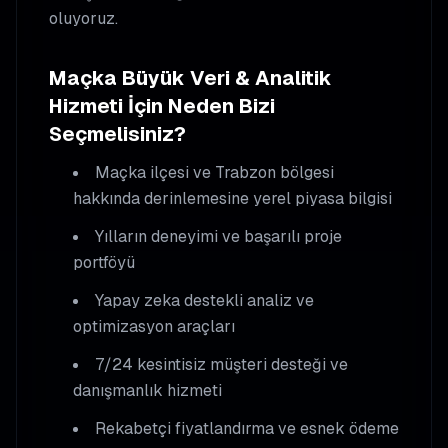
oluyoruz.
Maçka
Büyük Veri & Analitik
Hizmeti İçin Neden Bizi
Seçmelisiniz?
Maçka
ilçesi ve Trabzon bölgesi
hakkında derinlemesine yerel piyasa bilgisi
Yılların deneyimi ve başarılı proje
portföyü
Yapay zeka destekli analiz ve
optimizasyon araçları
7/24 kesintisiz müşteri desteği ve
danışmanlık hizmeti
Rekabetçi fiyatlandırma ve esnek ödeme