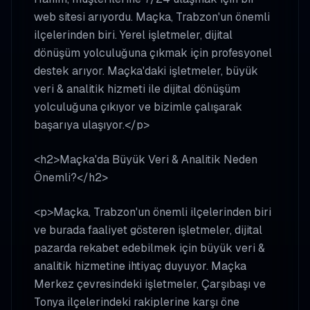
web sitesi arıyordu. Maçka, Trabzon'un önemli
ilçelerinden biri. Yerel işletmeler, dijital
dönüşüm yolculuğuna çıkmak için profesyonel
destek arıyor. Maçka'daki işletmeler, büyük
veri & analitik hizmeti ile dijital dönüşüm
yolculuğuna çıkıyor ve bizimle çalışarak
başarıya ulaşıyor.</p>
<h2>Maçka'da Büyük Veri & Analitik Neden
Önemli?</h2>
<p>Maçka, Trabzon'un önemli ilçelerinden biri
ve burada faaliyet gösteren işletmeler, dijital
pazarda rekabet edebilmek için büyük veri &
analitik hizmetine ihtiyaç duyuyor. Maçka
Merkez çevresindeki işletmeler, Çarşıbaşı ve
Tonya ilçelerindeki rakiplerine karşı öne