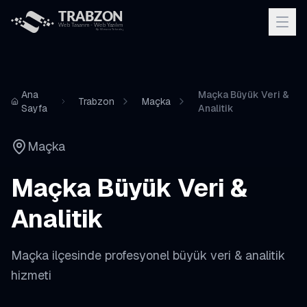
Ana
Maçka Büyük Veri &
Trabzon
Maçka
Sayfa
Analitik
Maçka
Maçka
Büyük Veri &
Analitik
Maçka
ilçesinde profesyonel
büyük veri & analitik
hizmeti