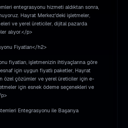
emleri entegrasyonu hizmeti aldıktan sonra,
nuyoruz. Hayrat Merkez'deki işletmeler,
leri ve yerel üreticiler, dijital pazarda
er alıyor.</p>
yonu Fiyatları</h2>
 fiyatları, işletmenizin ihtiyaçlarına göre
naf için uygun fiyatlı paketler, Hayrat
in özel çözümler ve yerel üreticiler için e-
şletmeler için esnek ödeme seçenekleri ve
/p>
temleri Entegrasyonu ile Başarıya