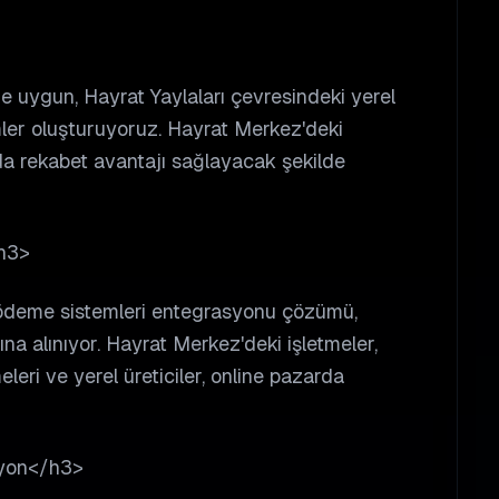
e uygun, Hayrat Yaylaları çevresindeki yerel
er oluşturuyoruz. Hayrat Merkez'deki
rda rekabet avantajı sağlayacak şekilde
h3>
n ödeme sistemleri entegrasyonu çözümü,
na alınıyor. Hayrat Merkez'deki işletmeler,
leri ve yerel üreticiler, online pazarda
syon</h3>