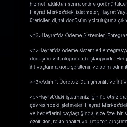
hizmeti aldıktan sonra online görünürlüklerin
Hayrat Merkez'deki işletmeler, Hayrat Yayla
üreticiler, dijital dönüşüm yolculuğuna çık
<h2>Hayrat'da Ödeme Sistemleri Entegras
<p>Hayrat'da ödeme sistemleri entegrasyonu
dönüşüm yolculuğunun başlangıcıdır. Her pr
ihtiyaçlarına göre şekillenir ve adım adım i
<h3>Adım 1: Ücretsiz Danışmanlık ve İhti
<p>Hayrat'daki işletmeniz için ücretsiz da
çevresindeki işletmeler, Hayrat Merkez'deki
ve hedeflerini paylaştığında, size özel bir 
özellikleri, rakip analizi ve Trabzon araştır