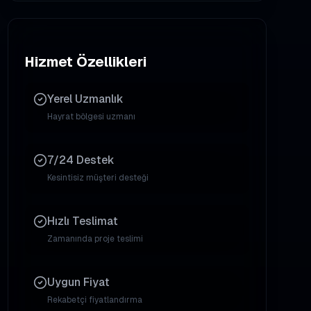
Hizmet Özellikleri
Yerel Uzmanlık
Hayrat
bölgesi uzmanı
7/24 Destek
Kesintisiz müşteri desteği
Hızlı Teslimat
Zamanında proje teslimi
Uygun Fiyat
Rekabetçi fiyatlandırma