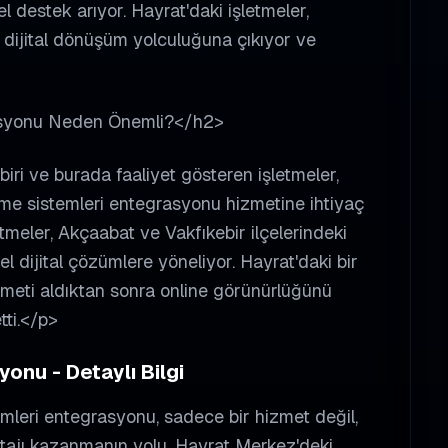
 destek arıyor. Hayrat'daki işletmeler,
 dijital dönüşüm yolculuğuna çıkıyor ve
asyonu Neden Önemli?</h2>
iri ve burada faaliyet gösteren işletmeler,
eme sistemleri entegrasyonu hizmetine ihtiyaç
tmeler, Akçaabat ve Vakfıkebir ilçelerindeki
l dijital çözümlere yöneliyor. Hayrat'daki bir
zmeti aldıktan sonra online görünürlüğünü
tti.</p>
onu - Detaylı Bilgi
mleri entegrasyonu, sadece bir hizmet değil,
ajı kazanmanın yolu. Hayrat Merkez'deki