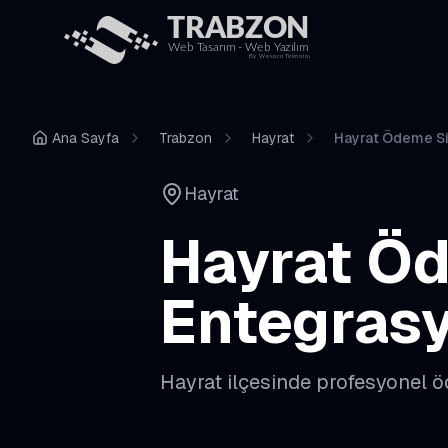
Ana Sayfa
Trabzon
Hayrat
Hayrat Ödeme Si
Hayrat
Hayrat
Öd
Entegras
Hayrat
ilçesinde profesyonel
ö