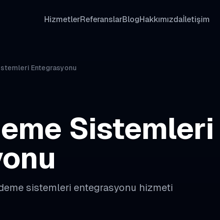
Hizmetler
Referanslar
Blog
Hakkımızda
İletişim
stemleri Entegrasyonu
eme Sistemleri
yonu
deme sistemleri entegrasyonu
hizmeti