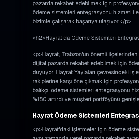
pazarda rekabet edebilmek için profesyonel
ödeme sistemleri entegrasyonu hizmeti ile
bizimle çalışarak başarıya ulaşıyor.</p>
<h2>Hayrat'da Ödeme Sistemleri Entegr
<p>Hayrat, Trabzon'un önemli ilçelerinden b
dijital pazarda rekabet edebilmek için öd
duyuyor. Hayrat Yaylaları çevresindeki işle
rakiplerine karşı öne çıkmak için profesyone
balıkçı, ödeme sistemleri entegrasyonu hi
%180 artırdı ve müşteri portföyünü genişle
Hayrat Ödeme Sistemleri Entegrasy
<p>Hayrat'daki işletmeler için ödeme siste
aynı zamanda yerel pazarda rekabet avant