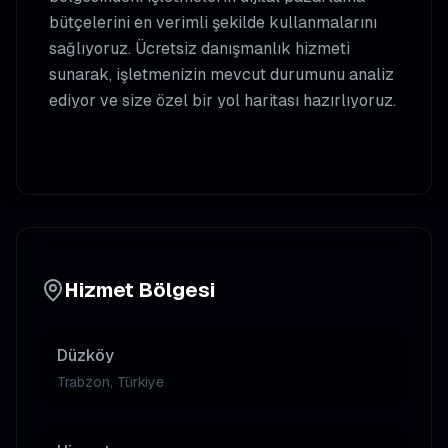
bütçelerini en verimli şekilde kullanmalarını
sağlıyoruz. Ücretsiz danışmanlık hizmeti
sunarak, işletmenizin mevcut durumunu analiz
ediyor ve size özel bir yol haritası hazırlıyoruz.
Hizmet Bölgesi
Düzköy
Trabzon, Türkiye