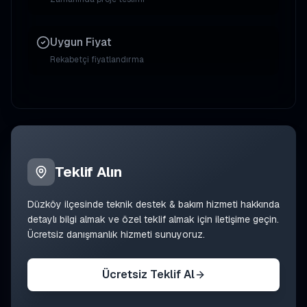
Uygun Fiyat
Rekabetçi fiyatlandırma
Teklif Alın
Düzköy
ilçesinde
teknik destek & bakım
hizmeti hakkında
detaylı bilgi almak ve özel teklif almak için iletişime geçin.
Ücretsiz danışmanlık hizmeti sunuyoruz.
Ücretsiz Teklif Al