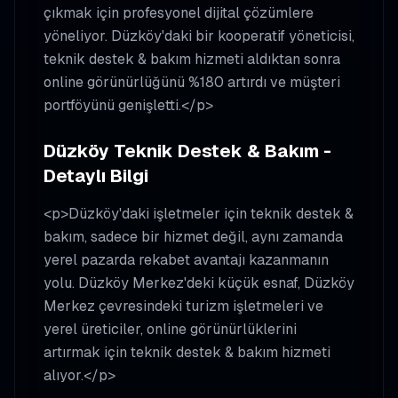
çıkmak için profesyonel dijital çözümlere
yöneliyor. Düzköy'daki bir kooperatif yöneticisi,
teknik destek & bakım hizmeti aldıktan sonra
online görünürlüğünü %180 artırdı ve müşteri
portföyünü genişletti.</p>
Düzköy Teknik Destek & Bakım -
Detaylı Bilgi
<p>Düzköy'daki işletmeler için teknik destek &
bakım, sadece bir hizmet değil, aynı zamanda
yerel pazarda rekabet avantajı kazanmanın
yolu. Düzköy Merkez'deki küçük esnaf, Düzköy
Merkez çevresindeki turizm işletmeleri ve
yerel üreticiler, online görünürlüklerini
artırmak için teknik destek & bakım hizmeti
alıyor.</p>