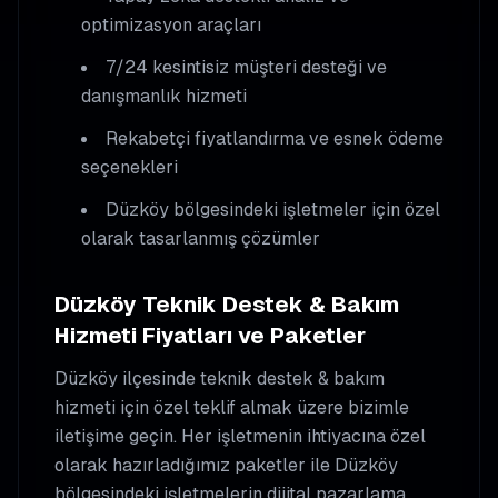
optimizasyon araçları
7/24 kesintisiz müşteri desteği ve
danışmanlık hizmeti
Rekabetçi fiyatlandırma ve esnek ödeme
seçenekleri
Düzköy
bölgesindeki işletmeler için özel
olarak tasarlanmış çözümler
Düzköy
Teknik Destek & Bakım
Hizmeti Fiyatları ve Paketler
Düzköy
ilçesinde
teknik destek & bakım
hizmeti için özel teklif almak üzere bizimle
iletişime geçin. Her işletmenin ihtiyacına özel
olarak hazırladığımız paketler ile
Düzköy
bölgesindeki işletmelerin dijital pazarlama