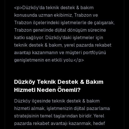
<p>Düzköy'da teknik destek & bakım
konusunda uzman ekibimiz, Trabzon ve
Trabzon ilçelerindeki işletmelerle de çalışarak,
Trabzon genelinde dijital dönüşüm sürecine
katkı sağlıyor. Düzköy'daki işletmeler için
teknik destek & bakım, yerel pazarda rekabet
avantajı kazanmanın ve müşteri portföyünü
genişletmenin en etkili yolu.</p>
Düzköy
Teknik Destek & Bakım
Hizmeti Neden Önemli?
Düzköy
ilçesinde
teknik destek & bakım
hizmeti almak, işletmenizin dijital pazarlama
stratejisinin temel taşlarından biridir. Yerel
pazarda rekabet avantajı kazanmak, hedef