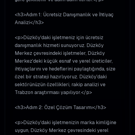
<h3>Adım 1: Ücretsiz Danışmanlık ve İhtiyaç
Analizi</h3>
<p>Düzköy'daki işletmeniz için ücretsiz
danışmanlık hizmeti sunuyoruz. Düzköy
Merkez çevresindeki işletmeler, Düzköy
Merkez'deki küçük esnaf ve yerel üreticiler,
ihtiyaçlarını ve hedeflerini paylaştığında, size
özel bir strateji hazırlıyoruz. Düzköy'daki
sektörünüzün özellikleri, rakip analizi ve
Trabzon araştırması yapılıyor.</p>
<h3>Adım 2: Özel Çözüm Tasarımı</h3>
<p>Düzköy'daki işletmenizin marka kimliğine
uygun, Düzköy Merkez çevresindeki yerel