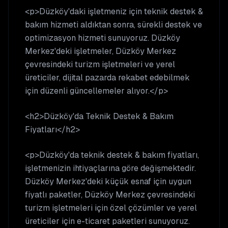
<p>Düzköy'daki işletmeniz için teknik destek &
bakım hizmeti aldıktan sonra, sürekli destek ve
optimizasyon hizmeti sunuyoruz. Düzköy
Merkez'deki işletmeler, Düzköy Merkez
çevresindeki turizm işletmeleri ve yerel
üreticiler, dijital pazarda rekabet edebilmek
için düzenli güncellemeler alıyor.</p>
<h2>Düzköy'da Teknik Destek & Bakım
Fiyatları</h2>
<p>Düzköy'da teknik destek & bakım fiyatları,
işletmenizin ihtiyaçlarına göre değişmektedir.
Düzköy Merkez'deki küçük esnaf için uygun
fiyatlı paketler, Düzköy Merkez çevresindeki
turizm işletmeleri için özel çözümler ve yerel
üreticiler için e-ticaret paketleri sunuyoruz.