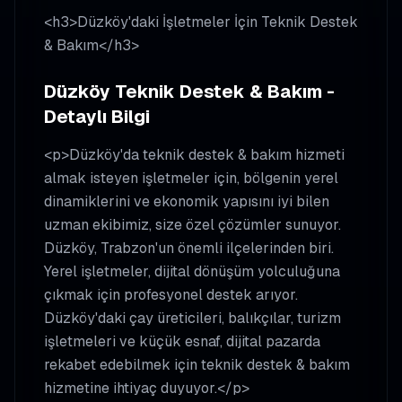
<h3>Düzköy'daki İşletmeler İçin Teknik Destek
& Bakım</h3>
Düzköy Teknik Destek & Bakım -
Detaylı Bilgi
<p>Düzköy'da teknik destek & bakım hizmeti
almak isteyen işletmeler için, bölgenin yerel
dinamiklerini ve ekonomik yapısını iyi bilen
uzman ekibimiz, size özel çözümler sunuyor.
Düzköy, Trabzon'un önemli ilçelerinden biri.
Yerel işletmeler, dijital dönüşüm yolculuğuna
çıkmak için profesyonel destek arıyor.
Düzköy'daki çay üreticileri, balıkçılar, turizm
işletmeleri ve küçük esnaf, dijital pazarda
rekabet edebilmek için teknik destek & bakım
hizmetine ihtiyaç duyuyor.</p>