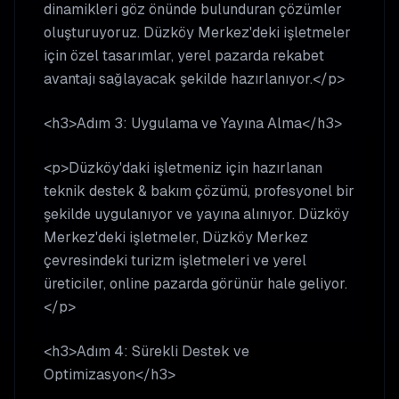
dinamikleri göz önünde bulunduran çözümler
oluşturuyoruz. Düzköy Merkez'deki işletmeler
için özel tasarımlar, yerel pazarda rekabet
avantajı sağlayacak şekilde hazırlanıyor.</p>
<h3>Adım 3: Uygulama ve Yayına Alma</h3>
<p>Düzköy'daki işletmeniz için hazırlanan
teknik destek & bakım çözümü, profesyonel bir
şekilde uygulanıyor ve yayına alınıyor. Düzköy
Merkez'deki işletmeler, Düzköy Merkez
çevresindeki turizm işletmeleri ve yerel
üreticiler, online pazarda görünür hale geliyor.
</p>
<h3>Adım 4: Sürekli Destek ve
Optimizasyon</h3>