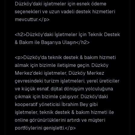
Düzköy'daki işletmeler için esnek ödeme
seçenekleri ve uzun vadeli destek hizmetleri
mevcuttur.</p>
<h2>Düzköy'daki İşletmeler İçin Teknik Destek
& Bakım ile Başarıya Ulaşın</h2>
<p>Düzköy'da teknik destek & bakım hizmeti
almak için bizimle iletişime geçin. Düzköy
Merkez'deki işletmeler, Düzköy Merkez
çevresindeki turizm işletmeleri, yerel üreticiler
ve küçük esnaf, dijital dönüşüm yolculuğuna
çıkmak için bizimle çalışıyor. Düzköy'daki
kooperatif yöneticisi İbrahim Bey gibi
işletmeler, teknik destek & bakım hizmeti ile
online görünürlüklerini artırdı ve müşteri
portföylerini genişletti.</p>