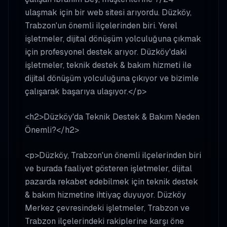
ulaşmak için bir web sitesi arıyordu. Düzköy,
Trabzon'un önemli ilçelerinden biri. Yerel
işletmeler, dijital dönüşüm yolculuğuna çıkmak
için profesyonel destek arıyor. Düzköy'daki
işletmeler, teknik destek & bakım hizmeti ile
dijital dönüşüm yolculuğuna çıkıyor ve bizimle
çalışarak başarıya ulaşıyor.</p>
<h2>Düzköy'da Teknik Destek & Bakım Neden
Önemli?</h2>
<p>Düzköy, Trabzon'un önemli ilçelerinden biri
ve burada faaliyet gösteren işletmeler, dijital
pazarda rekabet edebilmek için teknik destek
& bakım hizmetine ihtiyaç duyuyor. Düzköy
Merkez çevresindeki işletmeler, Trabzon ve
Trabzon ilçelerindeki rakiplerine karşı öne