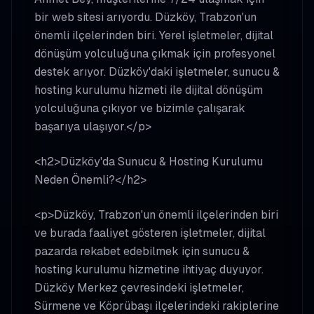
bir web sitesi arıyordu. Düzköy, Trabzon'un
önemli ilçelerinden biri. Yerel işletmeler, dijital
dönüşüm yolculuğuna çıkmak için profesyonel
destek arıyor. Düzköy'daki işletmeler, sunucu &
hosting kurulumu hizmeti ile dijital dönüşüm
yolculuğuna çıkıyor ve bizimle çalışarak
başarıya ulaşıyor.</p>
<h2>Düzköy'da Sunucu & Hosting Kurulumu
Neden Önemli?</h2>
<p>Düzköy, Trabzon'un önemli ilçelerinden biri
ve burada faaliyet gösteren işletmeler, dijital
pazarda rekabet edebilmek için sunucu &
hosting kurulumu hizmetine ihtiyaç duyuyor.
Düzköy Merkez çevresindeki işletmeler,
Sürmene ve Köprübaşı ilçelerindeki rakiplerine