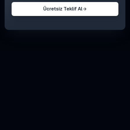
Ücretsiz Teklif Al