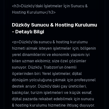
<h3>Düzköy'daki İşletmeler İçin Sunucu &
Hosting Kurulumu</h3>
Düzköy Sunucu & Hosting Kurulumu
- Detaylı Bilgi
<p>Düzköy'da sunucu & hosting kurulumu
hizmeti almak isteyen işletmeler için, bölgenin
yerel dinamiklerini ve ekonomik yapısını iyi
bilen uzman ekibimiz, size özel çözümler
sunuyor. Düzköy, Trabzon'un önemli
ilçelerinden biri. Yerel işletmeler, dijital
dönüşüm yolculuğuna çıkmak için profesyonel
destek arıyor. Düzköy'daki çay üreticileri,
balıkçılar, turizm işletmeleri ve küçük esnaf,
dijital pazarda rekabet edebilmek için sunucu
& hosting kurulumu hizmetine ihtiyaç duyuyor.