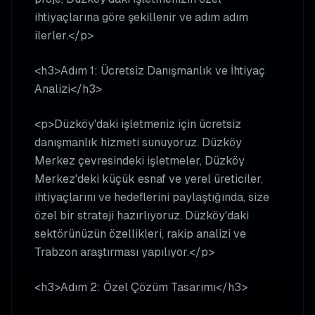
ihtiyaçlarına göre şekillenir ve adım adım
ilerler.</p>
<h3>Adım 1: Ücretsiz Danışmanlık ve İhtiyaç
Analizi</h3>
<p>Düzköy'daki işletmeniz için ücretsiz
danışmanlık hizmeti sunuyoruz. Düzköy
Merkez çevresindeki işletmeler, Düzköy
Merkez'deki küçük esnaf ve yerel üreticiler,
ihtiyaçlarını ve hedeflerini paylaştığında, size
özel bir strateji hazırlıyoruz. Düzköy'daki
sektörünüzün özellikleri, rakip analizi ve
Trabzon araştırması yapılıyor.</p>
<h3>Adım 2: Özel Çözüm Tasarımı</h3>