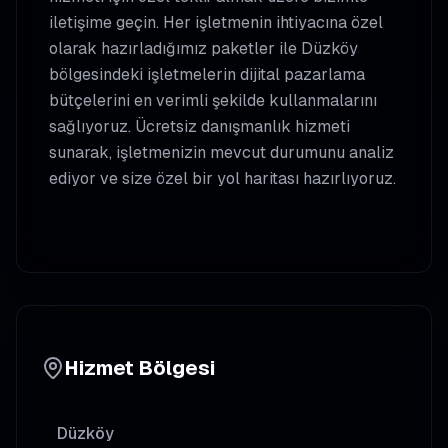
iletişime geçin. Her işletmenin ihtiyacına özel
olarak hazırladığımız paketler ile
Düzköy
bölgesindeki işletmelerin dijital pazarlama
bütçelerini en verimli şekilde kullanmalarını
sağlıyoruz. Ücretsiz danışmanlık hizmeti
sunarak, işletmenizin mevcut durumunu analiz
ediyor ve size özel bir yol haritası hazırlıyoruz.
Hizmet Bölgesi
Düzköy