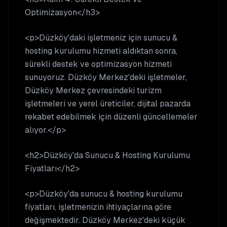
Optimizasyon</h3>
<p>Düzköy'daki işletmeniz için sunucu &
hosting kurulumu hizmeti aldıktan sonra,
sürekli destek ve optimizasyon hizmeti
sunuyoruz. Düzköy Merkez'deki işletmeler,
Düzköy Merkez çevresindeki turizm
işletmeleri ve yerel üreticiler, dijital pazarda
rekabet edebilmek için düzenli güncellemeler
alıyor.</p>
<h2>Düzköy'da Sunucu & Hosting Kurulumu
Fiyatları</h2>
<p>Düzköy'da sunucu & hosting kurulumu
fiyatları, işletmenizin ihtiyaçlarına göre
değişmektedir. Düzköy Merkez'deki küçük