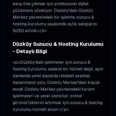
karşı öne çıkmak için profesyonel dijital
çözümlere yöneliyor. Düzköy'daki Düzköy
Merkez çevresindeki bir işletme, sunucu &
hosting kurulumu sayesinde aylık satışlarını
%250 artırdı.</p>
Düzköy Sunucu & Hosting Kurulumu
- Detaylı Bilgi
<p>Düzköy'daki işletmeler için sunucu &
hosting kurulumu, sadece bir hizmet değil, aynı
zamanda yerel pazarda rekabet avantajı
kazanmanın yolu. Düzköy Merkez'deki küçük
esnaf, Düzköy Merkez çevresindeki turizm
işletmeleri ve yerel üreticiler, online
görünürlüklerini artırmak için sunucu & hosting
kurulumu hizmeti alıyor.</p>