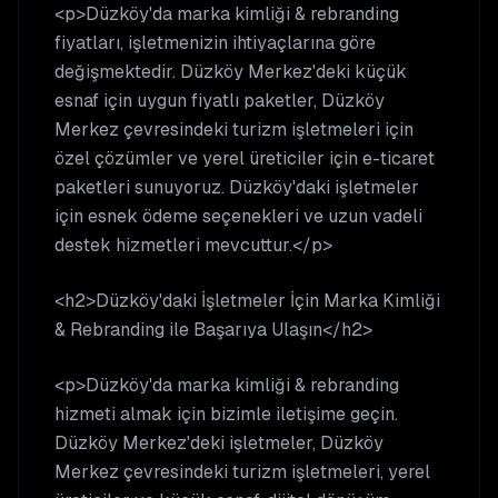
<p>Düzköy'da marka kimliği & rebranding
fiyatları, işletmenizin ihtiyaçlarına göre
değişmektedir. Düzköy Merkez'deki küçük
esnaf için uygun fiyatlı paketler, Düzköy
Merkez çevresindeki turizm işletmeleri için
özel çözümler ve yerel üreticiler için e-ticaret
paketleri sunuyoruz. Düzköy'daki işletmeler
için esnek ödeme seçenekleri ve uzun vadeli
destek hizmetleri mevcuttur.</p>
<h2>Düzköy'daki İşletmeler İçin Marka Kimliği
& Rebranding ile Başarıya Ulaşın</h2>
<p>Düzköy'da marka kimliği & rebranding
hizmeti almak için bizimle iletişime geçin.
Düzköy Merkez'deki işletmeler, Düzköy
Merkez çevresindeki turizm işletmeleri, yerel