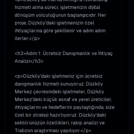
hizmeti alma süreci, işletmenizin dijital
dönüşüm yolculuğunun başlangıcıdır. Her
proje, Düzköy'daki işletmenizin özel
ihtiyaçlarına göre şekillenir ve adım adım
ilerler.</p>
<h3>Adım 1: Ücretsiz Danışmanlık ve İhtiyaç
Analizi</h3>
<p>Düzköy'daki işletmeniz için ücretsiz
danışmanlık hizmeti sunuyoruz. Düzköy
Merkez çevresindeki işletmeler, Düzköy
Merkez'deki küçük esnaf ve yerel üreticiler,
ihtiyaçlarını ve hedeflerini paylaştığında, size
özel bir strateji hazırlıyoruz. Düzköy'daki
sektörünüzün özellikleri, rakip analizi ve
Trabzon araştırması yapılıyor.</p>