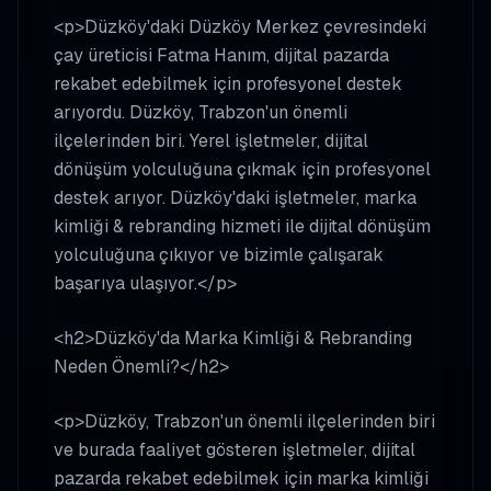
<p>Düzköy'daki Düzköy Merkez çevresindeki
çay üreticisi Fatma Hanım, dijital pazarda
rekabet edebilmek için profesyonel destek
arıyordu. Düzköy, Trabzon'un önemli
ilçelerinden biri. Yerel işletmeler, dijital
dönüşüm yolculuğuna çıkmak için profesyonel
destek arıyor. Düzköy'daki işletmeler, marka
kimliği & rebranding hizmeti ile dijital dönüşüm
yolculuğuna çıkıyor ve bizimle çalışarak
başarıya ulaşıyor.</p>
<h2>Düzköy'da Marka Kimliği & Rebranding
Neden Önemli?</h2>
<p>Düzköy, Trabzon'un önemli ilçelerinden biri
ve burada faaliyet gösteren işletmeler, dijital
pazarda rekabet edebilmek için marka kimliği