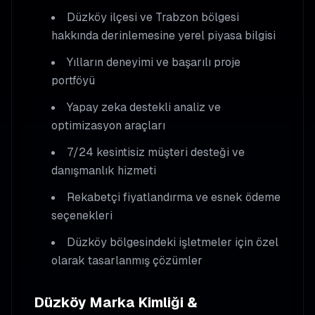
Düzköy
ilçesi ve Trabzon bölgesi
hakkında derinlemesine yerel piyasa bilgisi
Yılların deneyimi ve başarılı proje
portföyü
Yapay zeka destekli analiz ve
optimizasyon araçları
7/24 kesintisiz müşteri desteği ve
danışmanlık hizmeti
Rekabetçi fiyatlandırma ve esnek ödeme
seçenekleri
Düzköy
bölgesindeki işletmeler için özel
olarak tasarlanmış çözümler
Düzköy
Marka Kimliği &