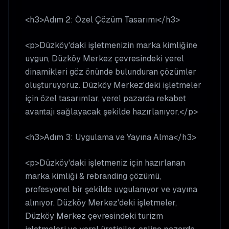
<h3>Adım 2: Özel Çözüm Tasarımı</h3>
<p>Düzköy'daki işletmenizin marka kimliğine
uygun, Düzköy Merkez çevresindeki yerel
dinamikleri göz önünde bulunduran çözümler
oluşturuyoruz. Düzköy Merkez'deki işletmeler
için özel tasarımlar, yerel pazarda rekabet
avantajı sağlayacak şekilde hazırlanıyor.</p>
<h3>Adım 3: Uygulama ve Yayına Alma</h3>
<p>Düzköy'daki işletmeniz için hazırlanan
marka kimliği & rebranding çözümü,
profesyonel bir şekilde uygulanıyor ve yayına
alınıyor. Düzköy Merkez'deki işletmeler,
Düzköy Merkez çevresindeki turizm