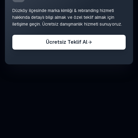
Düzköy
ilçesinde
marka kimliği & rebranding
hizmeti
hakkında detaylı bilgi almak ve özel teklif almak için
iletişime geçin. Ücretsiz danışmanlık hizmeti sunuyoruz.
Ücretsiz Teklif Al