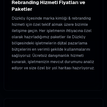
Rebranding
Hizmeti Fiyatları ve
Paketler
Düzköy
ilçesinde
marka kimliği & rebranding
hizmeti için özel teklif almak üzere bizimle
iletişime geçin. Her işletmenin ihtiyacına özel
olarak hazırladığımız paketler ile
Düzköy
bölgesindeki işletmelerin dijital pazarlama
bütçelerini en verimli şekilde kullanmalarını
sağlıyoruz. Ücretsiz danışmanlık hizmeti
sunarak, işletmenizin mevcut durumunu analiz
ediyor ve size özel bir yol haritası hazırlıyoruz.