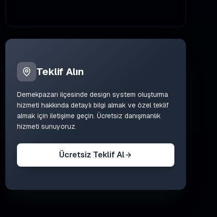
Teklif Alın
Dernekpazarı
ilçesinde
design system oluşturma
hizmeti hakkında detaylı bilgi almak ve özel teklif
almak için iletişime geçin. Ücretsiz danışmanlık
hizmeti sunuyoruz.
Ücretsiz Teklif Al