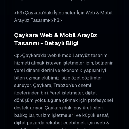
<h3>Çaykara'daki İşletmeler İçin Web & Mobil
Arayüz Tasarımı</h3>
Çaykara Web & Mobil Arayüz
Tasarımı - Detaylı Bilgi
<p>Çaykara'da web & mobil arayüz tasarımı
hizmeti almak isteyen işletmeler için, bölgenin
yerel dinamiklerini ve ekonomik yapısını iyi
bilen uzman ekibimiz, size özel çözümler
sunuyor. Çaykara, Trabzon'un önemli
ilçelerinden biri. Yerel işletmeler, dijital
dönüşüm yolculuğuna çıkmak için profesyonel
destek arıyor. Çaykara'daki çay üreticileri,
balıkçılar, turizm işletmeleri ve küçük esnaf,
dijital pazarda rekabet edebilmek için web &