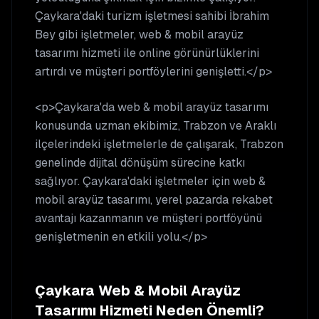
Çaykara'daki turizm işletmesi sahibi İbrahim
Bey gibi işletmeler, web & mobil arayüz
tasarımı hizmeti ile online görünürlüklerini
artırdı ve müşteri portföylerini genişletti.</p>
<p>Çaykara'da web & mobil arayüz tasarımı
konusunda uzman ekibimiz, Trabzon ve Araklı
ilçelerindeki işletmelerle de çalışarak, Trabzon
genelinde dijital dönüşüm sürecine katkı
sağlıyor. Çaykara'daki işletmeler için web &
mobil arayüz tasarımı, yerel pazarda rekabet
avantajı kazanmanın ve müşteri portföyünü
genişletmenin en etkili yolu.</p>
Çaykara
Web & Mobil Arayüz
Tasarımı
Hizmeti Neden Önemli?