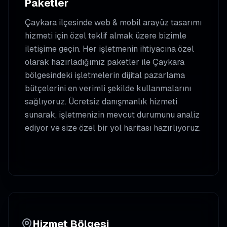
Paketler
Çaykara
ilçesinde
web & mobil arayüz tasarımı
hizmeti için özel teklif almak üzere bizimle
iletişime geçin. Her işletmenin ihtiyacına özel
olarak hazırladığımız paketler ile
Çaykara
bölgesindeki işletmelerin dijital pazarlama
bütçelerini en verimli şekilde kullanmalarını
sağlıyoruz. Ücretsiz danışmanlık hizmeti
sunarak, işletmenizin mevcut durumunu analiz
ediyor ve size özel bir yol haritası hazırlıyoruz.
Hizmet Bölgesi