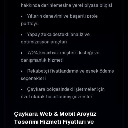
hakkında derinlemesine yerel piyasa bilgisi
Yılların deneyimi ve başarılı proje
portföyü
Yapay zeka destekli analiz ve
optimizasyon araçları
7/24 kesintisiz müşteri desteği ve
danışmanlık hizmeti
Rekabetçi fiyatlandırma ve esnek ödeme
seçenekleri
Çaykara
bölgesindeki işletmeler için
özel olarak tasarlanmış çözümler
Çaykara
Web & Mobil Arayüz
Tasarımı
Hizmeti Fiyatları ve