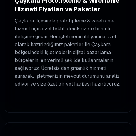
Çaykara
Prototipleme & Wireframe
Hizmeti Fiyatları ve Paketler
Çaykara
ilçesinde
prototipleme & wireframe
hizmeti için özel teklif almak üzere bizimle
iletişime geçin. Her işletmenin ihtiyacına özel
olarak hazırladığımız paketler ile
Çaykara
bölgesindeki işletmelerin dijital pazarlama
bütçelerini en verimli şekilde kullanmalarını
sağlıyoruz. Ücretsiz danışmanlık hizmeti
sunarak, işletmenizin mevcut durumunu analiz
ediyor ve size özel bir yol haritası hazırlıyoruz.