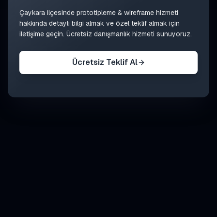
Çaykara
ilçesinde
prototipleme & wireframe
hizmeti
hakkında detaylı bilgi almak ve özel teklif almak için
iletişime geçin. Ücretsiz danışmanlık hizmeti sunuyoruz.
Ücretsiz Teklif Al