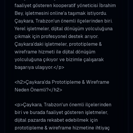
faaliyet gösteren kooperatif yöneticisi İbrahim
Bey, işletmesini online'a taşımak istiyordu.
Çaykara, Trabzon'un önemli ilçelerinden biri.
Yerel işletmeler, dijital dönüşüm yolculuğuna
çıkmak için profesyonel destek arıyor.
Çaykara'daki işletmeler, prototipleme &
wireframe hizmeti ile dijital dönüşüm
yolculuğuna çıkıyor ve bizimle çalışarak
başarıya ulaşıyor.</p>
<h2>Çaykara'da Prototipleme & Wireframe
Neden Önemli?</h2>
<p>Çaykara, Trabzon'un önemli ilçelerinden
biri ve burada faaliyet gösteren işletmeler,
dijital pazarda rekabet edebilmek için
prototipleme & wireframe hizmetine ihtiyaç