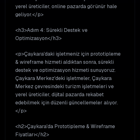
yerel üreticiler, online pazarda görünür hale
geliyor.</p>
<h3>Adım 4: Sürekli Destek ve
Optimizasyon</h3>
<p>Çaykara'daki işletmeniz için prototipleme
& wireframe hizmeti aldıktan sonra, sürekli
destek ve optimizasyon hizmeti sunuyoruz.
Çaykara Merkez'deki işletmeler, Çaykara
Merkez çevresindeki turizm işletmeleri ve
yerel üreticiler, dijital pazarda rekabet
edebilmek için düzenli güncellemeler alıyor.
</p>
<h2>Çaykara'da Prototipleme & Wireframe
Fiyatları</h2>