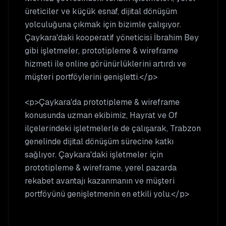
üreticiler ve küçük esnaf, dijital dönüşüm
yolculuğuna çıkmak için bizimle çalışıyor.
Çaykara'daki kooperatif yöneticisi İbrahim Bey
gibi işletmeler, prototipleme & wireframe
hizmeti ile online görünürlüklerini artırdı ve
müşteri portföylerini genişletti.</p>
<p>Çaykara'da prototipleme & wireframe
konusunda uzman ekibimiz, Hayrat ve Of
ilçelerindeki işletmelerle de çalışarak, Trabzon
genelinde dijital dönüşüm sürecine katkı
sağlıyor. Çaykara'daki işletmeler için
prototipleme & wireframe, yerel pazarda
rekabet avantajı kazanmanın ve müşteri
portföyünü genişletmenin en etkili yolu.</p>