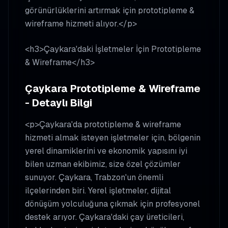
görünürlüklerini artırmak için prototipleme &
wireframe hizmeti alıyor.</p>
<h3>Çaykara'daki İşletmeler İçin Prototipleme
& Wireframe</h3>
Çaykara Prototipleme & Wireframe
- Detaylı Bilgi
<p>Çaykara'da prototipleme & wireframe
hizmeti almak isteyen işletmeler için, bölgenin
yerel dinamiklerini ve ekonomik yapısını iyi
bilen uzman ekibimiz, size özel çözümler
sunuyor. Çaykara, Trabzon'un önemli
ilçelerinden biri. Yerel işletmeler, dijital
dönüşüm yolculuğuna çıkmak için profesyonel
destek arıyor. Çaykara'daki çay üreticileri,