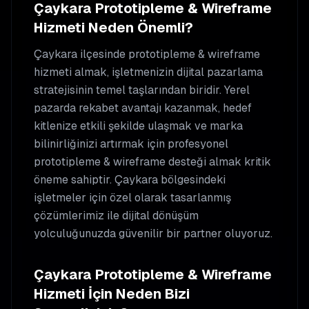
Çaykara
Prototipleme & Wireframe
Hizmeti Neden Önemli?
Çaykara
ilçesinde
prototipleme & wireframe
hizmeti almak, işletmenizin dijital pazarlama
stratejisinin temel taşlarından biridir. Yerel
pazarda rekabet avantajı kazanmak, hedef
kitlenize etkili şekilde ulaşmak ve marka
bilinirliğinizi artırmak için profesyonel
prototipleme & wireframe
desteği almak kritik
öneme sahiptir.
Çaykara
bölgesindeki
işletmeler için özel olarak tasarlanmış
çözümlerimiz ile dijital dönüşüm
yolculuğunuzda güvenilir bir partner oluyoruz.
Çaykara
Prototipleme & Wireframe
Hizmeti İçin Neden Bizi