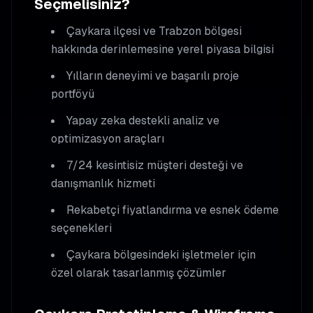
Seçmelisiniz?
Çaykara
ilçesi ve Trabzon bölgesi
hakkında derinlemesine yerel piyasa bilgisi
Yılların deneyimi ve başarılı proje
portföyü
Yapay zeka destekli analiz ve
optimizasyon araçları
7/24 kesintisiz müşteri desteği ve
danışmanlık hizmeti
Rekabetçi fiyatlandırma ve esnek ödeme
seçenekleri
Çaykara
bölgesindeki işletmeler için
özel olarak tasarlanmış çözümler