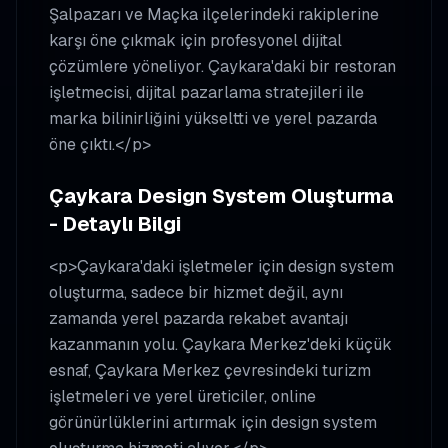
Şalpazarı ve Maçka ilçelerindeki rakiplerine
karşı öne çıkmak için profesyonel dijital
çözümlere yöneliyor. Çaykara'daki bir restoran
işletmecisi, dijital pazarlama stratejileri ile
marka bilinirliğini yükseltti ve yerel pazarda
öne çıktı.</p>
Çaykara Design System Oluşturma
- Detaylı Bilgi
<p>Çaykara'daki işletmeler için design system
oluşturma, sadece bir hizmet değil, aynı
zamanda yerel pazarda rekabet avantajı
kazanmanın yolu. Çaykara Merkez'deki küçük
esnaf, Çaykara Merkez çevresindeki turizm
işletmeleri ve yerel üreticiler, online
görünürlüklerini artırmak için design system