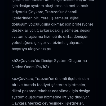
için design system oluşturma hizmeti almak
istiyordu. Çaykara, Trabzon'un önemli
ilçelerinden biri. Yerel işletmeler, dijital
dönüşüm yolculuğuna çıkmak için profesyonel
destek arıyor. Çaykara'daki işletmeler, design
system oluşturma hizmeti ile dijital dönüşüm
yolculuğuna çıkıyor ve bizimle çalışarak
başarıya ulaşıyor.</p>
<h2>Çaykara'da Design System Oluşturma
Neden Önemli?</h2>
<p>Çaykara, Trabzon'un önemli ilçelerinden
biri ve burada faaliyet gösteren işletmeler,
dijital pazarda rekabet edebilmek için design
system oluşturma hizmetine ihtiyaç duyuyor.
Çaykara Merkez çevresindeki işletmeler,