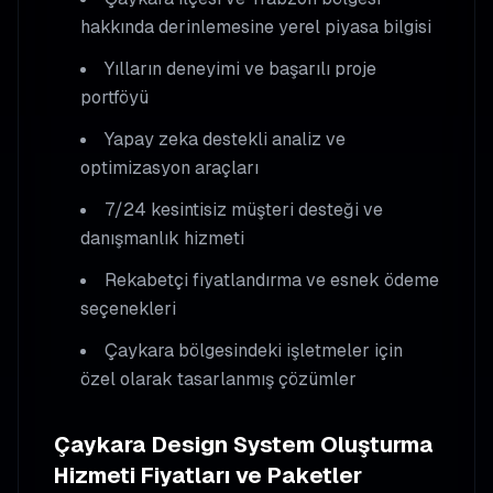
hakkında derinlemesine yerel piyasa bilgisi
Yılların deneyimi ve başarılı proje
portföyü
Yapay zeka destekli analiz ve
optimizasyon araçları
7/24 kesintisiz müşteri desteği ve
danışmanlık hizmeti
Rekabetçi fiyatlandırma ve esnek ödeme
seçenekleri
Çaykara
bölgesindeki işletmeler için
özel olarak tasarlanmış çözümler
Çaykara
Design System Oluşturma
Hizmeti Fiyatları ve Paketler