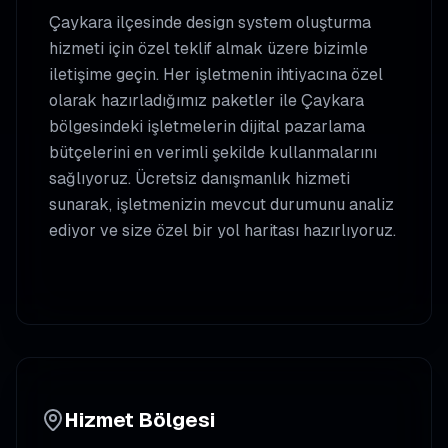
Çaykara
ilçesinde
design system oluşturma
hizmeti için özel teklif almak üzere bizimle
iletişime geçin. Her işletmenin ihtiyacına özel
olarak hazırladığımız paketler ile
Çaykara
bölgesindeki işletmelerin dijital pazarlama
bütçelerini en verimli şekilde kullanmalarını
sağlıyoruz. Ücretsiz danışmanlık hizmeti
sunarak, işletmenizin mevcut durumunu analiz
ediyor ve size özel bir yol haritası hazırlıyoruz.
Hizmet Bölgesi