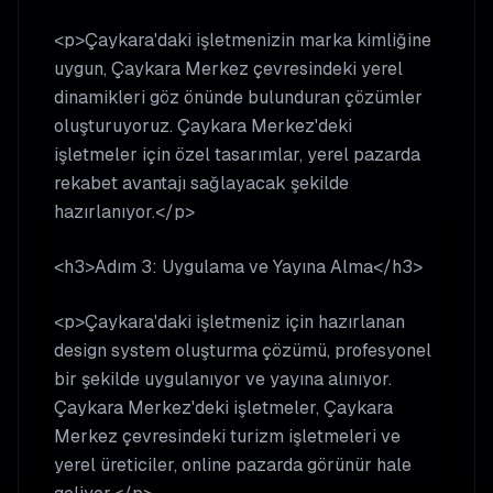
<p>Çaykara'daki işletmenizin marka kimliğine
uygun, Çaykara Merkez çevresindeki yerel
dinamikleri göz önünde bulunduran çözümler
oluşturuyoruz. Çaykara Merkez'deki
işletmeler için özel tasarımlar, yerel pazarda
rekabet avantajı sağlayacak şekilde
hazırlanıyor.</p>
<h3>Adım 3: Uygulama ve Yayına Alma</h3>
<p>Çaykara'daki işletmeniz için hazırlanan
design system oluşturma çözümü, profesyonel
bir şekilde uygulanıyor ve yayına alınıyor.
Çaykara Merkez'deki işletmeler, Çaykara
Merkez çevresindeki turizm işletmeleri ve
yerel üreticiler, online pazarda görünür hale