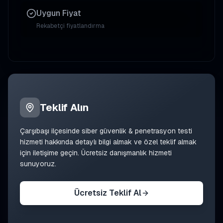
Uygun Fiyat
Rekabetçi fiyatlandırma
Teklif Alın
Çarşıbaşı
ilçesinde
siber güvenlik & penetrasyon testi
hizmeti hakkında detaylı bilgi almak ve özel teklif almak
için iletişime geçin. Ücretsiz danışmanlık hizmeti
sunuyoruz.
Ücretsiz Teklif Al