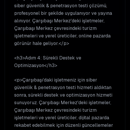
siber güvenlik & penetrasyon testi çözümü,
profesyonel bir şekilde uygulanıyor ve yayına
alınıyor. Çarşıbaşı Merkez'deki işletmeler,
Çarşıbaşı Merkez çevresindeki turizm
işletmeleri ve yerel üreticiler, online pazarda
görünür hale geliyor.</p>
<h3>Adım 4: Sürekli Destek ve
Optimizasyon</h3>
<p>Çarşıbaşı'daki işletmeniz için siber
güvenlik & penetrasyon testi hizmeti aldıktan
sonra, sürekli destek ve optimizasyon hizmeti
sunuyoruz. Çarşıbaşı Merkez'deki işletmeler,
Çarşıbaşı Merkez çevresindeki turizm
işletmeleri ve yerel üreticiler, dijital pazarda
rekabet edebilmek için düzenli güncellemeler