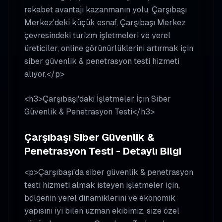
rekabet avantajı kazanmanın yolu. Çarşıbaşı
Merkez'deki küçük esnaf, Çarşıbaşı Merkez
çevresindeki turizm işletmeleri ve yerel
üreticiler, online görünürlüklerini artırmak için
siber güvenlik & penetrasyon testi hizmeti
alıyor.</p>
<h3>Çarşıbaşı'daki İşletmeler İçin Siber
Güvenlik & Penetrasyon Testi</h3>
Çarşıbaşı Siber Güvenlik &
Penetrasyon Testi - Detaylı Bilgi
<p>Çarşıbaşı'da siber güvenlik & penetrasyon
testi hizmeti almak isteyen işletmeler için,
bölgenin yerel dinamiklerini ve ekonomik
yapısını iyi bilen uzman ekibimiz, size özel