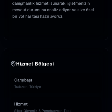
danışmanlık hizmeti sunarak, işletmenizin
mevcut durumunu analiz ediyor ve size özel
bir yol haritası hazırlıyoruz.
Hizmet Bölgesi
Çarşıbaşı
Trabzon, Türkiye
Hizmet
Siber Güvenlik & Penetrasyon Testi