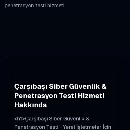
penetrasyon testi
hizmeti
Çarşıbaşı
Siber Güvenlik &
Penetrasyon Testi
Hizmeti
Hakkında
<h1>Çarşıbaşı Siber Güvenlik &
Penetrasyon Testi - Yerel İşletmeler İçin