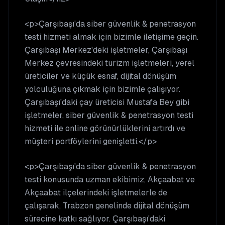
<p>Çarşıbaşı'da siber güvenlik & penetrasyon
testi hizmeti almak için bizimle iletişime geçin.
Çarşıbaşı Merkez'deki işletmeler, Çarşıbaşı
Merkez çevresindeki turizm işletmeleri, yerel
üreticiler ve küçük esnaf, dijital dönüşüm
yolculuğuna çıkmak için bizimle çalışıyor.
Çarşıbaşı'daki çay üreticisi Mustafa Bey gibi
işletmeler, siber güvenlik & penetrasyon testi
hizmeti ile online görünürlüklerini artırdı ve
müşteri portföylerini genişletti.</p>
<p>Çarşıbaşı'da siber güvenlik & penetrasyon
testi konusunda uzman ekibimiz, Akçaabat ve
Akçaabat ilçelerindeki işletmelerle de
çalışarak, Trabzon genelinde dijital dönüşüm
sürecine katkı sağlıyor. Çarşıbaşı'daki