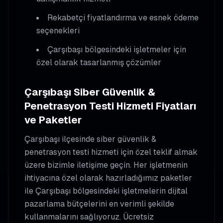
Rekabetçi fiyatlandırma ve esnek ödeme
seçenekleri
Çarşıbaşı
bölgesindeki işletmeler için
özel olarak tasarlanmış çözümler
Çarşıbaşı
Siber Güvenlik &
Penetrasyon Testi
Hizmeti Fiyatları
ve Paketler
Çarşıbaşı
ilçesinde
siber güvenlik &
penetrasyon testi
hizmeti için özel teklif almak
üzere bizimle iletişime geçin. Her işletmenin
ihtiyacına özel olarak hazırladığımız paketler
ile
Çarşıbaşı
bölgesindeki işletmelerin dijital
pazarlama bütçelerini en verimli şekilde
kullanmalarını sağlıyoruz. Ücretsiz