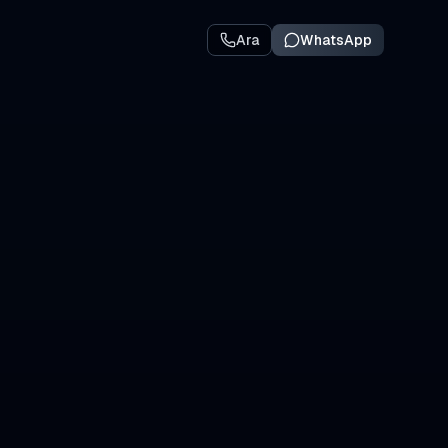
Ara
WhatsApp