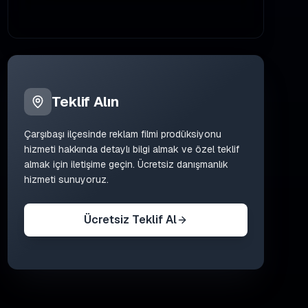
Teklif Alın
Çarşıbaşı
ilçesinde
reklam filmi prodüksiyonu
hizmeti hakkında detaylı bilgi almak ve özel teklif
almak için iletişime geçin. Ücretsiz danışmanlık
hizmeti sunuyoruz.
Ücretsiz Teklif Al