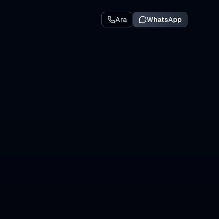
Ara
WhatsApp