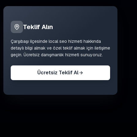
Teklif Alın
Çarşıbaşı
ilçesinde
local seo
hizmeti hakkında
detaylı bilgi almak ve özel teklif almak için iletişime
geçin. Ücretsiz danışmanlık hizmeti sunuyoruz.
Ücretsiz Teklif Al