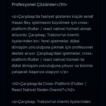
Profesyonel Çözümler</h1>
<p>Çarşıbaşı'da faaliyet gösteren küçük esnaf
Hasan Bey, işletmesini büyütmek için cross-
platform (flutter / react native) hizmeti almak
istiyordu. Çarşıbaşı, Trabzon'un önemli
ilçelerinden biri. Yerel işletmeler, dijital
dönüşüm yolculuğuna çıkmak için profesyonel
destek arıyor. Çarşıbaşı'daki işletmeler, cross-
platform (flutter / react native) hizmeti ile
dijital dönüşüm yolculuğuna çıkıyor ve bizimle
çalışarak başarıya ulaşıyor.</p>
<h2>Çarşıbaşı'da Cross-Platform (Flutter /
React Native) Neden Önemli?</h2>
<p>Çarşıbaşı, Trabzon'un önemli ilçelerinden