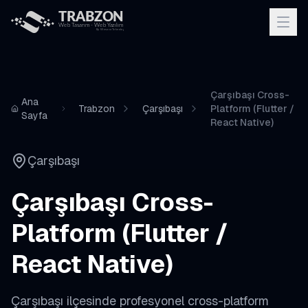
Çarşıbaşı Cross-
Ana
Trabzon
Çarşıbaşı
Platform (Flutter /
Sayfa
React Native)
Çarşıbaşı
Çarşıbaşı
Cross-
Platform (Flutter /
React Native)
Çarşıbaşı
ilçesinde profesyonel
cross-platform