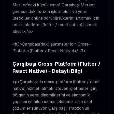
Merkez'deki küçük esnaf, Çarşıbaşı Merkez
çevresindeki turizm işletmeleri ve yerel
üreticiler, online görünürlüklerini artırmak için
cross-platform (flutter / react native) hizmeti
alıyor.</p>
<h3>Çarşıbaşı'daki İşletmeler İçin Cross-
Platform (Flutter / React Native)</h3>
Çarşıbaşı Cross-Platform (Flutter /
React Native) - Detaylı Bilgi
<p>Çarşıbaşı'da cross-platform (flutter / react
native) hizmeti almak isteyen işletmeler için,
bölgenin yerel dinamiklerini ve ekonomik
yapısını iyi bilen uzman ekibimiz, size özel
çözümler sunuyor. Çarşıbaşı, Trabzon'un