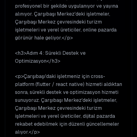
profesyonel bir şekilde uygulanıyor ve yayına
alınıyor. Çarşıbaşı Merkez'deki işletmeler,
Çarşıbaşı Merkez çevresindeki turizm
işletmeleri ve yerel üreticiler, online pazarda
görünür hale geliyor.</p>
<h3>Adım 4: Sürekli Destek ve
Optimizasyon</h3>
<p>Çarşıbaşı'daki işletmeniz için cross-
platform (flutter / react native) hizmeti aldıktan
sonra, sürekli destek ve optimizasyon hizmeti
sunuyoruz. Çarşıbaşı Merkez'deki işletmeler,
Çarşıbaşı Merkez çevresindeki turizm
işletmeleri ve yerel üreticiler, dijital pazarda
rekabet edebilmek için düzenli güncellemeler
alıyor.</p>