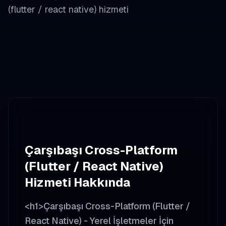
(flutter / react native)
hizmeti
Çarşıbaşı
Cross-Platform
(Flutter / React Native)
Hizmeti Hakkında
<h1>Çarşıbaşı Cross-Platform (Flutter /
React Native) - Yerel İşletmeler İçin