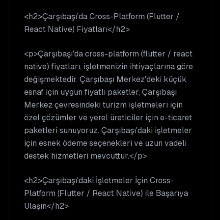
<h2>Çarşıbaşı'da Cross-Platform (Flutter /
React Native) Fiyatları</h2>
<p>Çarşıbaşı'da cross-platform (flutter / react
native) fiyatları, işletmenizin ihtiyaçlarına göre
değişmektedir. Çarşıbaşı Merkez'deki küçük
esnaf için uygun fiyatlı paketler, Çarşıbaşı
Merkez çevresindeki turizm işletmeleri için
özel çözümler ve yerel üreticiler için e-ticaret
paketleri sunuyoruz. Çarşıbaşı'daki işletmeler
için esnek ödeme seçenekleri ve uzun vadeli
destek hizmetleri mevcuttur.</p>
<h2>Çarşıbaşı'daki İşletmeler İçin Cross-
Platform (Flutter / React Native) ile Başarıya
Ulaşın</h2>