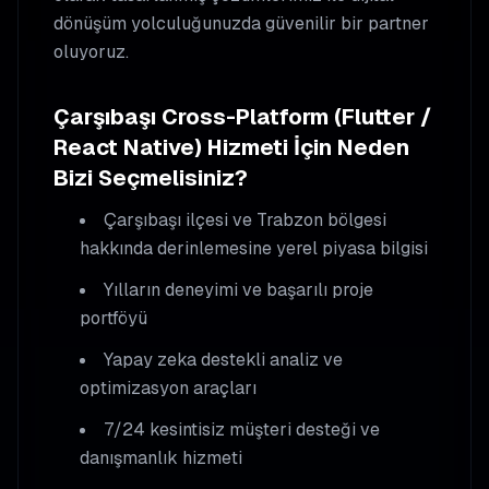
dönüşüm yolculuğunuzda güvenilir bir partner
oluyoruz.
Çarşıbaşı
Cross-Platform (Flutter /
React Native)
Hizmeti İçin Neden
Bizi Seçmelisiniz?
Çarşıbaşı
ilçesi ve Trabzon bölgesi
hakkında derinlemesine yerel piyasa bilgisi
Yılların deneyimi ve başarılı proje
portföyü
Yapay zeka destekli analiz ve
optimizasyon araçları
7/24 kesintisiz müşteri desteği ve
danışmanlık hizmeti