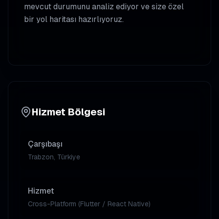
mevcut durumunu analiz ediyor ve size özel
bir yol haritası hazırlıyoruz.
Hizmet Bölgesi
Çarşıbaşı
Trabzon, Türkiye
Hizmet
Cross-Platform (Flutter / React Native)