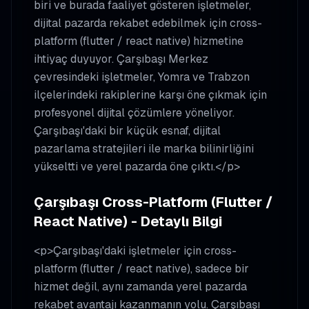
biri ve burada faaliyet gösteren işletmeler,
dijital pazarda rekabet edebilmek için cross-
platform (flutter / react native) hizmetine
ihtiyaç duyuyor. Çarşıbaşı Merkez
çevresindeki işletmeler, Yomra ve Trabzon
ilçelerindeki rakiplerine karşı öne çıkmak için
profesyonel dijital çözümlere yöneliyor.
Çarşıbaşı'daki bir küçük esnaf, dijital
pazarlama stratejileri ile marka bilinirliğini
yükseltti ve yerel pazarda öne çıktı.</p>
Çarşıbaşı Cross-Platform (Flutter /
React Native) - Detaylı Bilgi
<p>Çarşıbaşı'daki işletmeler için cross-
platform (flutter / react native), sadece bir
hizmet değil, aynı zamanda yerel pazarda
rekabet avantajı kazanmanın yolu. Çarşıbaşı