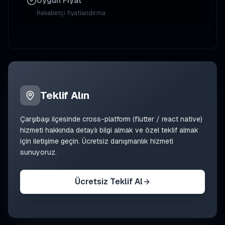
Uygun Fiyat
Rekabetçi fiyatlandırma
Teklif Alın
Çarşıbaşı
ilçesinde
cross-platform (flutter / react native)
hizmeti hakkında detaylı bilgi almak ve özel teklif almak
için iletişime geçin. Ücretsiz danışmanlık hizmeti
sunuyoruz.
Ücretsiz Teklif Al