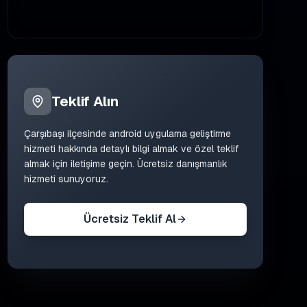
Teklif Alın
Çarşıbaşı
ilçesinde
android uygulama geliştirme
hizmeti hakkında detaylı bilgi almak ve özel teklif
almak için iletişime geçin. Ücretsiz danışmanlık
hizmeti sunuyoruz.
Ücretsiz Teklif Al