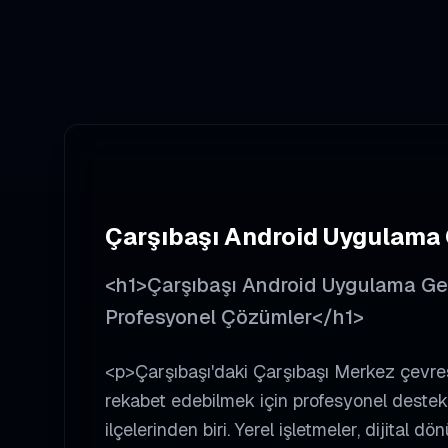
Çarşıbaşı
Android Uygulama 
<h1>Çarşıbaşı Android Uygulama Geliş
Profesyonel Çözümler</h1>
<p>Çarşıbaşı'daki Çarşıbaşı Merkez çevres
rekabet edebilmek için profesyonel destek
ilçelerinden biri. Yerel işletmeler, dijital