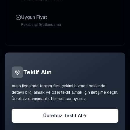
Uygun Fiyat
Rekabetçi fiyatlandırma
Teklif Alın
Arsin
ilçesinde
tanıtım filmi çekimi
hizmeti hakkında
detaylı bilgi almak ve özel teklif almak için iletişime geçin.
Ücretsiz danışmanlık hizmeti sunuyoruz.
Ücretsiz Teklif Al