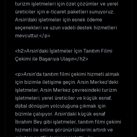
turizm işletmeleri için özel çözümler ve yerel
üreticiler için e-ticaret paketleri sunuyoruz.
Arsin'daki işletmeler için esnek ödeme
seçenekleri ve uzun vadeli destek hizmetleri
mevcuttur.</p>
<h2>Arsin'daki İşletmeler İçin Tanıtım Filmi
Çekimi ile Başarıya Ulaşın</h2>
<p>Arsin'da tanıtım filmi çekimi hizmeti almak
için bizimle iletişime geçin. Arsin Merkez'deki
işletmeler, Arsin Merkez çevresindeki turizm
işletmeleri, yerel üreticiler ve küçük esnaf,
dijital dönüşüm yolculuğuna çıkmak için
bizimle çalışıyor. Arsin'daki küçük esnaf
İbrahim Bey gibi işletmeler, tanıtım filmi çekimi
hizmeti ile online görünürlüklerini artırdı ve