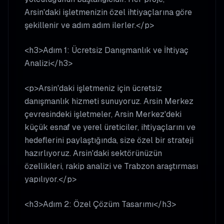
Arsin'daki işletmenizin özel ihtiyaçlarına göre
şekillenir ve adım adım ilerler.</p>
<h3>Adım 1: Ücretsiz Danışmanlık ve İhtiyaç
Analizi</h3>
<p>Arsin'daki işletmeniz için ücretsiz
danışmanlık hizmeti sunuyoruz. Arsin Merkez
çevresindeki işletmeler, Arsin Merkez'deki
küçük esnaf ve yerel üreticiler, ihtiyaçlarını ve
hedeflerini paylaştığında, size özel bir strateji
hazırlıyoruz. Arsin'daki sektörünüzün
özellikleri, rakip analizi ve Trabzon araştırması
yapılıyor.</p>
<h3>Adım 2: Özel Çözüm Tasarımı</h3>