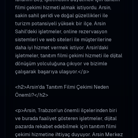
filmi çekimi hizmeti almak istiyordu. Arsin,
sakin sahil şeridi ve doğal güzellikleri ile
turizm potansiyeli yüksek bir ilçe. Arsin
Sahil'deki işletmeler, online rezervasyon
sistemleri ve web siteleri ile müşterilerine
daha iyi hizmet vermek istiyor. Arsin'daki
işletmeler, tanıtım filmi çekimi hizmeti ile dijital
dönüşüm yolculuğuna çıkıyor ve bizimle
çalışarak başarıya ulaşıyor.</p>
<h2>Arsin'da Tanıtım Filmi Çekimi Neden
Önemli?</h2>
<p>Arsin, Trabzon'un önemli ilçelerinden biri
ve burada faaliyet gösteren işletmeler, dijital
pazarda rekabet edebilmek için tanıtım filmi
çekimi hizmetine ihtiyaç duyuyor. Arsin Merkez