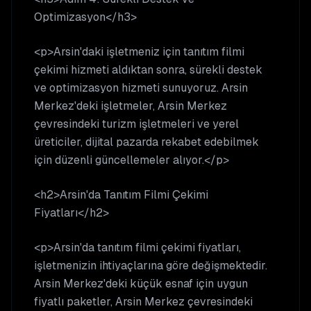
Optimizasyon</h3>
<p>Arsin'daki işletmeniz için tanıtım filmi
çekimi hizmeti aldıktan sonra, sürekli destek
ve optimizasyon hizmeti sunuyoruz. Arsin
Merkez'deki işletmeler, Arsin Merkez
çevresindeki turizm işletmeleri ve yerel
üreticiler, dijital pazarda rekabet edebilmek
için düzenli güncellemeler alıyor.</p>
<h2>Arsin'da Tanıtım Filmi Çekimi
Fiyatları</h2>
<p>Arsin'da tanıtım filmi çekimi fiyatları,
işletmenizin ihtiyaçlarına göre değişmektedir.
Arsin Merkez'deki küçük esnaf için uygun
fiyatlı paketler, Arsin Merkez çevresindeki