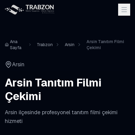
Ana
Arsin Tanıtım Filmi
Trabzon
Arsin
Sayfa
Çekimi
Arsin
Arsin
Tanıtım Filmi
Çekimi
Arsin
ilçesinde profesyonel
tanıtım filmi çekimi
hizmeti