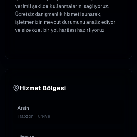
verimli şekilde kullanmalarını sağlıyoruz.
Ücretsiz danışmanlık hizmeti sunarak,
işletmenizin mevcut durumunu analiz ediyor
ve size özel bir yol haritası hazırlıyoruz.
Hizmet Bölgesi
Arsin
Trabzon, Türkiye