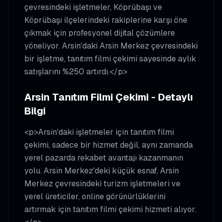
çevresindeki işletmeler, Köprübaşı ve
Köprübaşı ilçelerindeki rakiplerine karşı öne
çıkmak için profesyonel dijital çözümlere
yöneliyor. Arsin'daki Arsin Merkez çevresindeki
bir işletme, tanıtım filmi çekimi sayesinde aylık
satışlarını %250 artırdı.</p>
Arsin Tanıtım Filmi Çekimi - Detaylı
Bilgi
<p>Arsin'daki işletmeler için tanıtım filmi
çekimi, sadece bir hizmet değil, aynı zamanda
yerel pazarda rekabet avantajı kazanmanın
yolu. Arsin Merkez'deki küçük esnaf, Arsin
Merkez çevresindeki turizm işletmeleri ve
yerel üreticiler, online görünürlüklerini
artırmak için tanıtım filmi çekimi hizmeti alıyor.