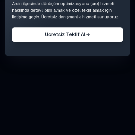
Arsin
ilçesinde
dönüşüm optimizasyonu (cro)
hizmeti
hakkında detaylı bilgi almak ve özel teklif almak için
iletişime geçin. Ücretsiz danışmanlık hizmeti sunuyoruz.
Ücretsiz Teklif Al