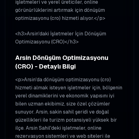
işletmeleri ve yerel üreticiler, online
görünürlüklerini artırmak için dönüşüm
optimizasyonu (cro) hizmeti alıyor.</p>
<h3>Arsin'daki İşletmeler İçin Dönüşüm
Optimizasyonu (CRO)</h3>
Arsin Dönüşüm Optimizasyonu
(CRO) - Detaylı Bilgi
<p>Arsin'da dönüşüm optimizasyonu (cro)
hizmeti almak isteyen işletmeler için, bölgenin
yerel dinamiklerini ve ekonomik yapısını iyi
bilen uzman ekibimiz, size özel çözümler
sunuyor. Arsin, sakin sahil şeridi ve doğal
güzellikleri ile turizm potansiyeli yüksek bir
ilçe. Arsin Sahil'deki işletmeler, online
rezervasyon sistemleri ve web siteleri ile