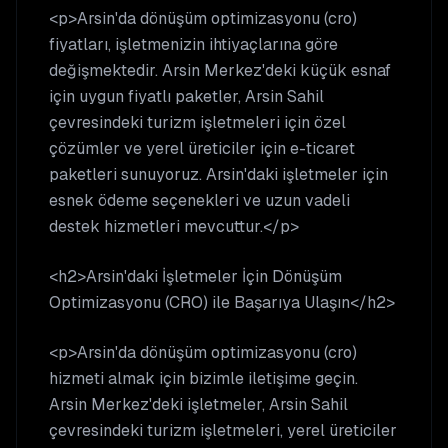
<p>Arsin'da dönüşüm optimizasyonu (cro)
fiyatları, işletmenizin ihtiyaçlarına göre
değişmektedir. Arsin Merkez'deki küçük esnaf
için uygun fiyatlı paketler, Arsin Sahil
çevresindeki turizm işletmeleri için özel
çözümler ve yerel üreticiler için e-ticaret
paketleri sunuyoruz. Arsin'daki işletmeler için
esnek ödeme seçenekleri ve uzun vadeli
destek hizmetleri mevcuttur.</p>
<h2>Arsin'daki İşletmeler İçin Dönüşüm
Optimizasyonu (CRO) ile Başarıya Ulaşın</h2>
<p>Arsin'da dönüşüm optimizasyonu (cro)
hizmeti almak için bizimle iletişime geçin.
Arsin Merkez'deki işletmeler, Arsin Sahil
çevresindeki turizm işletmeleri, yerel üreticiler