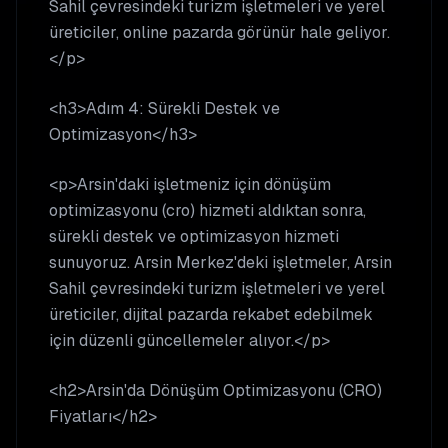
Sahil çevresindeki turizm işletmeleri ve yerel
üreticiler, online pazarda görünür hale geliyor.
</p>
<h3>Adım 4: Sürekli Destek ve
Optimizasyon</h3>
<p>Arsin'daki işletmeniz için dönüşüm
optimizasyonu (cro) hizmeti aldıktan sonra,
sürekli destek ve optimizasyon hizmeti
sunuyoruz. Arsin Merkez'deki işletmeler, Arsin
Sahil çevresindeki turizm işletmeleri ve yerel
üreticiler, dijital pazarda rekabet edebilmek
için düzenli güncellemeler alıyor.</p>
<h2>Arsin'da Dönüşüm Optimizasyonu (CRO)
Fiyatları</h2>