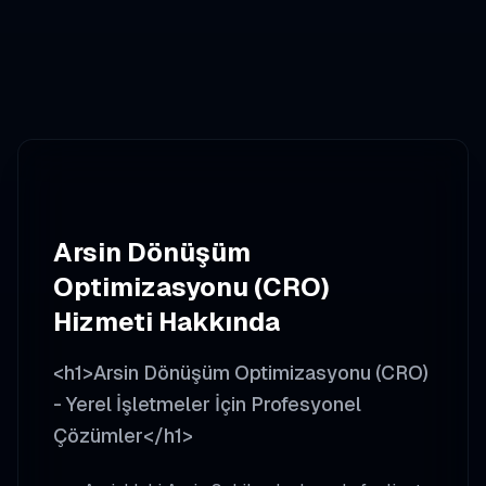
Arsin
Dönüşüm
Optimizasyonu (CRO)
Hizmeti Hakkında
<h1>Arsin Dönüşüm Optimizasyonu (CRO)
- Yerel İşletmeler İçin Profesyonel
Çözümler</h1>