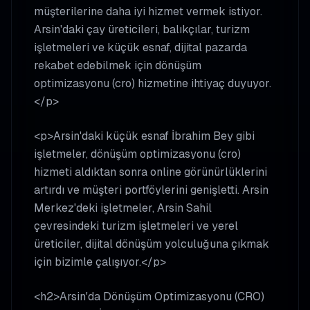
müşterilerine daha iyi hizmet vermek istiyor.
Arsin'daki çay üreticileri, balıkçılar, turizm
işletmeleri ve küçük esnaf, dijital pazarda
rekabet edebilmek için dönüşüm
optimizasyonu (cro) hizmetine ihtiyaç duyuyor.
</p>
<p>Arsin'daki küçük esnaf İbrahim Bey gibi
işletmeler, dönüşüm optimizasyonu (cro)
hizmeti aldıktan sonra online görünürlüklerini
artırdı ve müşteri portföylerini genişletti. Arsin
Merkez'deki işletmeler, Arsin Sahil
çevresindeki turizm işletmeleri ve yerel
üreticiler, dijital dönüşüm yolculuğuna çıkmak
için bizimle çalışıyor.</p>
<h2>Arsin'da Dönüşüm Optimizasyonu (CRO)