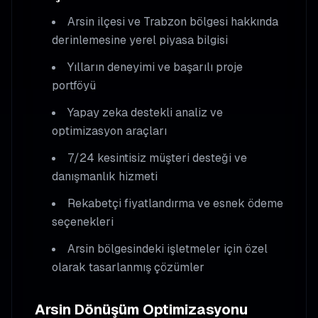
Arsin
ilçesi ve Trabzon bölgesi hakkında
derinlemesine yerel piyasa bilgisi
Yılların deneyimi ve başarılı proje
portföyü
Yapay zeka destekli analiz ve
optimizasyon araçları
7/24 kesintisiz müşteri desteği ve
danışmanlık hizmeti
Rekabetçi fiyatlandırma ve esnek ödeme
seçenekleri
Arsin
bölgesindeki işletmeler için özel
olarak tasarlanmış çözümler
Arsin
Dönüşüm Optimizasyonu