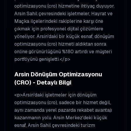
optimizasyonu (cro) hizmetine ihtiyaç duyuyor.
Arsin Sahil çevresindeki işletmeler, Hayrat ve
Maçka ilçelerindeki rakiplerine karşı öne
çıkmak için profesyonel dijital çözümlere
yöneliyor. Arsin'daki bir küçük esnaf, dönüşüm
optimizasyonu (cro) hizmeti aldıktan sonra
online görünürlüğünü %180 artırdı ve müşteri
portföyünü genişletti.</p>
Arsin Dönüşüm Optimizasyonu
(CRO) - Detaylı Bilgi
<p>Arsin'daki işletmeler için dönüşüm
optimizasyonu (cro), sadece bir hizmet değil,
aynı zamanda yerel pazarda rekabet avantajı
kazanmanın yolu. Arsin Merkez'deki küçük
esnaf, Arsin Sahil çevresindeki turizm