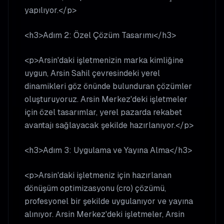
yapılıyor.</p>
<h3>Adım 2: Özel Çözüm Tasarımı</h3>
<p>Arsin'daki işletmenizin marka kimliğine
uygun, Arsin Sahil çevresindeki yerel
dinamikleri göz önünde bulunduran çözümler
oluşturuyoruz. Arsin Merkez'deki işletmeler
için özel tasarımlar, yerel pazarda rekabet
avantajı sağlayacak şekilde hazırlanıyor.</p>
<h3>Adım 3: Uygulama ve Yayına Alma</h3>
<p>Arsin'daki işletmeniz için hazırlanan
dönüşüm optimizasyonu (cro) çözümü,
profesyonel bir şekilde uygulanıyor ve yayına
alınıyor. Arsin Merkez'deki işletmeler, Arsin