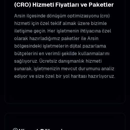
(CRO)
Hizmeti Fiyatları ve Paketler
Arsin
ilçesinde
dönüşüm optimizasyonu (cro)
hizmeti için özel teklif almak üzere bizimle
iletişime geçin. Her işletmenin ihtiyacına özel
olarak hazırladığımız paketler ile
Arsin
bölgesindeki işletmelerin dijital pazarlama
bütçelerini en verimli şekilde kullanmalarını
sağlıyoruz. Ücretsiz danışmanlık hizmeti
sunarak, işletmenizin mevcut durumunu analiz
ediyor ve size özel bir yol haritası hazırlıyoruz.