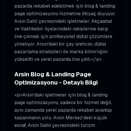
pazarda rekabet edebilmek için blog & landing
page optimizasyonu hizmetine ihtiyaç duyuyor.
Arsin Sahil çevresindeki işletmeler, Akçaabat
ve Vakfıkebir ilçelerindeki rakiplerine karşı
öne çıkmak için profesyonel dijital çözümlere
yöneliyor. Arsin'daki bir çay üreticisi, dijital
pazarlama stratejileri ile marka bilinirliğini
yükseltti ve yerel pazarda öne çıktı.</p>
Arsin Blog & Landing Page
Optimizasyonu - Detaylı Bilgi
<p>Arsin'daki işletmeler için blog & landing
page optimizasyonu, sadece bir hizmet değil,
aynı zamanda yerel pazarda rekabet avantajı
kazanmanın yolu. Arsin Merkez'deki küçük
esnaf, Arsin Sahil çevresindeki turizm