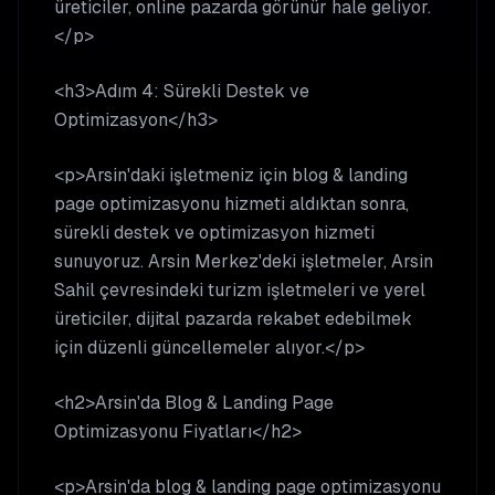
üreticiler, online pazarda görünür hale geliyor.
</p>
<h3>Adım 4: Sürekli Destek ve
Optimizasyon</h3>
<p>Arsin'daki işletmeniz için blog & landing
page optimizasyonu hizmeti aldıktan sonra,
sürekli destek ve optimizasyon hizmeti
sunuyoruz. Arsin Merkez'deki işletmeler, Arsin
Sahil çevresindeki turizm işletmeleri ve yerel
üreticiler, dijital pazarda rekabet edebilmek
için düzenli güncellemeler alıyor.</p>
<h2>Arsin'da Blog & Landing Page
Optimizasyonu Fiyatları</h2>
<p>Arsin'da blog & landing page optimizasyonu