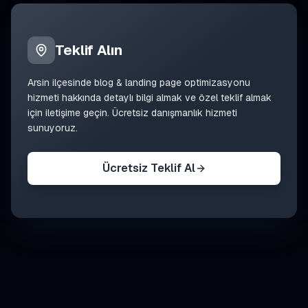
Teklif Alın
Arsin
ilçesinde
blog & landing page optimizasyonu
hizmeti hakkında detaylı bilgi almak ve özel teklif almak
için iletişime geçin. Ücretsiz danışmanlık hizmeti
sunuyoruz.
Ücretsiz Teklif Al