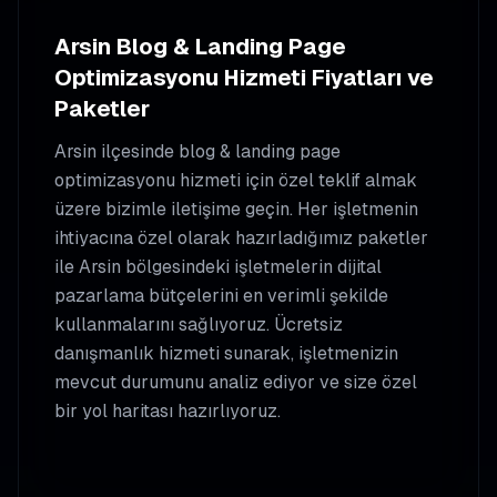
Arsin
Blog & Landing Page
Optimizasyonu
Hizmeti Fiyatları ve
Paketler
Arsin
ilçesinde
blog & landing page
optimizasyonu
hizmeti için özel teklif almak
üzere bizimle iletişime geçin. Her işletmenin
ihtiyacına özel olarak hazırladığımız paketler
ile
Arsin
bölgesindeki işletmelerin dijital
pazarlama bütçelerini en verimli şekilde
kullanmalarını sağlıyoruz. Ücretsiz
danışmanlık hizmeti sunarak, işletmenizin
mevcut durumunu analiz ediyor ve size özel
bir yol haritası hazırlıyoruz.