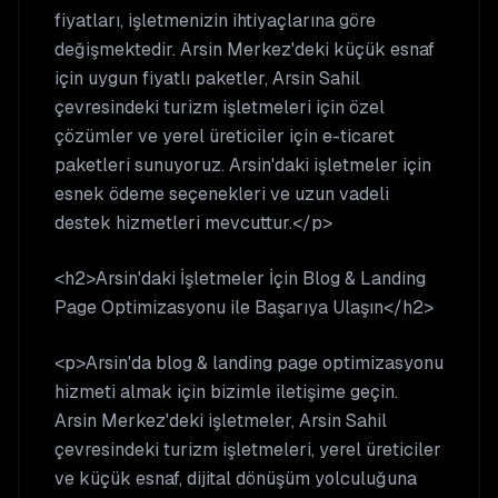
fiyatları, işletmenizin ihtiyaçlarına göre
değişmektedir. Arsin Merkez'deki küçük esnaf
için uygun fiyatlı paketler, Arsin Sahil
çevresindeki turizm işletmeleri için özel
çözümler ve yerel üreticiler için e-ticaret
paketleri sunuyoruz. Arsin'daki işletmeler için
esnek ödeme seçenekleri ve uzun vadeli
destek hizmetleri mevcuttur.</p>
<h2>Arsin'daki İşletmeler İçin Blog & Landing
Page Optimizasyonu ile Başarıya Ulaşın</h2>
<p>Arsin'da blog & landing page optimizasyonu
hizmeti almak için bizimle iletişime geçin.
Arsin Merkez'deki işletmeler, Arsin Sahil
çevresindeki turizm işletmeleri, yerel üreticiler
ve küçük esnaf, dijital dönüşüm yolculuğuna