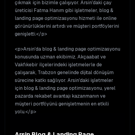
çıkmak için bizimle çalışıyor. Arsin'daki çay
üreticisi Fatma Hanım gibi işletmeler, blog &
landing page optimizasyonu hizmeti ile online
görünürlüklerini artırdı ve müşteri portföylerini
genişletti.</p>
<p>Arsin'da blog & landing page optimizasyonu
konusunda uzman ekibimiz, Akçaabat ve
Vakfıkebir ilçelerindeki işletmelerle de
çalışarak, Trabzon genelinde dijital dönüşüm
sürecine katkı sağlıyor. Arsin'daki işletmeler
için blog & landing page optimizasyonu, yerel
pazarda rekabet avantajı kazanmanın ve
müşteri portföyünü genişletmenin en etkili
yolu.</p>
Arsin
Blog & Landing Page