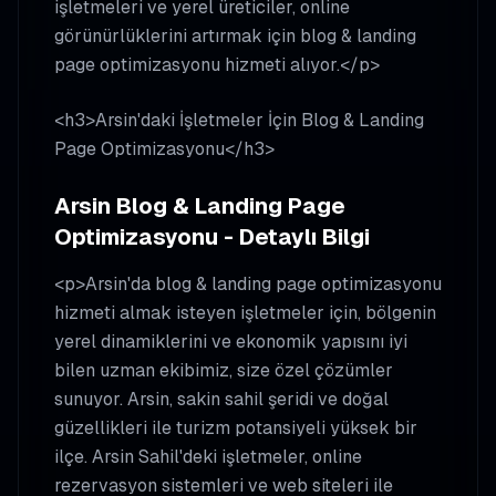
işletmeleri ve yerel üreticiler, online
görünürlüklerini artırmak için blog & landing
page optimizasyonu hizmeti alıyor.</p>
<h3>Arsin'daki İşletmeler İçin Blog & Landing
Page Optimizasyonu</h3>
Arsin Blog & Landing Page
Optimizasyonu - Detaylı Bilgi
<p>Arsin'da blog & landing page optimizasyonu
hizmeti almak isteyen işletmeler için, bölgenin
yerel dinamiklerini ve ekonomik yapısını iyi
bilen uzman ekibimiz, size özel çözümler
sunuyor. Arsin, sakin sahil şeridi ve doğal
güzellikleri ile turizm potansiyeli yüksek bir
ilçe. Arsin Sahil'deki işletmeler, online
rezervasyon sistemleri ve web siteleri ile