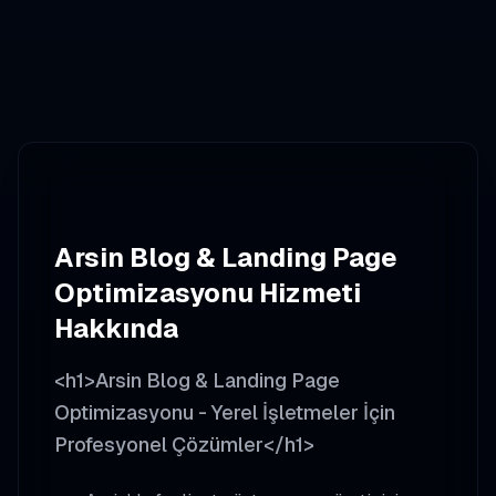
Arsin
Blog & Landing Page
Optimizasyonu
Hizmeti
Hakkında
<h1>Arsin Blog & Landing Page
Optimizasyonu - Yerel İşletmeler İçin
Profesyonel Çözümler</h1>