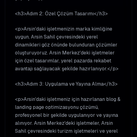
<h3>Adım 2: Özel Çözüm Tasarımı</h3>
<p>Arsin'daki işletmenizin marka kimliğine
uygun, Arsin Sahil çevresindeki yerel
dinamikleri göz önünde bulunduran çözümler
oluşturuyoruz. Arsin Merkez'deki işletmeler
için özel tasarımlar, yerel pazarda rekabet
avantajı sağlayacak şekilde hazırlanıyor.</p>
<h3>Adım 3: Uygulama ve Yayına Alma</h3>
<p>Arsin'daki işletmeniz için hazırlanan blog &
landing page optimizasyonu çözümü,
profesyonel bir şekilde uygulanıyor ve yayına
alınıyor. Arsin Merkez'deki işletmeler, Arsin
Sahil çevresindeki turizm işletmeleri ve yerel