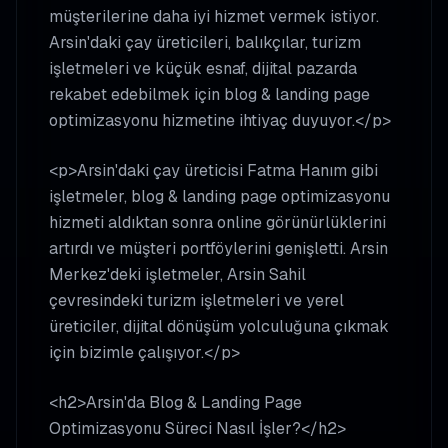
müşterilerine daha iyi hizmet vermek istiyor.
Arsin'daki çay üreticileri, balıkçılar, turizm
işletmeleri ve küçük esnaf, dijital pazarda
rekabet edebilmek için blog & landing page
optimizasyonu hizmetine ihtiyaç duyuyor.</p>
<p>Arsin'daki çay üreticisi Fatma Hanım gibi
işletmeler, blog & landing page optimizasyonu
hizmeti aldıktan sonra online görünürlüklerini
artırdı ve müşteri portföylerini genişletti. Arsin
Merkez'deki işletmeler, Arsin Sahil
çevresindeki turizm işletmeleri ve yerel
üreticiler, dijital dönüşüm yolculuğuna çıkmak
için bizimle çalışıyor.</p>
<h2>Arsin'da Blog & Landing Page
Optimizasyonu Süreci Nasıl İşler?</h2>