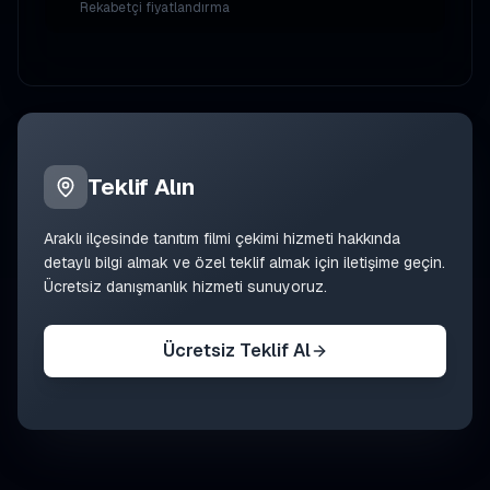
Rekabetçi fiyatlandırma
Teklif Alın
Araklı
ilçesinde
tanıtım filmi çekimi
hizmeti hakkında
detaylı bilgi almak ve özel teklif almak için iletişime geçin.
Ücretsiz danışmanlık hizmeti sunuyoruz.
Ücretsiz Teklif Al