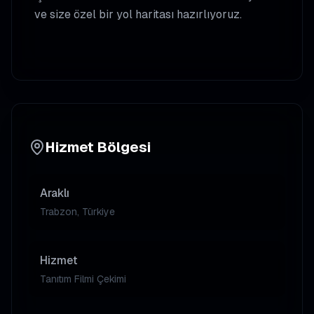
ve size özel bir yol haritası hazırlıyoruz.
Hizmet Bölgesi
Araklı
Trabzon, Türkiye
Hizmet
Tanıtım Filmi Çekimi