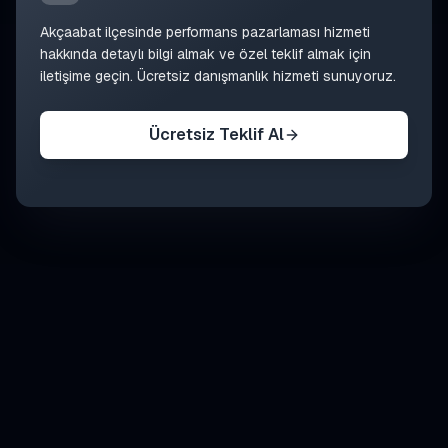
Akçaabat
ilçesinde
performans pazarlaması
hizmeti
hakkında detaylı bilgi almak ve özel teklif almak için
iletişime geçin. Ücretsiz danışmanlık hizmeti sunuyoruz.
Ücretsiz Teklif Al