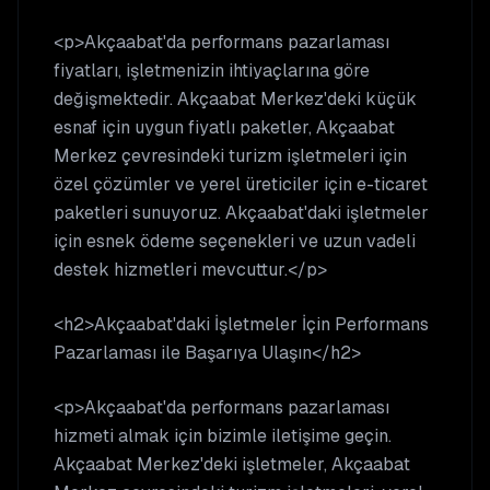
<p>Akçaabat'da performans pazarlaması
fiyatları, işletmenizin ihtiyaçlarına göre
değişmektedir. Akçaabat Merkez'deki küçük
esnaf için uygun fiyatlı paketler, Akçaabat
Merkez çevresindeki turizm işletmeleri için
özel çözümler ve yerel üreticiler için e-ticaret
paketleri sunuyoruz. Akçaabat'daki işletmeler
için esnek ödeme seçenekleri ve uzun vadeli
destek hizmetleri mevcuttur.</p>
<h2>Akçaabat'daki İşletmeler İçin Performans
Pazarlaması ile Başarıya Ulaşın</h2>
<p>Akçaabat'da performans pazarlaması
hizmeti almak için bizimle iletişime geçin.
Akçaabat Merkez'deki işletmeler, Akçaabat