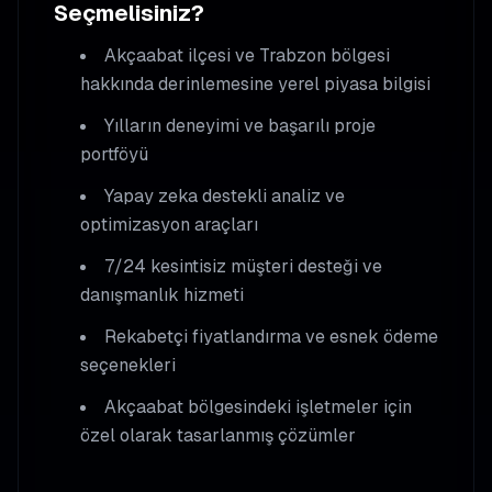
Seçmelisiniz?
Akçaabat
ilçesi ve Trabzon bölgesi
hakkında derinlemesine yerel piyasa bilgisi
Yılların deneyimi ve başarılı proje
portföyü
Yapay zeka destekli analiz ve
optimizasyon araçları
7/24 kesintisiz müşteri desteği ve
danışmanlık hizmeti
Rekabetçi fiyatlandırma ve esnek ödeme
seçenekleri
Akçaabat
bölgesindeki işletmeler için
özel olarak tasarlanmış çözümler