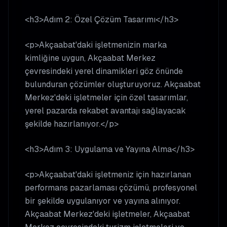
<h3>Adım 2: Özel Çözüm Tasarımı</h3>
<p>Akçaabat'daki işletmenizin marka
kimliğine uygun, Akçaabat Merkez
çevresindeki yerel dinamikleri göz önünde
bulunduran çözümler oluşturuyoruz. Akçaabat
Merkez'deki işletmeler için özel tasarımlar,
yerel pazarda rekabet avantajı sağlayacak
şekilde hazırlanıyor.</p>
<h3>Adım 3: Uygulama ve Yayına Alma</h3>
<p>Akçaabat'daki işletmeniz için hazırlanan
performans pazarlaması çözümü, profesyonel
bir şekilde uygulanıyor ve yayına alınıyor.
Akçaabat Merkez'deki işletmeler, Akçaabat