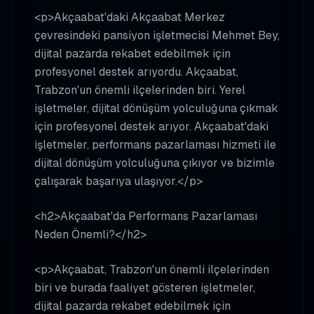
<p>Akçaabat'daki Akçaabat Merkez
çevresindeki pansiyon işletmecisi Mehmet Bey,
dijital pazarda rekabet edebilmek için
profesyonel destek arıyordu. Akçaabat,
Trabzon'un önemli ilçelerinden biri. Yerel
işletmeler, dijital dönüşüm yolculuğuna çıkmak
için profesyonel destek arıyor. Akçaabat'daki
işletmeler, performans pazarlaması hizmeti ile
dijital dönüşüm yolculuğuna çıkıyor ve bizimle
çalışarak başarıya ulaşıyor.</p>
<h2>Akçaabat'da Performans Pazarlaması
Neden Önemli?</h2>
<p>Akçaabat, Trabzon'un önemli ilçelerinden
biri ve burada faaliyet gösteren işletmeler,
dijital pazarda rekabet edebilmek için