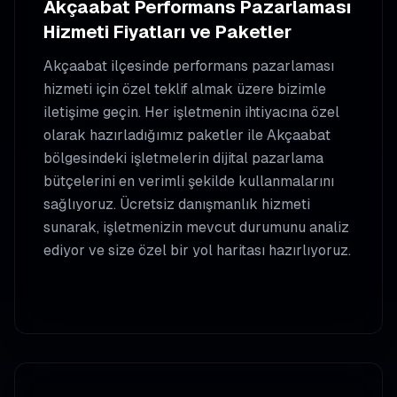
Akçaabat
Performans Pazarlaması
Hizmeti Fiyatları ve Paketler
Akçaabat
ilçesinde
performans pazarlaması
hizmeti için özel teklif almak üzere bizimle
iletişime geçin. Her işletmenin ihtiyacına özel
olarak hazırladığımız paketler ile
Akçaabat
bölgesindeki işletmelerin dijital pazarlama
bütçelerini en verimli şekilde kullanmalarını
sağlıyoruz. Ücretsiz danışmanlık hizmeti
sunarak, işletmenizin mevcut durumunu analiz
ediyor ve size özel bir yol haritası hazırlıyoruz.