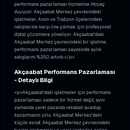
performans pazarlaması hizmetine ihtiyaç
duyuyor. Akçaabat Merkez çevresindeki
işletmeler, Arsin ve Trabzon ilçelerindeki
rakiplerine karşı öne çıkmak için profesyonel
dijital çözümlere yöneliyor. Akçaabat'daki
Akçaabat Merkez çevresindeki bir işletme,
performans pazarlaması sayesinde aylık
satışlarını %250 artırdı.</p>
Akçaabat Performans Pazarlaması
- Detaylı Bilgi
<p>Akçaabat'daki işletmeler için performans
pazarlaması, sadece bir hizmet değil, aynı
zamanda yerel pazarda rekabet avantajı
kazanmanın yolu. Akçaabat Merkez'deki
küçük esnaf, Akçaabat Merkez çevresindeki