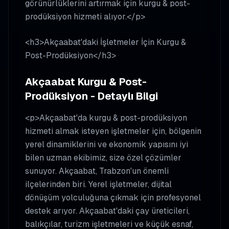
görünürlüklerini artırmak için kurgu & post-
prodüksiyon hizmeti alıyor.</p>
<h3>Akçaabat'daki İşletmeler İçin Kurgu &
Post-Prodüksiyon</h3>
Akçaabat Kurgu & Post-
Prodüksiyon - Detaylı Bilgi
<p>Akçaabat'da kurgu & post-prodüksiyon
hizmeti almak isteyen işletmeler için, bölgenin
yerel dinamiklerini ve ekonomik yapısını iyi
bilen uzman ekibimiz, size özel çözümler
sunuyor. Akçaabat, Trabzon'un önemli
ilçelerinden biri. Yerel işletmeler, dijital
dönüşüm yolculuğuna çıkmak için profesyonel
destek arıyor. Akçaabat'daki çay üreticileri,
balıkçılar, turizm işletmeleri ve küçük esnaf,