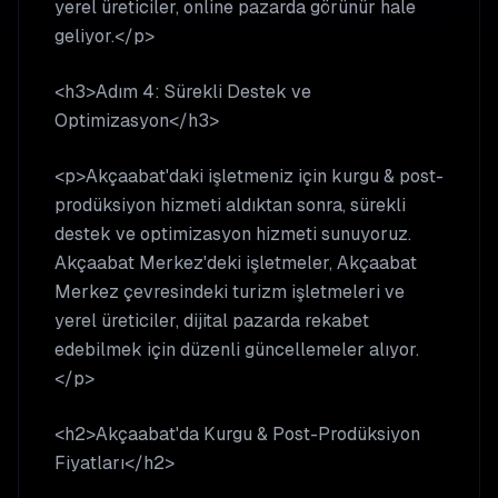
yerel üreticiler, online pazarda görünür hale
geliyor.</p>
<h3>Adım 4: Sürekli Destek ve
Optimizasyon</h3>
<p>Akçaabat'daki işletmeniz için kurgu & post-
prodüksiyon hizmeti aldıktan sonra, sürekli
destek ve optimizasyon hizmeti sunuyoruz.
Akçaabat Merkez'deki işletmeler, Akçaabat
Merkez çevresindeki turizm işletmeleri ve
yerel üreticiler, dijital pazarda rekabet
edebilmek için düzenli güncellemeler alıyor.
</p>
<h2>Akçaabat'da Kurgu & Post-Prodüksiyon
Fiyatları</h2>