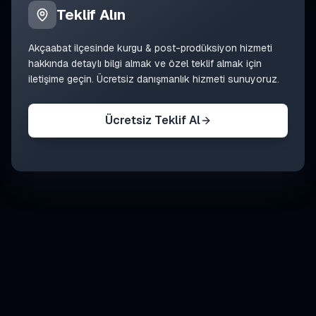
Teklif Alın
Akçaabat
ilçesinde
kurgu & post-prodüksiyon
hizmeti
hakkında detaylı bilgi almak ve özel teklif almak için
iletişime geçin. Ücretsiz danışmanlık hizmeti sunuyoruz.
Ücretsiz Teklif Al