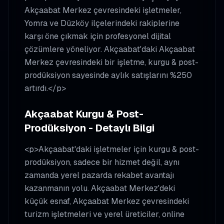
Akçaabat Merkez çevresindeki işletmeler,
Yomra ve Düzköy ilçelerindeki rakiplerine
karşı öne çıkmak için profesyonel dijital
çözümlere yöneliyor. Akçaabat'daki Akçaabat
Merkez çevresindeki bir işletme, kurgu & post-
prodüksiyon sayesinde aylık satışlarını %250
artırdı.</p>
Akçaabat Kurgu & Post-
Prodüksiyon - Detaylı Bilgi
<p>Akçaabat'daki işletmeler için kurgu & post-
prodüksiyon, sadece bir hizmet değil, aynı
zamanda yerel pazarda rekabet avantajı
kazanmanın yolu. Akçaabat Merkez'deki
küçük esnaf, Akçaabat Merkez çevresindeki
turizm işletmeleri ve yerel üreticiler, online