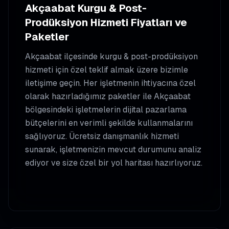
Akçaabat
Kurgu & Post-
Prodüksiyon
Hizmeti Fiyatları ve
Paketler
Akçaabat
ilçesinde
kurgu & post-prodüksiyon
hizmeti için özel teklif almak üzere bizimle
iletişime geçin. Her işletmenin ihtiyacına özel
olarak hazırladığımız paketler ile
Akçaabat
bölgesindeki işletmelerin dijital pazarlama
bütçelerini en verimli şekilde kullanmalarını
sağlıyoruz. Ücretsiz danışmanlık hizmeti
sunarak, işletmenizin mevcut durumunu analiz
ediyor ve size özel bir yol haritası hazırlıyoruz.