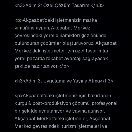
<h3>Adım 2: Özel Çözüm Tasarımı</h3>
<p>Akçaabat'daki işletmenizin marka
kimliğine uygun, Akçaabat Merkez
çevresindeki yerel dinamikleri göz önünde
bulunduran çözümler oluşturuyoruz. Akçaabat
Merkez'deki işletmeler için özel tasarımlar,
yerel pazarda rekabet avantajı sağlayacak
şekilde hazırlanıyor.</p>
<h3>Adım 3: Uygulama ve Yayına Alma</h3>
<p>Akçaabat'daki işletmeniz için hazırlanan
kurgu & post-prodüksiyon çözümü, profesyonel
bir şekilde uygulanıyor ve yayına alınıyor.
Akçaabat Merkez'deki işletmeler, Akçaabat
Merkez çevresindeki turizm işletmeleri ve