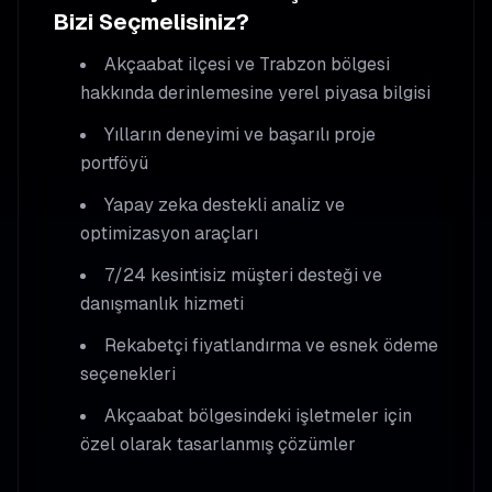
Bizi Seçmelisiniz?
Akçaabat
ilçesi ve Trabzon bölgesi
hakkında derinlemesine yerel piyasa bilgisi
Yılların deneyimi ve başarılı proje
portföyü
Yapay zeka destekli analiz ve
optimizasyon araçları
7/24 kesintisiz müşteri desteği ve
danışmanlık hizmeti
Rekabetçi fiyatlandırma ve esnek ödeme
seçenekleri
Akçaabat
bölgesindeki işletmeler için
özel olarak tasarlanmış çözümler