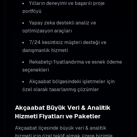
Yılların deneyimi ve başarılı proje
portföyü
Yapay zeka destekli analiz ve
optimizasyon araçları
7/24 kesintisiz müşteri desteği ve
danışmanlık hizmeti
Rekabetçi fiyatlandırma ve esnek ödeme
seçenekleri
Akçaabat
bölgesindeki işletmeler için
özel olarak tasarlanmış çözümler
Akçaabat
Büyük Veri & Analitik
Hizmeti Fiyatları ve Paketler
Akçaabat
ilçesinde
büyük veri & analitik
hizmeti için özel teklif almak üzere bizimle