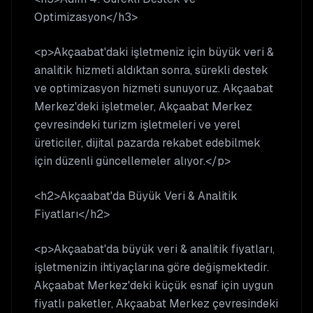
Optimizasyon</h3>
<p>Akçaabat'daki işletmeniz için büyük veri &
analitik hizmeti aldıktan sonra, sürekli destek
ve optimizasyon hizmeti sunuyoruz. Akçaabat
Merkez'deki işletmeler, Akçaabat Merkez
çevresindeki turizm işletmeleri ve yerel
üreticiler, dijital pazarda rekabet edebilmek
için düzenli güncellemeler alıyor.</p>
<h2>Akçaabat'da Büyük Veri & Analitik
Fiyatları</h2>
<p>Akçaabat'da büyük veri & analitik fiyatları,
işletmenizin ihtiyaçlarına göre değişmektedir.
Akçaabat Merkez'deki küçük esnaf için uygun
fiyatlı paketler, Akçaabat Merkez çevresindeki