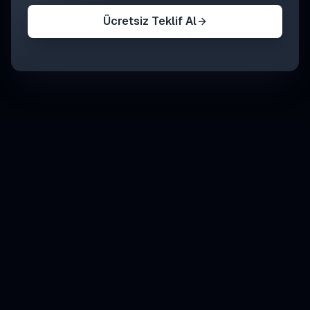
Ücretsiz Teklif Al