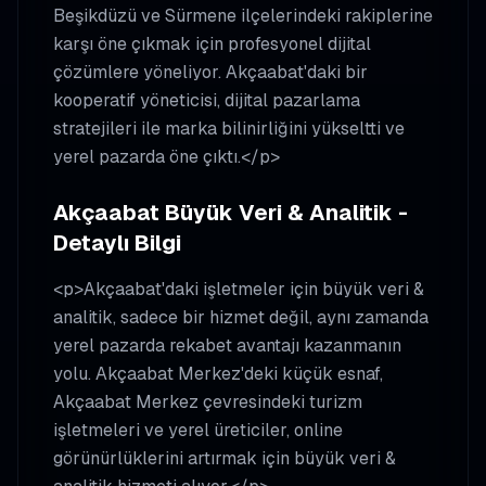
Beşikdüzü ve Sürmene ilçelerindeki rakiplerine
karşı öne çıkmak için profesyonel dijital
çözümlere yöneliyor. Akçaabat'daki bir
kooperatif yöneticisi, dijital pazarlama
stratejileri ile marka bilinirliğini yükseltti ve
yerel pazarda öne çıktı.</p>
Akçaabat Büyük Veri & Analitik -
Detaylı Bilgi
<p>Akçaabat'daki işletmeler için büyük veri &
analitik, sadece bir hizmet değil, aynı zamanda
yerel pazarda rekabet avantajı kazanmanın
yolu. Akçaabat Merkez'deki küçük esnaf,
Akçaabat Merkez çevresindeki turizm
işletmeleri ve yerel üreticiler, online
görünürlüklerini artırmak için büyük veri &