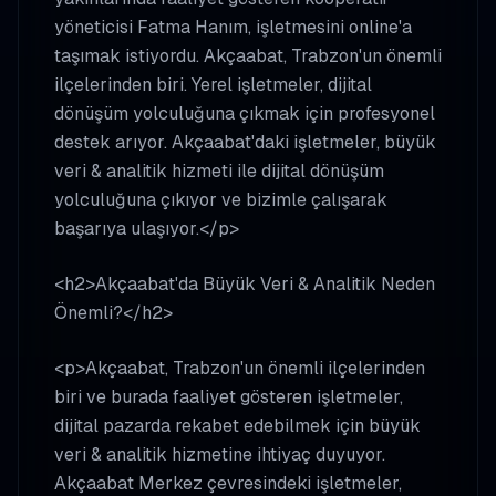
yöneticisi Fatma Hanım, işletmesini online'a
taşımak istiyordu. Akçaabat, Trabzon'un önemli
ilçelerinden biri. Yerel işletmeler, dijital
dönüşüm yolculuğuna çıkmak için profesyonel
destek arıyor. Akçaabat'daki işletmeler, büyük
veri & analitik hizmeti ile dijital dönüşüm
yolculuğuna çıkıyor ve bizimle çalışarak
başarıya ulaşıyor.</p>
<h2>Akçaabat'da Büyük Veri & Analitik Neden
Önemli?</h2>
<p>Akçaabat, Trabzon'un önemli ilçelerinden
biri ve burada faaliyet gösteren işletmeler,
dijital pazarda rekabet edebilmek için büyük
veri & analitik hizmetine ihtiyaç duyuyor.
Akçaabat Merkez çevresindeki işletmeler,