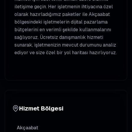
iletişime geçin. Her işletmenin ihtiyacına özel
olarak hazırladığımız paketler ile
Akçaabat
bölgesindeki işletmelerin dijital pazarlama
bütçelerini en verimli şekilde kullanmalarını
sağlıyoruz. Ücretsiz danışmanlık hizmeti
sunarak, işletmenizin mevcut durumunu analiz
ediyor ve size özel bir yol haritası hazırlıyoruz.
Hizmet Bölgesi
Akçaabat