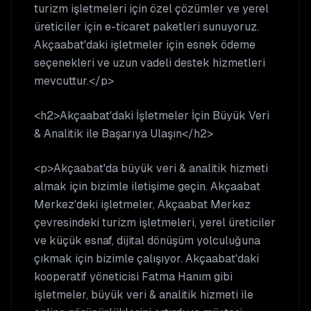
turizm işletmeleri için özel çözümler ve yerel
üreticiler için e-ticaret paketleri sunuyoruz.
Akçaabat'daki işletmeler için esnek ödeme
seçenekleri ve uzun vadeli destek hizmetleri
mevcuttur.</p>
<h2>Akçaabat'daki İşletmeler İçin Büyük Veri
& Analitik ile Başarıya Ulaşın</h2>
<p>Akçaabat'da büyük veri & analitik hizmeti
almak için bizimle iletişime geçin. Akçaabat
Merkez'deki işletmeler, Akçaabat Merkez
çevresindeki turizm işletmeleri, yerel üreticiler
ve küçük esnaf, dijital dönüşüm yolculuğuna
çıkmak için bizimle çalışıyor. Akçaabat'daki
kooperatif yöneticisi Fatma Hanım gibi
işletmeler, büyük veri & analitik hizmeti ile