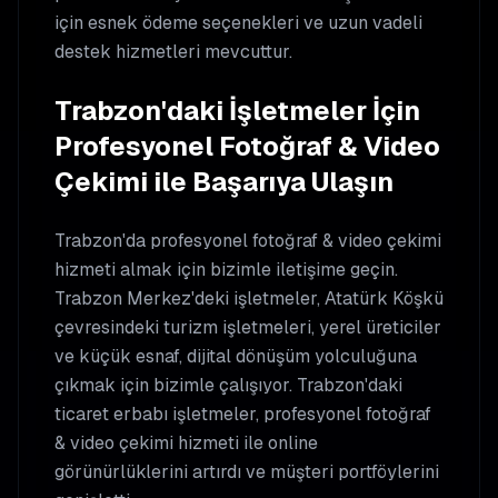
için esnek ödeme seçenekleri ve uzun vadeli
destek hizmetleri mevcuttur.
Trabzon'daki İşletmeler İçin
Profesyonel Fotoğraf & Video
Çekimi ile Başarıya Ulaşın
Trabzon'da profesyonel fotoğraf & video çekimi
hizmeti almak için bizimle iletişime geçin.
Trabzon Merkez'deki işletmeler, Atatürk Köşkü
çevresindeki turizm işletmeleri, yerel üreticiler
ve küçük esnaf, dijital dönüşüm yolculuğuna
çıkmak için bizimle çalışıyor. Trabzon'daki
ticaret erbabı işletmeler, profesyonel fotoğraf
& video çekimi hizmeti ile online
görünürlüklerini artırdı ve müşteri portföylerini