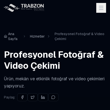
Ana
Profesyonel Fotoğraf & Video
Hizmetler
Sayfa
Çekimi
Profesyonel Fotoğraf &
Video Çekimi
Ürün, mekân ve etkinlik fotoğraf ve video çekimleri
yapıyoruz.
Paylaş: