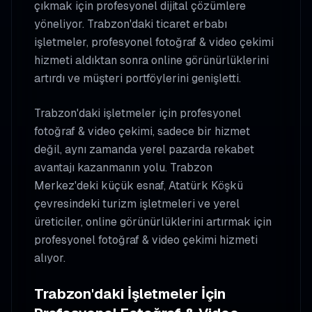
çıkmak için profesyonel dijital çözümlere
yöneliyor. Trabzon'daki ticaret erbabı
işletmeler, profesyonel fotoğraf & video çekimi
hizmeti aldıktan sonra online görünürlüklerini
artırdı ve müşteri portföylerini genişletti.
Trabzon'daki işletmeler için profesyonel
fotoğraf & video çekimi, sadece bir hizmet
değil, aynı zamanda yerel pazarda rekabet
avantajı kazanmanın yolu. Trabzon
Merkez'deki küçük esnaf, Atatürk Köşkü
çevresindeki turizm işletmeleri ve yerel
üreticiler, online görünürlüklerini artırmak için
profesyonel fotoğraf & video çekimi hizmeti
alıyor.
Trabzon'daki İşletmeler İçin