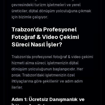
çevresindeki turizm işletmeleri ve yerel
üreticiler, dijital dönüşüm yolculuğuna çıkmak
için bizimle çalışıyor.
Trabzon'da Profesyonel
Fotoğraf & Video Çekimi
Süreci Nasıl İşler?
Trabzon'da profesyonel fotoğraf & video çekimi
hizmeti alma süreci, işletmenizin dijital
dönüşüm yolculuğunun başlangıcıdır. Her
proje, Trabzon'daki işletmenizin özel
ihtiyaçlarına göre şekillenir ve adım adım
ilerler.
Adım 1: Ücretsiz Danışmanlık ve