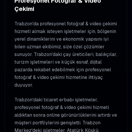
Profesyonel Fotoğraf & Video
Çekimi
Trabzon'da profesyonel fotoğraf & video çekimi
hizmeti almak isteyen işletmeler için, bölgenin
yerel dinamiklerini ve ekonomik yapısını iyi
bilen uzman ekibimiz, size özel çözümler
sunuyor. Trabzon'daki çay üreticileri, balıkçılar,
turizm işletmeleri ve küçük esnaf, dijital
pazarda rekabet edebilmek için profesyonel
fotoğraf & video çekimi hizmetine ihtiyaç
duyuyor.
Trabzon'daki ticaret erbabı işletmeler,
profesyonel fotoğraf & video çekimi hizmeti
aldıktan sonra online görünürlüklerini artırdı ve
müşteri portföylerini genişletti. Trabzon
Merkez'deki işletmeler, Atatürk Köşkü