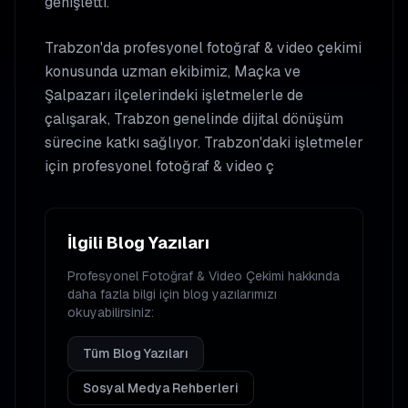
genişletti.
Trabzon'da profesyonel fotoğraf & video çekimi
konusunda uzman ekibimiz, Maçka ve
Şalpazarı ilçelerindeki işletmelerle de
çalışarak, Trabzon genelinde dijital dönüşüm
sürecine katkı sağlıyor. Trabzon'daki işletmeler
için profesyonel fotoğraf & video ç
İlgili Blog Yazıları
Profesyonel Fotoğraf & Video Çekimi
hakkında
daha fazla bilgi için blog yazılarımızı
okuyabilirsiniz:
Tüm Blog Yazıları
Sosyal Medya Rehberleri