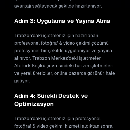
avantajı sağlayacak şekilde hazırlanıyor.
Adım 3: Uygulama ve Yayına Alma
Trabzon'daki işletmeniz için hazırlanan
profesyonel fotoğraf & video çekimi çözümü,
profesyonel bir şekilde uygulanıyor ve yayına
alınıyor. Trabzon Merkez'deki işletmeler,
Atatürk Köşkü çevresindeki turizm işletmeleri
ve yerel üreticiler, online pazarda görünür hale
geliyor.
Adım 4: Sürekli Destek ve
Optimizasyon
Trabzon'daki işletmeniz için profesyonel
fotoğraf & video çekimi hizmeti aldıktan sonra,