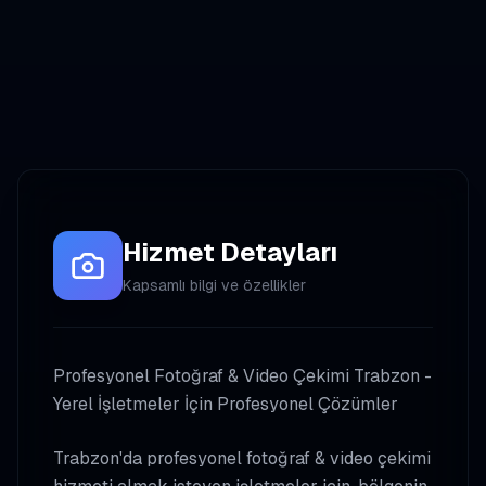
Hizmet Detayları
Kapsamlı bilgi ve özellikler
Profesyonel Fotoğraf & Video Çekimi Trabzon -
Yerel İşletmeler İçin Profesyonel Çözümler
Trabzon'da profesyonel fotoğraf & video çekimi