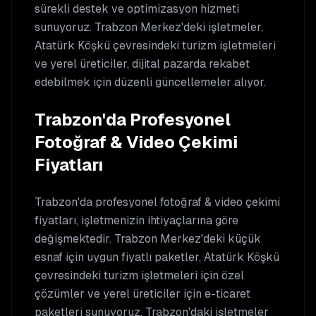
sürekli destek ve optimizasyon hizmeti
sunuyoruz. Trabzon Merkez'deki işletmeler,
Atatürk Köşkü çevresindeki turizm işletmeleri
ve yerel üreticiler, dijital pazarda rekabet
edebilmek için düzenli güncellemeler alıyor.
Trabzon'da Profesyonel
Fotoğraf & Video Çekimi
Fiyatları
Trabzon'da profesyonel fotoğraf & video çekimi
fiyatları, işletmenizin ihtiyaçlarına göre
değişmektedir. Trabzon Merkez'deki küçük
esnaf için uygun fiyatlı paketler, Atatürk Köşkü
çevresindeki turizm işletmeleri için özel
çözümler ve yerel üreticiler için e-ticaret
paketleri sunuyoruz. Trabzon'daki işletmeler