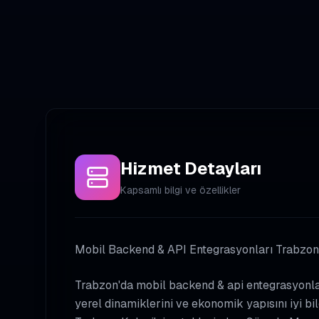
Hizmet Detayları
Kapsamlı bilgi ve özellikler
Mobil Backend & API Entegrasyonları Trabzon 
Trabzon'da mobil backend & api entegrasyonlar
yerel dinamiklerini ve ekonomik yapısını iyi b