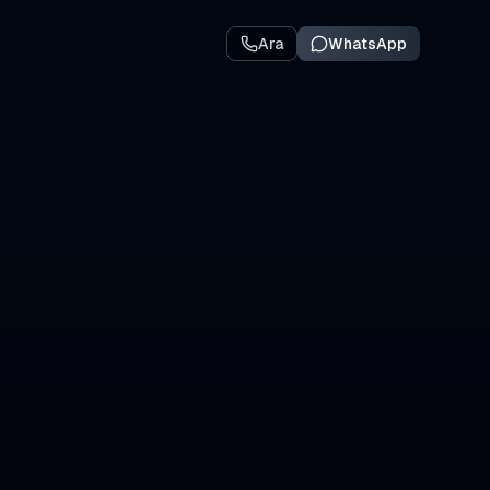
Ara
WhatsApp