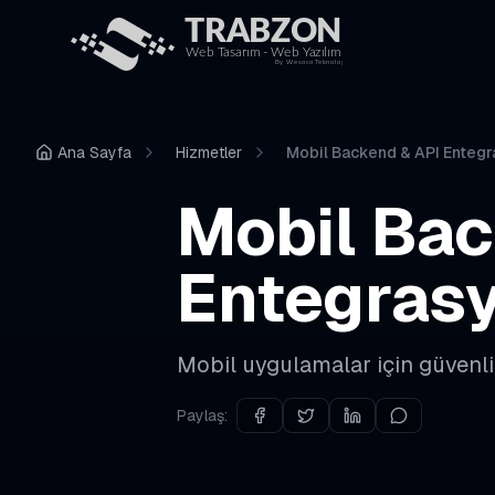
Ana Sayfa
Hizmetler
Mobil Backend & API Entegr
Mobil Bac
Entegrasy
Mobil uygulamalar için güvenli
Paylaş: