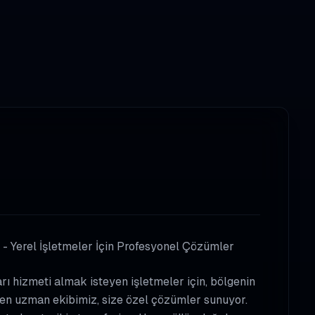
- Yerel İşletmeler İçin Profesyonel Çözümler
ı hizmeti almak isteyen işletmeler için, bölgenin
ilen uzman ekibimiz, size özel çözümler sunuyor.