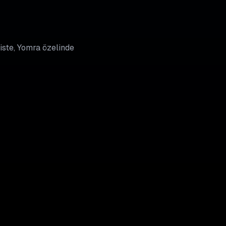
liste, Yomra özelinde