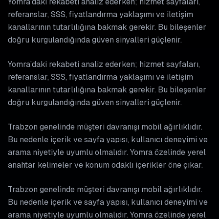
Yomra’daki rekabeti analiz ederken; hizmet sayfaları,
referanslar, SSS, fiyatlandırma yaklaşımı ve iletişim
kanallarının tutarlılığına bakmak gerekir. Bu bileşenler
doğru kurgulandığında güven sinyalleri güçlenir.
Yomra’daki rekabeti analiz ederken; hizmet sayfaları,
referanslar, SSS, fiyatlandırma yaklaşımı ve iletişim
kanallarının tutarlılığına bakmak gerekir. Bu bileşenler
doğru kurgulandığında güven sinyalleri güçlenir.
Trabzon genelinde müşteri davranışı mobil ağırlıklıdır.
Bu nedenle içerik ve sayfa yapısı, kullanıcı deneyimi ve
arama niyetiyle uyumlu olmalıdır. Yomra özelinde yerel
anahtar kelimeler ve konum odaklı içerikler öne çıkar.
Trabzon genelinde müşteri davranışı mobil ağırlıklıdır.
Bu nedenle içerik ve sayfa yapısı, kullanıcı deneyimi ve
arama niyetiyle uyumlu olmalıdır. Yomra özelinde yerel