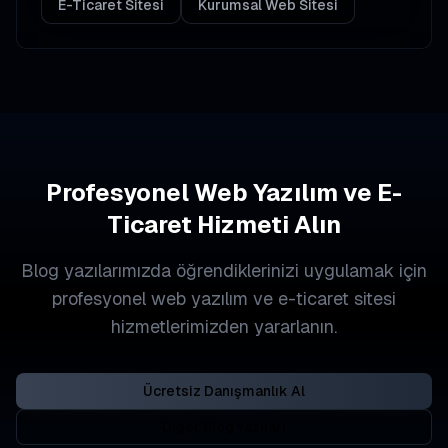
E-Ticaret Sitesi
Kurumsal Web Sitesi
Profesyonel Web Yazılım ve E-
Ticaret Hizmeti Alın
Blog yazılarımızda öğrendiklerinizi uygulamak için
profesyonel web yazılım ve e-ticaret sitesi
hizmetlerimizden yararlanın.
Ücretsiz Danışmanlık Al
Diğer Blog Yazıları