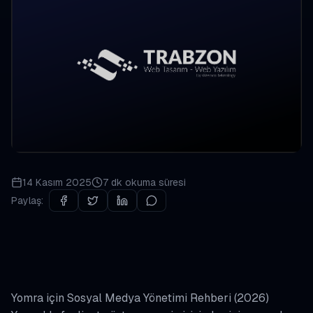
14 Kasım 2025
7 dk
okuma süresi
Paylaş:
Yomra için Sosyal Medya Yönetimi Rehberi (2026)