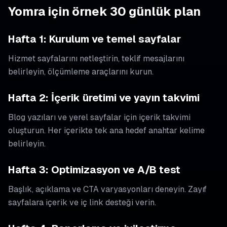
Yomra için örnek 30 günlük plan
Hafta 1: Kurulum ve temel sayfalar
Hizmet sayfalarını netleştirin, teklif mesajlarını
belirleyin, ölçümleme araçlarını kurun.
Hafta 2: İçerik üretimi ve yayın takvimi
Blog yazıları ve yerel sayfalar için içerik takvimi
oluşturun. Her içerikte tek ana hedef anahtar kelime
belirleyin.
Hafta 3: Optimizasyon ve A/B test
Başlık, açıklama ve CTA varyasyonları deneyin. Zayıf
sayfalara içerik ve iç link desteği verin.