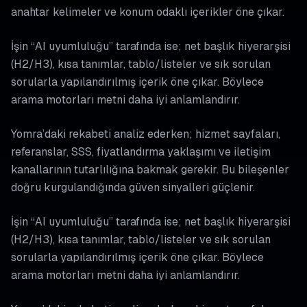
anahtar kelimeler ve konum odaklı içerikler öne çıkar.
İşin “AI uyumluluğu” tarafında ise; net başlık hiyerarşisi
(H2/H3), kısa tanımlar, tablo/listeler ve sık sorulan
sorularla yapılandırılmış içerik öne çıkar. Böylece
arama motorları metni daha iyi anlamlandırır.
Yomra’daki rekabeti analiz ederken; hizmet sayfaları,
referanslar, SSS, fiyatlandırma yaklaşımı ve iletişim
kanallarının tutarlılığına bakmak gerekir. Bu bileşenler
doğru kurgulandığında güven sinyalleri güçlenir.
İşin “AI uyumluluğu” tarafında ise; net başlık hiyerarşisi
(H2/H3), kısa tanımlar, tablo/listeler ve sık sorulan
sorularla yapılandırılmış içerik öne çıkar. Böylece
arama motorları metni daha iyi anlamlandırır.