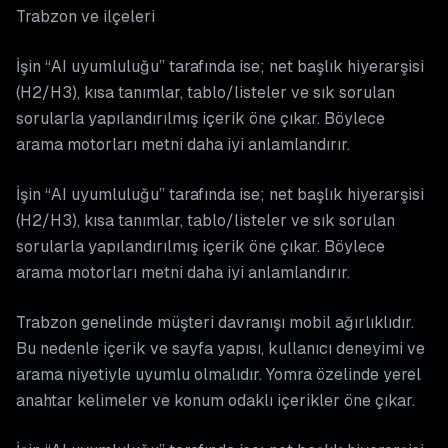
Trabzon ve ilçeleri
İşin “AI uyumluluğu” tarafında ise; net başlık hiyerarşisi
(H2/H3), kısa tanımlar, tablo/listeler ve sık sorulan
sorularla yapılandırılmış içerik öne çıkar. Böylece
arama motorları metni daha iyi anlamlandırır.
İşin “AI uyumluluğu” tarafında ise; net başlık hiyerarşisi
(H2/H3), kısa tanımlar, tablo/listeler ve sık sorulan
sorularla yapılandırılmış içerik öne çıkar. Böylece
arama motorları metni daha iyi anlamlandırır.
Trabzon genelinde müşteri davranışı mobil ağırlıklıdır.
Bu nedenle içerik ve sayfa yapısı, kullanıcı deneyimi ve
arama niyetiyle uyumlu olmalıdır. Yomra özelinde yerel
anahtar kelimeler ve konum odaklı içerikler öne çıkar.