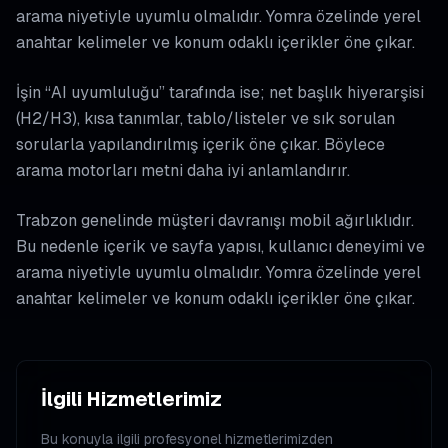
arama niyetiyle uyumlu olmalıdır. Yomra özelinde yerel
anahtar kelimeler ve konum odaklı içerikler öne çıkar.
İşin “AI uyumluluğu” tarafında ise; net başlık hiyerarşisi
(H2/H3), kısa tanımlar, tablo/listeler ve sık sorulan
sorularla yapılandırılmış içerik öne çıkar. Böylece
arama motorları metni daha iyi anlamlandırır.
Trabzon genelinde müşteri davranışı mobil ağırlıklıdır.
Bu nedenle içerik ve sayfa yapısı, kullanıcı deneyimi ve
arama niyetiyle uyumlu olmalıdır. Yomra özelinde yerel
anahtar kelimeler ve konum odaklı içerikler öne çıkar.
İlgili Hizmetlerimiz
Bu konuyla ilgili profesyonel hizmetlerimizden