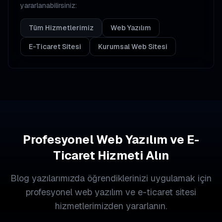
yararlanabilirsiniz:
Tüm Hizmetlerimiz
Web Yazılım
E-Ticaret Sitesi
Kurumsal Web Sitesi
Profesyonel Web Yazılım ve E-
Ticaret Hizmeti Alın
Blog yazılarımızda öğrendiklerinizi uygulamak için
profesyonel web yazılım ve e-ticaret sitesi
hizmetlerimizden yararlanın.