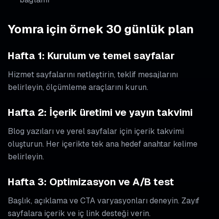
Yomra için örnek 30 günlük plan
Hafta 1: Kurulum ve temel sayfalar
Hizmet sayfalarını netleştirin, teklif mesajlarını
belirleyin, ölçümleme araçlarını kurun.
Hafta 2: İçerik üretimi ve yayın takvimi
Blog yazıları ve yerel sayfalar için içerik takvimi
oluşturun. Her içerikte tek ana hedef anahtar kelime
belirleyin.
Hafta 3: Optimizasyon ve A/B test
Başlık, açıklama ve CTA varyasyonları deneyin. Zayıf
sayfalara içerik ve iç link desteği verin.