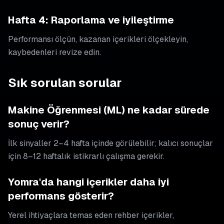
Hafta 4: Raporlama ve iyileştirme
Performansı ölçün, kazanan içerikleri ölçekleyin,
kaybedenleri revize edin.
Sık sorulan sorular
Makine Öğrenmesi (ML) ne kadar sürede
sonuç verir?
İlk sinyaller 2–4 hafta içinde görülebilir; kalıcı sonuçlar
için 8–12 haftalık istikrarlı çalışma gerekir.
Yomra'da hangi içerikler daha iyi
performans gösterir?
Yerel ihtiyaçlara temas eden rehber içerikler,