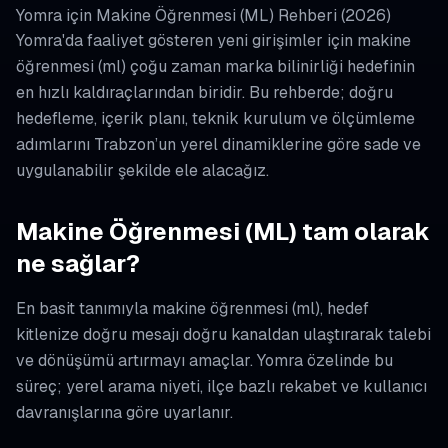
Yomra için Makine Öğrenmesi (ML) Rehberi (2026)
Yomra'da faaliyet gösteren yeni girişimler için makine
öğrenmesi (ml) çoğu zaman marka bilinirliği hedefinin
en hızlı kaldıraçlarından biridir. Bu rehberde; doğru
hedefleme, içerik planı, teknik kurulum ve ölçümleme
adımlarını Trabzon’un yerel dinamiklerine göre sade ve
uygulanabilir şekilde ele alacağız.
Makine Öğrenmesi (ML) tam olarak
ne sağlar?
En basit tanımıyla makine öğrenmesi (ml), hedef
kitlenize doğru mesajı doğru kanaldan ulaştırarak talebi
ve dönüşümü artırmayı amaçlar. Yomra özelinde bu
süreç; yerel arama niyeti, ilçe bazlı rekabet ve kullanıcı
davranışlarına göre uyarlanır.