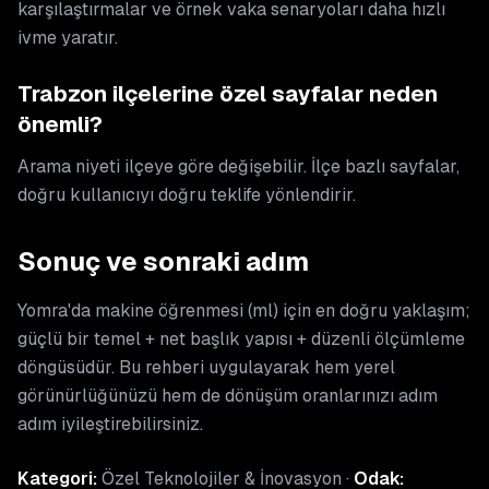
karşılaştırmalar ve örnek vaka senaryoları daha hızlı
ivme yaratır.
Trabzon ilçelerine özel sayfalar neden
önemli?
Arama niyeti ilçeye göre değişebilir. İlçe bazlı sayfalar,
doğru kullanıcıyı doğru teklife yönlendirir.
Sonuç ve sonraki adım
Yomra'da makine öğrenmesi (ml) için en doğru yaklaşım;
güçlü bir temel + net başlık yapısı + düzenli ölçümleme
döngüsüdür. Bu rehberi uygulayarak hem yerel
görünürlüğünüzü hem de dönüşüm oranlarınızı adım
adım iyileştirebilirsiniz.
Kategori:
Özel Teknolojiler & İnovasyon ·
Odak: