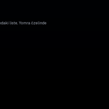
ıdaki liste, Yomra özelinde