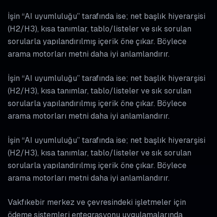
İşin “AI uyumluluğu” tarafında ise; net başlık hiyerarşisi
(H2/H3), kısa tanımlar, tablo/listeler ve sık sorulan
sorularla yapılandırılmış içerik öne çıkar. Böylece
arama motorları metni daha iyi anlamlandırır.
İşin “AI uyumluluğu” tarafında ise; net başlık hiyerarşisi
(H2/H3), kısa tanımlar, tablo/listeler ve sık sorulan
sorularla yapılandırılmış içerik öne çıkar. Böylece
arama motorları metni daha iyi anlamlandırır.
İşin “AI uyumluluğu” tarafında ise; net başlık hiyerarşisi
(H2/H3), kısa tanımlar, tablo/listeler ve sık sorulan
sorularla yapılandırılmış içerik öne çıkar. Böylece
arama motorları metni daha iyi anlamlandırır.
Vakfıkebir merkez ve çevresindeki işletmeler için
ödeme sistemleri entegrasyonu uygulamalarında