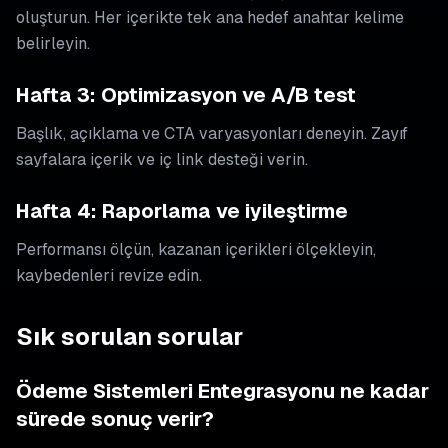
oluşturun. Her içerikte tek ana hedef anahtar kelime
belirleyin.
Hafta 3: Optimizasyon ve A/B test
Başlık, açıklama ve CTA varyasyonları deneyin. Zayıf
sayfalara içerik ve iç link desteği verin.
Hafta 4: Raporlama ve iyileştirme
Performansı ölçün, kazanan içerikleri ölçekleyin,
kaybedenleri revize edin.
Sık sorulan sorular
Ödeme Sistemleri Entegrasyonu ne kadar
sürede sonuç verir?