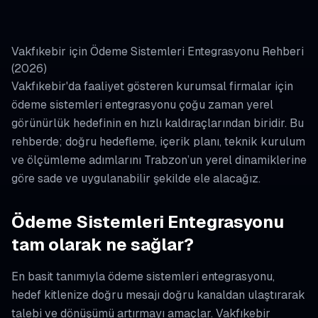
Vakfıkebir için Ödeme Sistemleri Entegrasyonu Rehberi
(2026)
Vakfıkebir'da faaliyet gösteren kurumsal firmalar için
ödeme sistemleri entegrasyonu çoğu zaman yerel
görünürlük hedefinin en hızlı kaldıraçlarından biridir. Bu
rehberde; doğru hedefleme, içerik planı, teknik kurulum
ve ölçümleme adımlarını Trabzon’un yerel dinamiklerine
göre sade ve uygulanabilir şekilde ele alacağız.
Ödeme Sistemleri Entegrasyonu
tam olarak ne sağlar?
En basit tanımıyla ödeme sistemleri entegrasyonu,
hedef kitlenize doğru mesajı doğru kanaldan ulaştırarak
talebi ve dönüşümü artırmayı amaçlar. Vakfıkebir