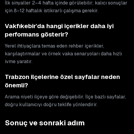
İlk sinyaller 2–4 hafta içinde görülebilir; kalıcı sonuçlar
için 8–12 haftalık istikrarlı çalışma gerekir.
Vakfıkebir'da hangi içerikler daha iyi
performans gösterir?
Yerel ihtiyaçlara temas eden rehber içerikler,
karşılaştırmalar ve örnek vaka senaryoları daha hızlı
ivme yaratır.
Trabzon ilçelerine özel sayfalar neden
önemli?
Arama niyeti ilçeye göre değişebilir. İlçe bazlı sayfalar,
doğru kullanıcıyı doğru teklife yönlendirir.
Sonuç ve sonraki adım