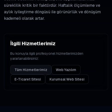
süreklilik kritik bir faktördür. Haftalık ölçümleme ve
aylık iyileştirme döngüsü ile görünürlük ve dönüşüm
kademeli olarak artar.
İlgili Hizmetlerimiz
Bu konuyla ilgili profesyonel hizmetlerimizden
yararlanabilirsiniz:
Tüm Hizmetlerimiz
Web Yazılım
E-Ticaret Sitesi
Kurumsal Web Sitesi