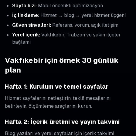
Sayfa hızı:
Mobil öncelikli optimizasyon
İç linkleme:
Hizmet → blog → yerel hizmet üçgeni
Güven sinyalleri:
Referans, yorum, açık iletişim
Yerel içerik:
Vakfıkebir, Trabzon ve yakın ilçeler
bağlamı
Vakfıkebir için örnek 30 günlük
plan
Hafta 1: Kurulum ve temel sayfalar
Hizmet sayfalarını netleştirin, teklif mesajlarını
belirleyin, ölçümleme araçlarını kurun.
Hafta 2: İçerik üretimi ve yayın takvimi
Blog yazıları ve yerel sayfalar için içerik takvimi