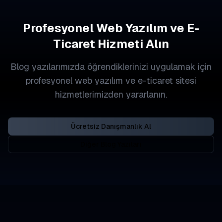
Profesyonel Web Yazılım ve E-
Ticaret Hizmeti Alın
Blog yazılarımızda öğrendiklerinizi uygulamak için
profesyonel web yazılım ve e-ticaret sitesi
hizmetlerimizden yararlanın.
Ücretsiz Danışmanlık Al
Diğer Blog Yazıları