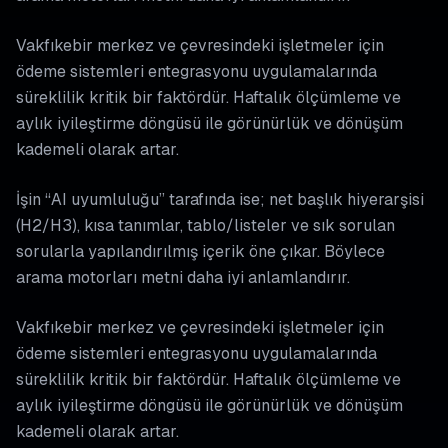
Vakfıkebir merkez ve çevresindeki işletmeler için
ödeme sistemleri entegrasyonu uygulamalarında
süreklilik kritik bir faktördür. Haftalık ölçümleme ve
aylık iyileştirme döngüsü ile görünürlük ve dönüşüm
kademeli olarak artar.
İşin “AI uyumluluğu” tarafında ise; net başlık hiyerarşisi
(H2/H3), kısa tanımlar, tablo/listeler ve sık sorulan
sorularla yapılandırılmış içerik öne çıkar. Böylece
arama motorları metni daha iyi anlamlandırır.
Vakfıkebir merkez ve çevresindeki işletmeler için
ödeme sistemleri entegrasyonu uygulamalarında
süreklilik kritik bir faktördür. Haftalık ölçümleme ve
aylık iyileştirme döngüsü ile görünürlük ve dönüşüm
kademeli olarak artar.