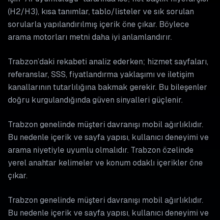
(H2/H3), kısa tanımlar, tablo/listeler ve sık sorulan
sorularla yapılandırılmış içerik öne çıkar. Böylece
arama motorları metni daha iyi anlamlandırır.
Trabzon’daki rekabeti analiz ederken; hizmet sayfaları,
referanslar, SSS, fiyatlandırma yaklaşımı ve iletişim
kanallarının tutarlılığına bakmak gerekir. Bu bileşenler
doğru kurgulandığında güven sinyalleri güçlenir.
Trabzon genelinde müşteri davranışı mobil ağırlıklıdır.
Bu nedenle içerik ve sayfa yapısı, kullanıcı deneyimi ve
arama niyetiyle uyumlu olmalıdır. Trabzon özelinde
yerel anahtar kelimeler ve konum odaklı içerikler öne
çıkar.
Trabzon genelinde müşteri davranışı mobil ağırlıklıdır.
Bu nedenle içerik ve sayfa yapısı, kullanıcı deneyimi ve