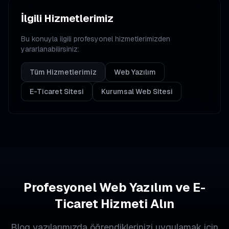
İlgili Hizmetlerimiz
Bu konuyla ilgili profesyonel hizmetlerimizden
yararlanabilirsiniz:
Tüm Hizmetlerimiz
Web Yazılım
E-Ticaret Sitesi
Kurumsal Web Sitesi
Profesyonel Web Yazılım ve E-
Ticaret Hizmeti Alın
Blog yazılarımızda öğrendiklerinizi uygulamak için