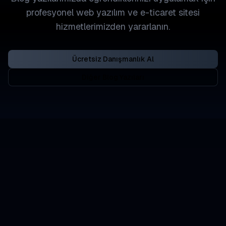
profesyonel web yazılım ve e-ticaret sitesi
hizmetlerimizden yararlanın.
Ücretsiz Danışmanlık Al
Diğer Blog Yazıları