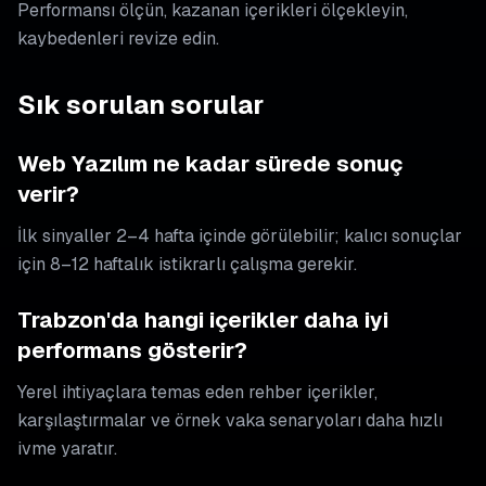
Performansı ölçün, kazanan içerikleri ölçekleyin,
kaybedenleri revize edin.
Sık sorulan sorular
Web Yazılım ne kadar sürede sonuç
verir?
İlk sinyaller 2–4 hafta içinde görülebilir; kalıcı sonuçlar
için 8–12 haftalık istikrarlı çalışma gerekir.
Trabzon'da hangi içerikler daha iyi
performans gösterir?
Yerel ihtiyaçlara temas eden rehber içerikler,
karşılaştırmalar ve örnek vaka senaryoları daha hızlı
ivme yaratır.