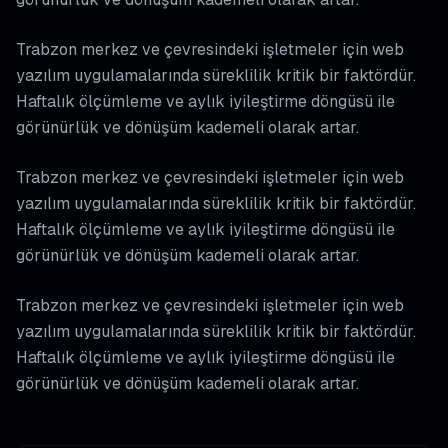
Trabzon merkez ve çevresindeki işletmeler için web
yazılım uygulamalarında süreklilik kritik bir faktördür.
Haftalık ölçümleme ve aylık iyileştirme döngüsü ile
görünürlük ve dönüşüm kademeli olarak artar.
Trabzon merkez ve çevresindeki işletmeler için web
yazılım uygulamalarında süreklilik kritik bir faktördür.
Haftalık ölçümleme ve aylık iyileştirme döngüsü ile
görünürlük ve dönüşüm kademeli olarak artar.
Trabzon merkez ve çevresindeki işletmeler için web
yazılım uygulamalarında süreklilik kritik bir faktördür.
Haftalık ölçümleme ve aylık iyileştirme döngüsü ile
görünürlük ve dönüşüm kademeli olarak artar.