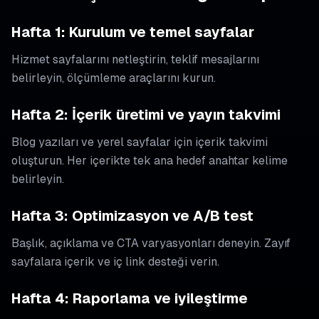
Hafta 1: Kurulum ve temel sayfalar
Hizmet sayfalarını netleştirin, teklif mesajlarını
belirleyin, ölçümleme araçlarını kurun.
Hafta 2: İçerik üretimi ve yayın takvimi
Blog yazıları ve yerel sayfalar için içerik takvimi
oluşturun. Her içerikte tek ana hedef anahtar kelime
belirleyin.
Hafta 3: Optimizasyon ve A/B test
Başlık, açıklama ve CTA varyasyonları deneyin. Zayıf
sayfalara içerik ve iç link desteği verin.
Hafta 4: Raporlama ve iyileştirme