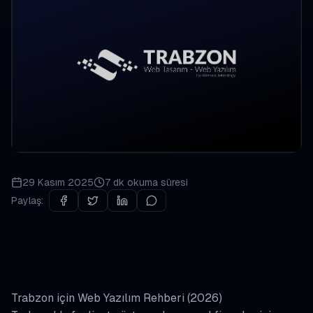
29 Kasım 2025
7 dk
okuma süresi
Paylaş:
Trabzon için Web Yazılım Rehberi (2026)