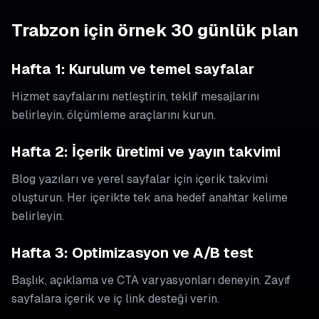
Trabzon için örnek 30 günlük plan
Hafta 1: Kurulum ve temel sayfalar
Hizmet sayfalarını netleştirin, teklif mesajlarını
belirleyin, ölçümleme araçlarını kurun.
Hafta 2: İçerik üretimi ve yayın takvimi
Blog yazıları ve yerel sayfalar için içerik takvimi
oluşturun. Her içerikte tek ana hedef anahtar kelime
belirleyin.
Hafta 3: Optimizasyon ve A/B test
Başlık, açıklama ve CTA varyasyonları deneyin. Zayıf
sayfalara içerik ve iç link desteği verin.