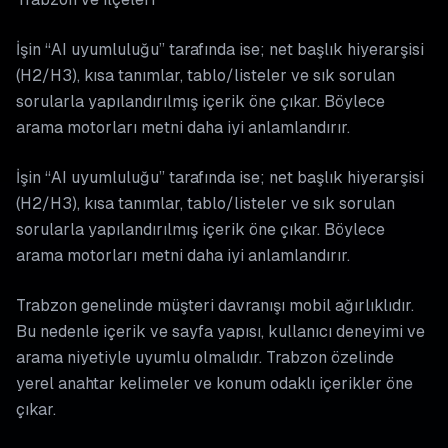
İşin “AI uyumluluğu” tarafında ise; net başlık hiyerarşisi
(H2/H3), kısa tanımlar, tablo/listeler ve sık sorulan
sorularla yapılandırılmış içerik öne çıkar. Böylece
arama motorları metni daha iyi anlamlandırır.
İşin “AI uyumluluğu” tarafında ise; net başlık hiyerarşisi
(H2/H3), kısa tanımlar, tablo/listeler ve sık sorulan
sorularla yapılandırılmış içerik öne çıkar. Böylece
arama motorları metni daha iyi anlamlandırır.
Trabzon genelinde müşteri davranışı mobil ağırlıklıdır.
Bu nedenle içerik ve sayfa yapısı, kullanıcı deneyimi ve
arama niyetiyle uyumlu olmalıdır. Trabzon özelinde
yerel anahtar kelimeler ve konum odaklı içerikler öne
çıkar.