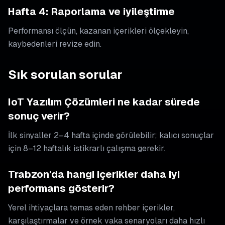
Hafta 4: Raporlama ve iyileştirme
Performansı ölçün, kazanan içerikleri ölçekleyin,
kaybedenleri revize edin.
Sık sorulan sorular
IoT Yazılım Çözümleri ne kadar sürede
sonuç verir?
İlk sinyaller 2–4 hafta içinde görülebilir; kalıcı sonuçlar
için 8–12 haftalık istikrarlı çalışma gerekir.
Trabzon'da hangi içerikler daha iyi
performans gösterir?
Yerel ihtiyaçlara temas eden rehber içerikler,
karşılaştırmalar ve örnek vaka senaryoları daha hızlı