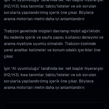
(H2/H3), kısa tanımlar, tablo/listeler ve sık sorulan
sorularla yapılandırılmış içerik öne çıkar. Böylece
arama motorları metni daha iyi anlamlandırır.
Trabzon genelinde müşteri davranışı mobil ağırlıklıdır.
Bu nedenle içerik ve sayfa yapısı, kullanıcı deneyimi ve
arama niyetiyle uyumlu olmalıdır. Trabzon özelinde
yerel anahtar kelimeler ve konum odaklı içerikler öne
çıkar.
İşin “AI uyumluluğu” tarafında ise; net başlık hiyerarşisi
(H2/H3), kısa tanımlar, tablo/listeler ve sık sorulan
sorularla yapılandırılmış içerik öne çıkar. Böylece
arama motorları metni daha iyi anlamlandırır.