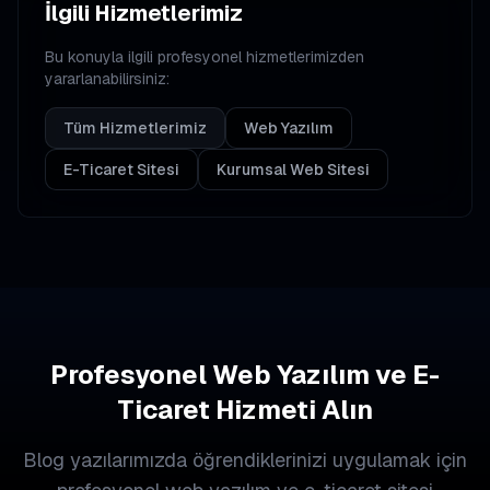
İlgili Hizmetlerimiz
Bu konuyla ilgili profesyonel hizmetlerimizden
yararlanabilirsiniz:
Tüm Hizmetlerimiz
Web Yazılım
E-Ticaret Sitesi
Kurumsal Web Sitesi
Profesyonel Web Yazılım ve E-
Ticaret Hizmeti Alın
Blog yazılarımızda öğrendiklerinizi uygulamak için