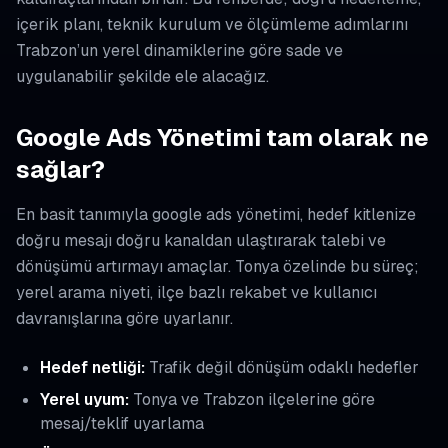
içerik planı, teknik kurulum ve ölçümleme adımlarını
Trabzon’un yerel dinamiklerine göre sade ve
uygulanabilir şekilde ele alacağız.
Google Ads Yönetimi tam olarak ne
sağlar?
En basit tanımıyla google ads yönetimi, hedef kitlenize
doğru mesajı doğru kanaldan ulaştırarak talebi ve
dönüşümü artırmayı amaçlar. Tonya özelinde bu süreç;
yerel arama niyeti, ilçe bazlı rekabet ve kullanıcı
davranışlarına göre uyarlanır.
Hedef netliği:
Trafik değil dönüşüm odaklı hedefler
Yerel uyum:
Tonya ve Trabzon ilçelerine göre
mesaj/teklif uyarlama