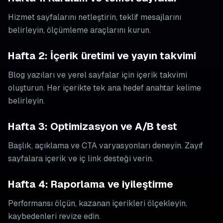
Hizmet sayfalarını netleştirin, teklif mesajlarını
belirleyin, ölçümleme araçlarını kurun.
Hafta 2: İçerik üretimi ve yayın takvimi
Blog yazıları ve yerel sayfalar için içerik takvimi
oluşturun. Her içerikte tek ana hedef anahtar kelime
belirleyin.
Hafta 3: Optimizasyon ve A/B test
Başlık, açıklama ve CTA varyasyonları deneyin. Zayıf
sayfalara içerik ve iç link desteği verin.
Hafta 4: Raporlama ve iyileştirme
Performansı ölçün, kazanan içerikleri ölçekleyin,
kaybedenleri revize edin.