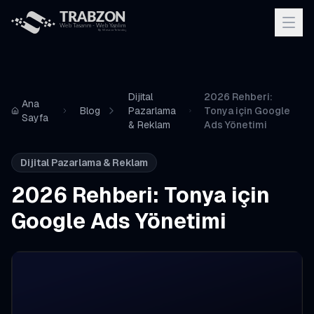
Dijital
2026 Rehberi:
Ana
Blog
Pazarlama
Tonya için Google
Sayfa
& Reklam
Ads Yönetimi
Dijital Pazarlama & Reklam
2026 Rehberi: Tonya için
Google Ads Yönetimi