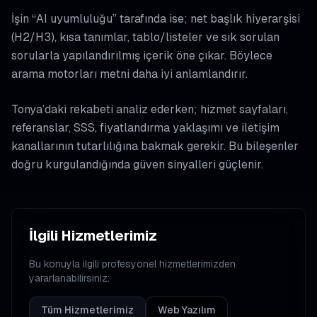
İşin “AI uyumluluğu” tarafında ise; net başlık hiyerarşisi
(H2/H3), kısa tanımlar, tablo/listeler ve sık sorulan
sorularla yapılandırılmış içerik öne çıkar. Böylece
arama motorları metni daha iyi anlamlandırır.
Tonya’daki rekabeti analiz ederken; hizmet sayfaları,
referanslar, SSS, fiyatlandırma yaklaşımı ve iletişim
kanallarının tutarlılığına bakmak gerekir. Bu bileşenler
doğru kurgulandığında güven sinyalleri güçlenir.
İlgili Hizmetlerimiz
Bu konuyla ilgili profesyonel hizmetlerimizden
yararlanabilirsiniz:
Tüm Hizmetlerimiz
Web Yazılım