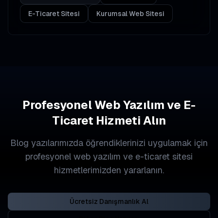
E-Ticaret Sitesi
Kurumsal Web Sitesi
Profesyonel Web Yazılım ve E-
Ticaret Hizmeti Alın
Blog yazılarımızda öğrendiklerinizi uygulamak için
profesyonel web yazılım ve e-ticaret sitesi
hizmetlerimizden yararlanın.
Ücretsiz Danışmanlık Al