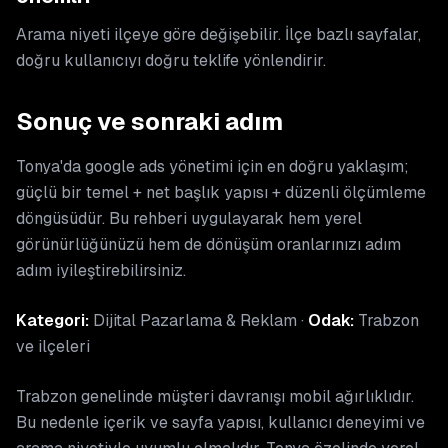
Arama niyeti ilçeye göre değişebilir. İlçe bazlı sayfalar,
doğru kullanıcıyı doğru teklife yönlendirir.
Sonuç ve sonraki adım
Tonya'da google ads yönetimi için en doğru yaklaşım;
güçlü bir temel + net başlık yapısı + düzenli ölçümleme
döngüsüdür. Bu rehberi uygulayarak hem yerel
görünürlüğünüzü hem de dönüşüm oranlarınızı adım
adım iyileştirebilirsiniz.
Kategori:
Dijital Pazarlama & Reklam ·
Odak:
Trabzon
ve ilçeleri
Trabzon genelinde müşteri davranışı mobil ağırlıklıdır.
Bu nedenle içerik ve sayfa yapısı, kullanıcı deneyimi ve