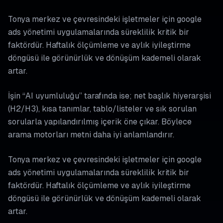
Tonya merkez ve çevresindeki işletmeler için google
ads yönetimi uygulamalarında süreklilik kritik bir
faktördür. Haftalık ölçümleme ve aylık iyileştirme
döngüsü ile görünürlük ve dönüşüm kademeli olarak
artar.
İşin “AI uyumluluğu” tarafında ise; net başlık hiyerarşisi
(H2/H3), kısa tanımlar, tablo/listeler ve sık sorulan
sorularla yapılandırılmış içerik öne çıkar. Böylece
arama motorları metni daha iyi anlamlandırır.
Tonya merkez ve çevresindeki işletmeler için google
ads yönetimi uygulamalarında süreklilik kritik bir
faktördür. Haftalık ölçümleme ve aylık iyileştirme
döngüsü ile görünürlük ve dönüşüm kademeli olarak
artar.