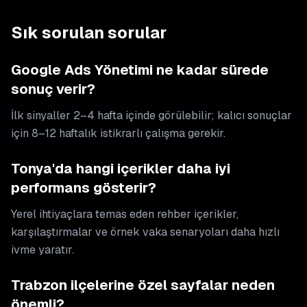
Sık sorulan sorular
Google Ads Yönetimi ne kadar sürede
sonuç verir?
İlk sinyaller 2–4 hafta içinde görülebilir; kalıcı sonuçlar
için 8–12 haftalık istikrarlı çalışma gerekir.
Tonya'da hangi içerikler daha iyi
performans gösterir?
Yerel ihtiyaçlara temas eden rehber içerikler,
karşılaştırmalar ve örnek vaka senaryoları daha hızlı
ivme yaratır.
Trabzon ilçelerine özel sayfalar neden
önemli?